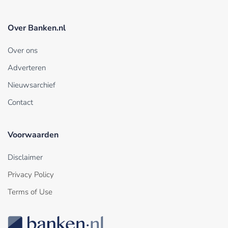
Over Banken.nl
Over ons
Adverteren
Nieuwsarchief
Contact
Voorwaarden
Disclaimer
Privacy Policy
Terms of Use