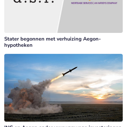
Stater begonnen met verhuizing Aegon-
hypotheken