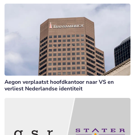
Aegon verplaatst hoofdkantoor naar VS en
verliest Nederlandse identiteit