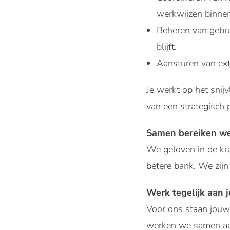
werkwijzen binnen
Beheren van gebru
blijft.
Aansturen van ext
Je werkt op het snij
van een strategisch
Samen bereiken we
We geloven in de kr
betere bank. We zijn
Werk tegelijk aan 
Voor ons staan jouw 
werken we samen aan 