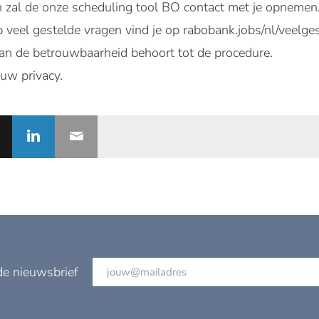
 zal de onze scheduling tool BO contact met je opnemen
veel gestelde vragen vind je op rabobank.jobs/nl/veelge
an de betrouwbaarheid behoort tot de procedure.
uw privacy.
de nieuwsbrief