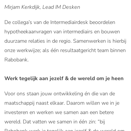
Mirjam Kerkdijk, Lead IM Desken
De collega’s van de Intermediairdesk beoordelen
hypotheekaanvragen van intermediairs en bouwen
duurzame relaties in de regio. Samenwerken is hierbij
onze werkwijze; als één resultaatgericht team binnen
Rabobank.
Werk tegelijk aan jezelf & de wereld om je heen
Voor ons staan jouw ontwikkeling én die van de
maatschappij naast elkaar. Daarom willen we in je
investeren en werken we samen aan een betere
wereld. Dat vatten we samen in één zin: “bij