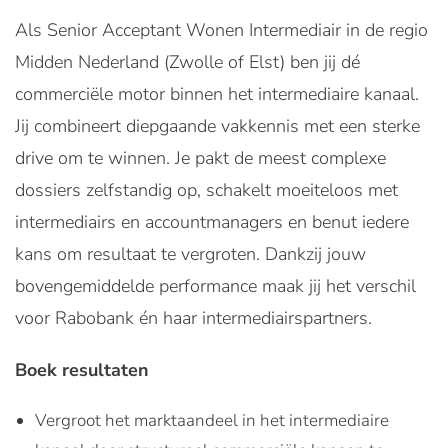
Als Senior Acceptant Wonen Intermediair in de regio
Midden Nederland (Zwolle of Elst) ben jij dé
commerciële motor binnen het intermediaire kanaal.
Jij combineert diepgaande vakkennis met een sterke
drive om te winnen. Je pakt de meest complexe
dossiers zelfstandig op, schakelt moeiteloos met
intermediairs en accountmanagers en benut iedere
kans om resultaat te vergroten. Dankzij jouw
bovengemiddelde performance maak jij het verschil
voor Rabobank én haar intermediairspartners.
Boek resultaten
Vergroot het marktaandeel in het intermediaire