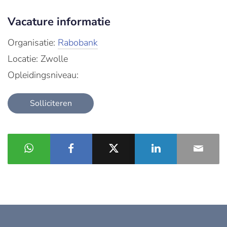
Vacature informatie
Organisatie:
Rabobank
Locatie: Zwolle
Opleidingsniveau:
Solliciteren