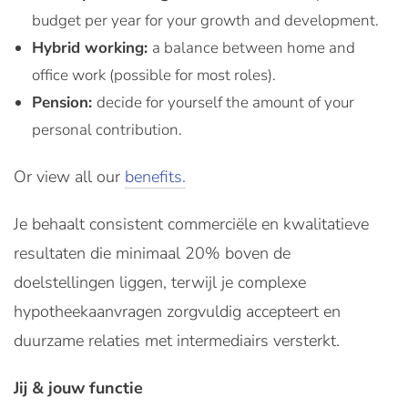
budget per year for your growth and development.
Hybrid working:
a balance between home and
office work (possible for most roles).
Pension:
decide for yourself the amount of your
personal contribution.
Or view all our
benefits.
Je behaalt consistent commerciële en kwalitatieve
resultaten die minimaal 20% boven de
doelstellingen liggen, terwijl je complexe
hypotheekaanvragen zorgvuldig accepteert en
duurzame relaties met intermediairs versterkt.
Jij & jouw functie