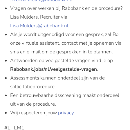
Vragen over werken bij Rabobank en de procedure?
Lisa Mulders, Recruiter via
Lisa.Mulders@rabobank.nl
.
Als je wordt uitgenodigd voor een gesprek, zal Bo,
onze virtuele assistent, contact met je opnemen via
sms en e-mail om de gesprekken in te plannen.
Antwoorden op veelgestelde vragen vind je op
Rabobank.jobs/nl/veelgestelde-vragen
.
Assessments kunnen onderdeel zijn van de
sollicitatieprocedure.
Een betrouwbaarheidsscreening maakt onderdeel
uit van de procedure.
Wij respecteren jouw
privacy
.
#LI-LM1