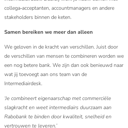
collega‑acceptanten, accountmanagers en andere
stakeholders binnen de keten.
Samen bereiken we meer dan alleen
We geloven in de kracht van verschillen. Juist door
de verschillen van mensen te combineren worden we
een nog betere bank. We zijn dan ook benieuwd naar
wat jij toevoegt aan ons team van de
Intermediairdesk.
‘Je combineert eigenaarschap met commerciële
slagkracht en weet intermediairs duurzaam aan
Rabobank te binden door kwaliteit, snelheid en
vertrouwen te leveren.’