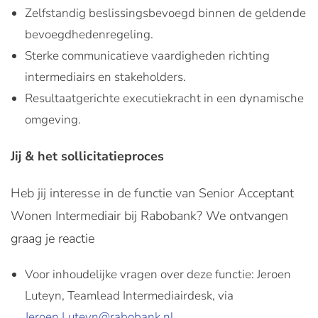
Zelfstandig beslissingsbevoegd binnen de geldende
bevoegdhedenregeling.
Sterke communicatieve vaardigheden richting
intermediairs en stakeholders.
Resultaatgerichte executiekracht in een dynamische
omgeving.
Jij & het sollicitatieproces
Heb jij interesse in de functie van Senior Acceptant
Wonen Intermediair bij Rabobank? We ontvangen
graag je reactie
Voor inhoudelijke vragen over deze functie: Jeroen
Luteyn, Teamlead Intermediairdesk, via
Jeroen.Luteyn@rabobank.nl
.