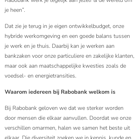
Rabobank werk je tegelijk aan jezelf & de wereld om
je heen”.
Dat zie je terug in je eigen ontwikkelbudget, onze
hybride werkomgeving en een goede balans tussen
je werk en je thuis. Daarbij kan je werken aan
bankzaken voor onze particuliere en zakelijke klanten,
maar ook aan maatschappelijke kwesties zoals de
voedsel- en energietransities.
Waarom iedereen bij Rabobank welkom is
Bij Rabobank geloven we dat we sterker worden
door mensen die elkaar aanvullen. Doordat we onze
verschillen omarmen, halen we samen het beste uit
elkaar. Die diversiteit zoeken we in kennis, kunde en