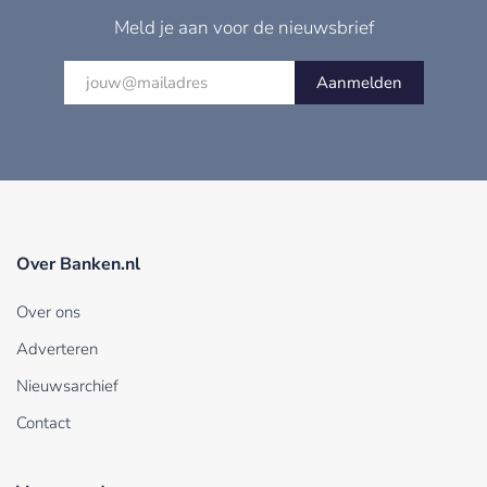
Meld je aan voor de nieuwsbrief
Aanmelden
Over Banken.nl
Over ons
Adverteren
Nieuwsarchief
Contact