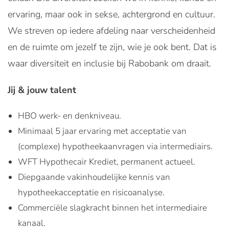
ervaring, maar ook in sekse, achtergrond en cultuur.
We streven op iedere afdeling naar verscheidenheid
en de ruimte om jezelf te zijn, wie je ook bent. Dat is
waar diversiteit en inclusie bij Rabobank om draait.
Jij & jouw talent
HBO werk- en denkniveau.
Minimaal 5 jaar ervaring met acceptatie van
(complexe) hypotheekaanvragen via intermediairs.
WFT Hypothecair Krediet, permanent actueel.
Diepgaande vakinhoudelijke kennis van
hypotheekacceptatie en risicoanalyse.
Commerciële slagkracht binnen het intermediaire
kanaal.