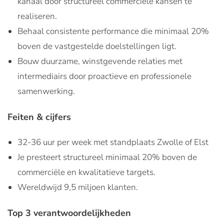
kanaal door structureel commerciële kansen te
realiseren.
Behaal consistente performance die minimaal 20%
boven de vastgestelde doelstellingen ligt.
Bouw duurzame, winstgevende relaties met
intermediairs door proactieve en professionele
samenwerking.
Feiten & cijfers
32-36 uur per week met standplaats Zwolle of Elst
Je presteert structureel minimaal 20% boven de
commerciële en kwalitatieve targets.
Wereldwijd 9,5 miljoen klanten.
Top 3 verantwoordelijkheden