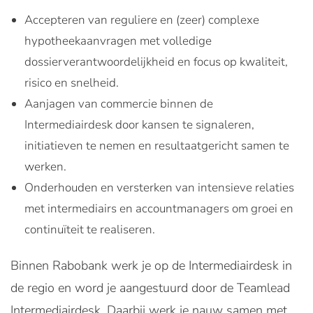
Accepteren van reguliere en (zeer) complexe
hypotheekaanvragen met volledige
dossierverantwoordelijkheid en focus op kwaliteit,
risico en snelheid.
Aanjagen van commercie binnen de
Intermediairdesk door kansen te signaleren,
initiatieven te nemen en resultaatgericht samen te
werken.
Onderhouden en versterken van intensieve relaties
met intermediairs en accountmanagers om groei en
continuïteit te realiseren.
Binnen Rabobank werk je op de Intermediairdesk in
de regio en word je aangestuurd door de Teamlead
Intermediairdesk. Daarbij werk je nauw samen met