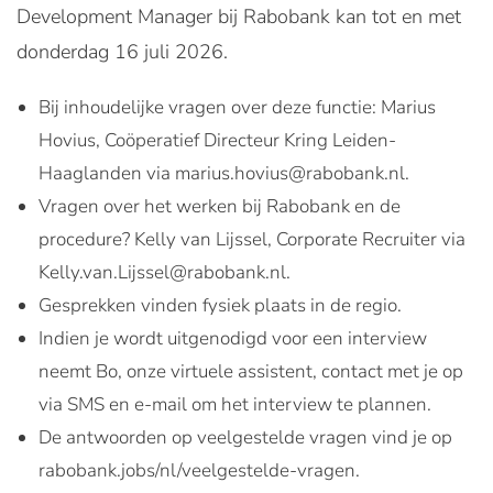
Development Manager bij Rabobank kan tot en met
donderdag 16 juli 2026.
Bij inhoudelijke vragen over deze functie: Marius
Hovius, Coöperatief Directeur Kring Leiden-
Haaglanden via marius.hovius@rabobank.nl.
Vragen over het werken bij Rabobank en de
procedure? Kelly van Lijssel, Corporate Recruiter via
Kelly.van.Lijssel@rabobank.nl.
Gesprekken vinden fysiek plaats in de regio.
Indien je wordt uitgenodigd voor een interview
neemt Bo, onze virtuele assistent, contact met je op
via SMS en e-mail om het interview te plannen.
De antwoorden op veelgestelde vragen vind je op
rabobank.jobs/nl/veelgestelde-vragen.