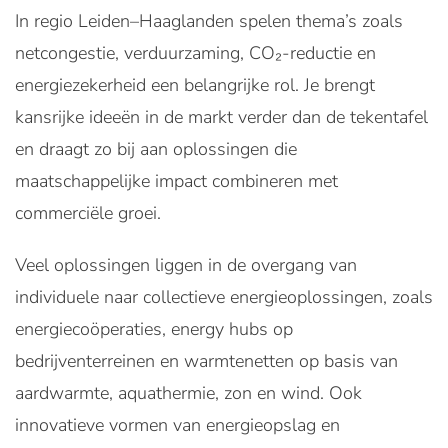
In regio Leiden–Haaglanden spelen thema’s zoals
netcongestie, verduurzaming, CO₂-reductie en
energiezekerheid een belangrijke rol. Je brengt
kansrijke ideeën in de markt verder dan de tekentafel
en draagt zo bij aan oplossingen die
maatschappelijke impact combineren met
commerciële groei.
Veel oplossingen liggen in de overgang van
individuele naar collectieve energieoplossingen, zoals
energiecoöperaties, energy hubs op
bedrijventerreinen en warmtenetten op basis van
aardwarmte, aquathermie, zon en wind. Ook
innovatieve vormen van energieopslag en