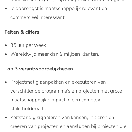
Je opbrengst is maatschappelijk relevant en
commercieel interessant.
Feiten & cijfers
36 uur per week
Wereldwijd meer dan 9 miljoen klanten.
Top 3 verantwoordelijkheden
Projectmatig aanpakken en executeren van
verschillende programma’s en projecten met grote
maatschappelijke impact in een complex
stakeholderveld
Zelfstandig signaleren van kansen, initiëren en
creëren van projecten en aansluiten bij projecten die