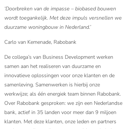
‘Doorbreken van de impasse – biobased bouwen
wordt toegankelijk. Met deze impuls versnellen we
duurzame woningbouw in Nederland.’
Carlo van Kemenade, Rabobank
De collega’s van Business Development werken
samen aan het realiseren van duurzame en
innovatieve oplossingen voor onze klanten en de
samenleving. Samenwerken is hierbij onze
werkwijze; als één energiek team binnen Rabobank.
Over Rabobank gesproken: we zijn een Nederlandse
bank, actief in 35 landen voor meer dan 9 miljoen
klanten. Met deze klanten, onze leden en partners