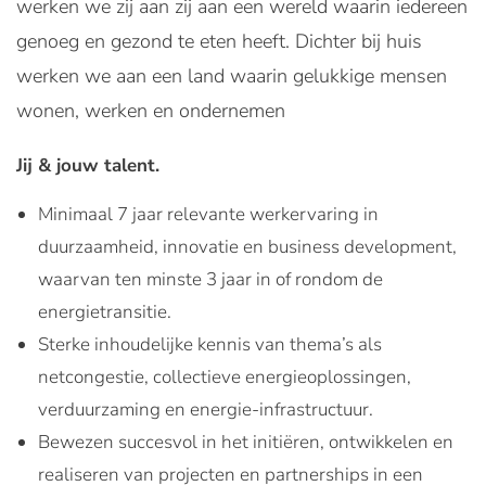
werken we zij aan zij aan een wereld waarin iedereen
genoeg en gezond te eten heeft. Dichter bij huis
werken we aan een land waarin gelukkige mensen
wonen, werken en ondernemen
Jij & jouw talent.
Minimaal 7 jaar relevante werkervaring in
duurzaamheid, innovatie en business development,
waarvan ten minste 3 jaar in of rondom de
energietransitie.
Sterke inhoudelijke kennis van thema’s als
netcongestie, collectieve energieoplossingen,
verduurzaming en energie-infrastructuur.
Bewezen succesvol in het initiëren, ontwikkelen en
realiseren van projecten en partnerships in een