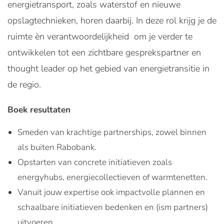
energietransport, zoals waterstof en nieuwe
opslagtechnieken, horen daarbij. In deze rol krijg je de
ruimte èn verantwoordelijkheid om je verder te
ontwikkelen tot een zichtbare gesprekspartner en
thought leader op het gebied van energietransitie in
de regio.
Boek resultaten
Smeden van krachtige partnerships, zowel binnen
als buiten Rabobank.
Opstarten van concrete initiatieven zoals
energyhubs, energiecollectieven of warmtenetten.
Vanuit jouw expertise ook impactvolle plannen en
schaalbare initiatieven bedenken en (ism partners)
uitvoeren.