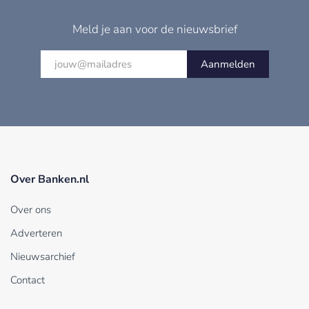
Meld je aan voor de nieuwsbrief
Aanmelden
Over Banken.nl
Over ons
Adverteren
Nieuwsarchief
Contact