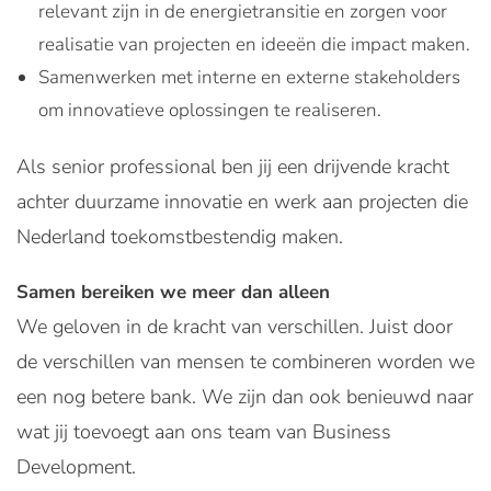
relevant zijn in de energietransitie en zorgen voor
realisatie van projecten en ideeën die impact maken.
Samenwerken met interne en externe stakeholders
om innovatieve oplossingen te realiseren.
Als senior professional ben jij een drijvende kracht
achter duurzame innovatie en werk aan projecten die
Nederland toekomstbestendig maken.
Samen bereiken we meer dan alleen
We geloven in de kracht van verschillen. Juist door
de verschillen van mensen te combineren worden we
een nog betere bank. We zijn dan ook benieuwd naar
wat jij toevoegt aan ons team van Business
Development.