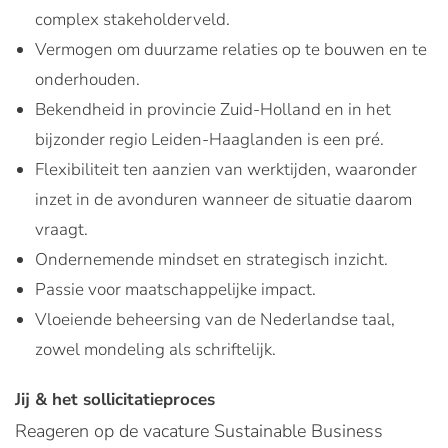
complex stakeholderveld.
Vermogen om duurzame relaties op te bouwen en te
onderhouden.
Bekendheid in provincie Zuid-Holland en in het
bijzonder regio Leiden-Haaglanden is een pré.
Flexibiliteit ten aanzien van werktijden, waaronder
inzet in de avonduren wanneer de situatie daarom
vraagt.
Ondernemende mindset en strategisch inzicht.
Passie voor maatschappelijke impact.
Vloeiende beheersing van de Nederlandse taal,
zowel mondeling als schriftelijk.
Jij & het sollicitatieproces
Reageren op de vacature Sustainable Business