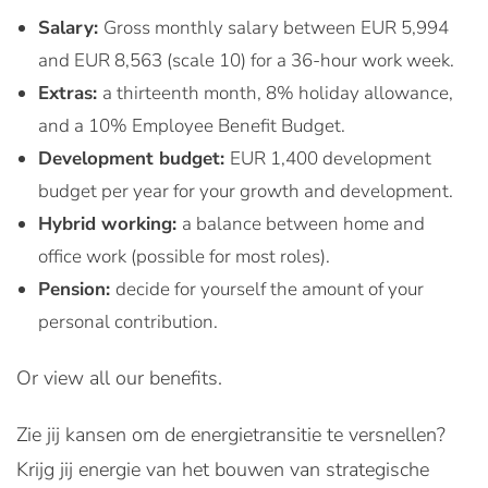
Salary:
Gross monthly salary between EUR 5,994
and EUR 8,563 (scale 10) for a 36-hour work week.
Extras:
a thirteenth month, 8% holiday allowance,
and a 10% Employee Benefit Budget.
Development budget:
EUR 1,400 development
budget per year for your growth and development.
Hybrid working:
a balance between home and
office work (possible for most roles).
Pension:
decide for yourself the amount of your
personal contribution.
Or view all our benefits.
Zie jij kansen om de energietransitie te versnellen?
Krijg jij energie van het bouwen van strategische