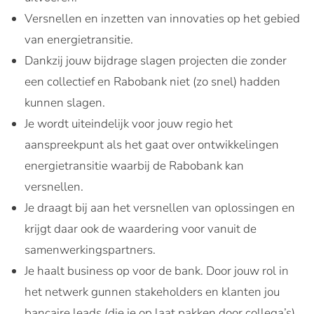
Versnellen en inzetten van innovaties op het gebied
van energietransitie.
Dankzij jouw bijdrage slagen projecten die zonder
een collectief en Rabobank niet (zo snel) hadden
kunnen slagen.
Je wordt uiteindelijk voor jouw regio het
aanspreekpunt als het gaat over ontwikkelingen
energietransitie waarbij de Rabobank kan
versnellen.
Je draagt bij aan het versnellen van oplossingen en
krijgt daar ook de waardering voor vanuit de
samenwerkingspartners.
Je haalt business op voor de bank. Door jouw rol in
het netwerk gunnen stakeholders en klanten jou
bancaire leads (die je op laat pakken door collega’s).