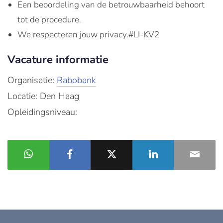
Een beoordeling van de betrouwbaarheid behoort
tot de procedure.
We respecteren jouw privacy.#LI-KV2
Vacature informatie
Organisatie:
Rabobank
Locatie: Den Haag
Opleidingsniveau: