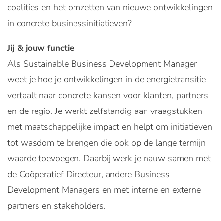
coalities en het omzetten van nieuwe ontwikkelingen
in concrete businessinitiatieven?
Jij & jouw functie
Als Sustainable Business Development Manager
weet je hoe je ontwikkelingen in de energietransitie
vertaalt naar concrete kansen voor klanten, partners
en de regio. Je werkt zelfstandig aan vraagstukken
met maatschappelijke impact en helpt om initiatieven
tot wasdom te brengen die ook op de lange termijn
waarde toevoegen. Daarbij werk je nauw samen met
de Coöperatief Directeur, andere Business
Development Managers en met interne en externe
partners en stakeholders.