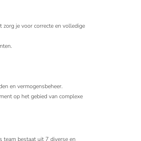
zorg je voor correcte en volledige
nten.
elden en vermogensbeheer.
gement op het gebied van complexe
 team bestaat uit 7 diverse en