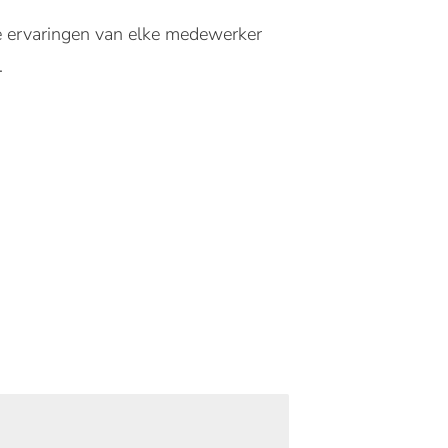
De ervaringen van elke medewerker
.