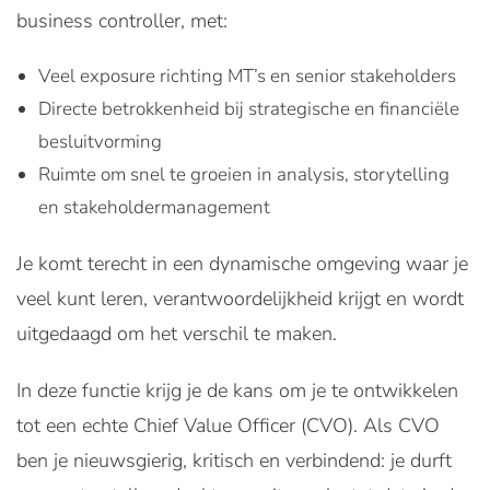
business controller, met:
Veel exposure richting MT’s en senior stakeholders
Directe betrokkenheid bij strategische en financiële
besluitvorming
Ruimte om snel te groeien in analysis, storytelling
en stakeholdermanagement
Je komt terecht in een dynamische omgeving waar je
veel kunt leren, verantwoordelijkheid krijgt en wordt
uitgedaagd om het verschil te maken.
In deze functie krijg je de kans om je te ontwikkelen
tot een echte Chief Value Officer (CVO). Als CVO
ben je nieuwsgierig, kritisch en verbindend: je durft