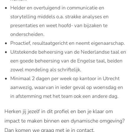
Helder en overtuigend in communicatie en
storytelling middels o.a. strakke analyses en
presentaties en weet hoofd- van bijzaken te
onderscheiden.
Proactief, resultaatgericht en neemt eigenaarschap.
Uitstekende beheersing van de Nederlandse taal en
een goede beheersing van de Engelse taal, beiden
zowel mondeling als schriftelijk.
Minimaal 2 dagen per week op kantoor in Utrecht
aanwezig, waarvan in ieder geval op woensdag en
in afstemming met het team ook een andere dag.
Herken jij jezelf in dit profiel en ben je klaar om
impact te maken binnen een dynamische omgeving?
Dan komen we graag met je in contact.