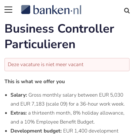
Business Controller
Particulieren
Deze vacature is niet meer vacant
This is what we offer you
Salary:
Gross monthly salary between EUR 5,030
and EUR 7,183 (scale 09) for a 36-hour work week.
Extras:
a thirteenth month, 8% holiday allowance,
and a 10% Employee Benefit Budget.
Development budget:
EUR 1,400 development