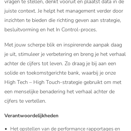
vragen te stellen, denkt vooruit en plaatst data in de
juiste context. Je helpt het management verder door
inzichten te bieden die richting geven aan strategie,
besluitvorming en het In Control-proces.
Met jouw scherpe blik en inspirerende aanpak daag
je uit, stimuleer je verbetering en breng je het verhaal
achter de cijfers tot leven. Zo draag je bij aan een
solide en toekomstgerichte bank, waarbij je onze
High Tech – High Touch-strategie gebruikt om met
een menselijke benadering het verhaal achter de
cijfers te vertellen.
Verantwoordelijkheden
Het opstellen van de performance rapportages en