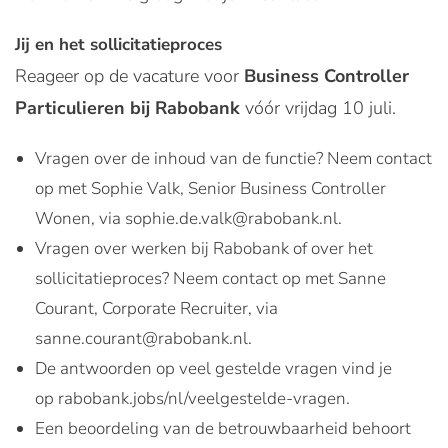
Jij en het sollicitatieproces
Reageer op de vacature voor
Business Controller
Particulieren bij Rabobank
vóór vrijdag 10 juli.
Vragen over de inhoud van de functie? Neem contact
op met Sophie Valk, Senior Business Controller
Wonen, via sophie.de.valk@rabobank.nl.
Vragen over werken bij Rabobank of over het
sollicitatieproces? Neem contact op met Sanne
Courant, Corporate Recruiter, via
sanne.courant@rabobank.nl.
De antwoorden op veel gestelde vragen vind je
op rabobank.jobs/nl/veelgestelde-vragen.
Een beoordeling van de betrouwbaarheid behoort