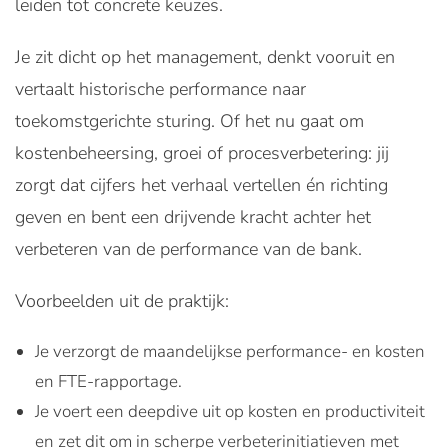
leiden tot concrete keuzes.
Je zit dicht op het management, denkt vooruit en
vertaalt historische performance naar
toekomstgerichte sturing. Of het nu gaat om
kostenbeheersing, groei of procesverbetering: jij
zorgt dat cijfers het verhaal vertellen én richting
geven en bent een drijvende kracht achter het
verbeteren van de performance van de bank.
Voorbeelden uit de praktijk:
Je verzorgt de maandelijkse performance- en kosten
en FTE-rapportage.
Je voert een deepdive uit op kosten en productiviteit
en zet dit om in scherpe verbeterinitiatieven met