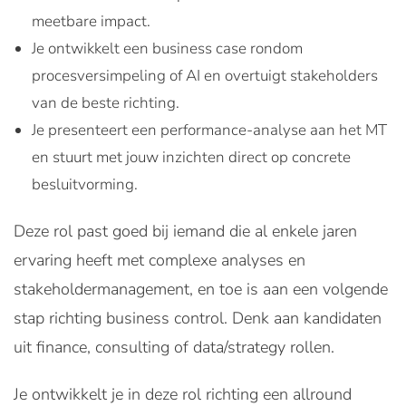
meetbare impact.
Je ontwikkelt een business case rondom
procesversimpeling of AI en overtuigt stakeholders
van de beste richting.
Je presenteert een performance-analyse aan het MT
en stuurt met jouw inzichten direct op concrete
besluitvorming.
Deze rol past goed bij iemand die al enkele jaren
ervaring heeft met complexe analyses en
stakeholdermanagement, en toe is aan een volgende
stap richting business control. Denk aan kandidaten
uit finance, consulting of data/strategy rollen.
Je ontwikkelt je in deze rol richting een allround