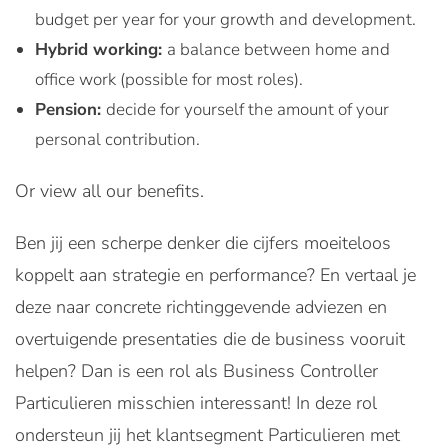
budget per year for your growth and development.
Hybrid working:
a balance between home and
office work (possible for most roles).
Pension:
decide for yourself the amount of your
personal contribution.
Or view all our benefits.
Ben jij een scherpe denker die cijfers moeiteloos
koppelt aan strategie en performance? En vertaal je
deze naar concrete richtinggevende adviezen en
overtuigende presentaties die de business vooruit
helpen? Dan is een rol als Business Controller
Particulieren misschien interessant! In deze rol
ondersteun jij het klantsegment Particulieren met