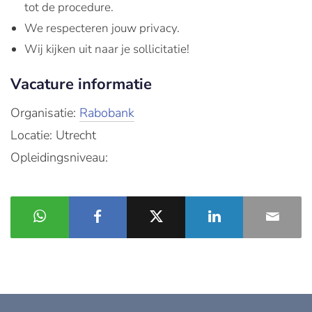
tot de procedure.
We respecteren jouw privacy.
Wij kijken uit naar je sollicitatie!
Vacature informatie
Organisatie:
Rabobank
Locatie: Utrecht
Opleidingsniveau: