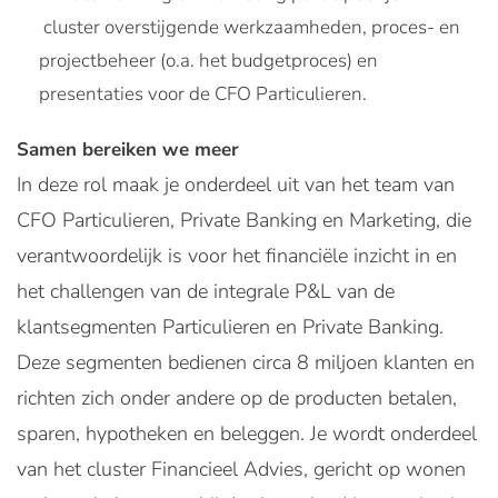
cluster overstijgende werkzaamheden, proces- en
projectbeheer (o.a. het budgetproces) en
presentaties voor de CFO Particulieren.
Samen bereiken we meer
In deze rol maak je onderdeel uit van het team van
CFO Particulieren, Private Banking en Marketing, die
verantwoordelijk is voor het financiële inzicht in en
het challengen van de integrale P&L van de
klantsegmenten Particulieren en Private Banking.
Deze segmenten bedienen circa 8 miljoen klanten en
richten zich onder andere op de producten betalen,
sparen, hypotheken en beleggen. Je wordt onderdeel
van het cluster Financieel Advies, gericht op wonen