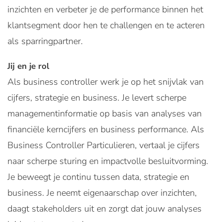
inzichten en verbeter je de performance binnen het
klantsegment door hen te challengen en te acteren
als sparringpartner.
Jij en je rol
Als business controller werk je op het snijvlak van
cijfers, strategie en business. Je levert scherpe
managementinformatie op basis van analyses van
financiële kerncijfers en business performance. Als
Business Controller Particulieren, vertaal je cijfers
naar scherpe sturing en impactvolle besluitvorming.
Je beweegt je continu tussen data, strategie en
business. Je neemt eigenaarschap over inzichten,
daagt stakeholders uit en zorgt dat jouw analyses