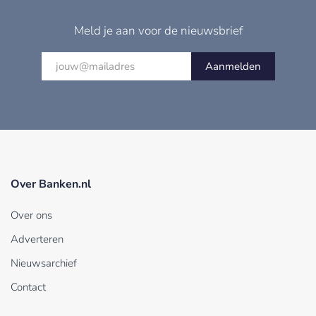
Meld je aan voor de nieuwsbrief
Aanmelden
Over Banken.nl
Over ons
Adverteren
Nieuwsarchief
Contact