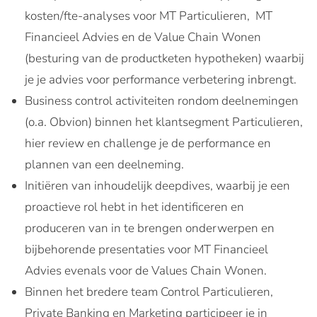
kosten/fte-analyses voor MT Particulieren, MT
Financieel Advies en de Value Chain Wonen
(besturing van de productketen hypotheken) waarbij
je je advies voor performance verbetering inbrengt.
Business control activiteiten rondom deelnemingen
(o.a. Obvion) binnen het klantsegment Particulieren,
hier review en challenge je de performance en
plannen van een deelneming.
Initiëren van inhoudelijk deepdives, waarbij je een
proactieve rol hebt in het identificeren en
produceren van in te brengen onderwerpen en
bijbehorende presentaties voor MT Financieel
Advies evenals voor de Values Chain Wonen.
Binnen het bredere team Control Particulieren,
Private Banking en Marketing participeer je in