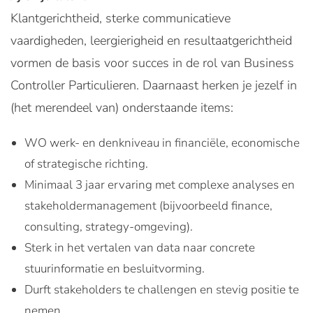
Klantgerichtheid, sterke communicatieve
vaardigheden, leergierigheid en resultaatgerichtheid
vormen de basis voor succes in de rol van Business
Controller Particulieren. Daarnaast herken je jezelf in
(het merendeel van) onderstaande items:
WO werk- en denkniveau in financiële, economische
of strategische richting.
Minimaal 3 jaar ervaring met complexe analyses en
stakeholdermanagement (bijvoorbeeld finance,
consulting, strategy-omgeving).
Sterk in het vertalen van data naar concrete
stuurinformatie en besluitvorming.
Durft stakeholders te challengen en stevig positie te
nemen.