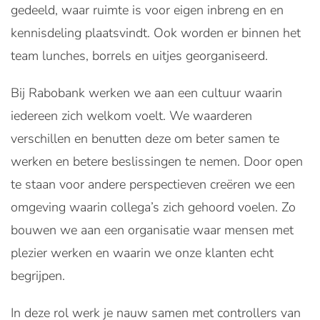
gedeeld, waar ruimte is voor eigen inbreng en en
kennisdeling plaatsvindt. Ook worden er binnen het
team lunches, borrels en uitjes georganiseerd.
Bij Rabobank werken we aan een cultuur waarin
iedereen zich welkom voelt. We waarderen
verschillen en benutten deze om beter samen te
werken en betere beslissingen te nemen. Door open
te staan voor andere perspectieven creëren we een
omgeving waarin collega’s zich gehoord voelen. Zo
bouwen we aan een organisatie waar mensen met
plezier werken en waarin we onze klanten echt
begrijpen.
In deze rol werk je nauw samen met controllers van