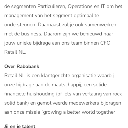
de segmenten Particulieren, Operations en IT om het
management van het segment optimaal te
ondersteunen. Daarnaast zul je ook samenwerken
met de business. Daarom zijn we benieuwd naar
jouw unieke bijdrage aan ons team binnen CFO
Retail NL.
Over Rabobank
Retail NL is een klantgerichte organisatie waarbij
onze bijdrage aan de maatschappij, een solide
financiële huishouding (of iets van vertaling van rock
solid bank) en gemotiveerde medewerkers bijdragen
aan onze missie “growing a better world together’
Jij en je talent