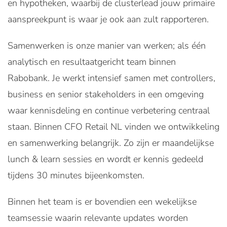
en hypotheken, waarbij de clusterlead jouw primaire
aanspreekpunt is waar je ook aan zult rapporteren.
Samenwerken is onze manier van werken; als één
analytisch en resultaatgericht team binnen
Rabobank. Je werkt intensief samen met controllers,
business en senior stakeholders in een omgeving
waar kennisdeling en continue verbetering centraal
staan. Binnen CFO Retail NL vinden we ontwikkeling
en samenwerking belangrijk. Zo zijn er maandelijkse
lunch & learn sessies en wordt er kennis gedeeld
tijdens 30 minutes bijeenkomsten.
Binnen het team is er bovendien een wekelijkse
teamsessie waarin relevante updates worden