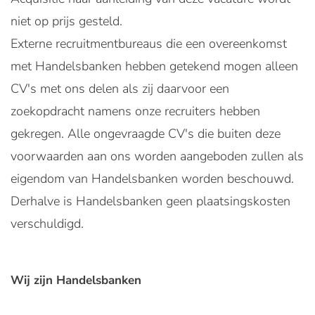
niet op prijs gesteld.
Externe recruitmentbureaus die een overeenkomst
met Handelsbanken hebben getekend mogen alleen
CV's met ons delen als zij daarvoor een
zoekopdracht namens onze recruiters hebben
gekregen. Alle ongevraagde CV's die buiten deze
voorwaarden aan ons worden aangeboden zullen als
eigendom van Handelsbanken worden beschouwd.
Derhalve is Handelsbanken geen plaatsingskosten
verschuldigd.
Wij zijn Handelsbanken