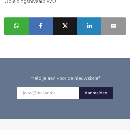
Opleidingsniveau: WO
Meld je aan voor de nieuwsbrief
Aanmelden