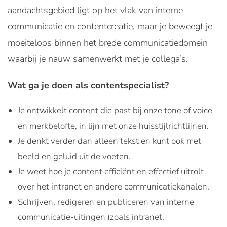
aandachtsgebied ligt op het vlak van interne
communicatie en contentcreatie, maar je beweegt je
moeiteloos binnen het brede communicatiedomein
waarbij je nauw samenwerkt met je collega’s.
Wat ga je doen als contentspecialist?
Je ontwikkelt content die past bij onze tone of voice
en merkbelofte, in lijn met onze huisstijlrichtlijnen.
Je denkt verder dan alleen tekst en kunt ook met
beeld en geluid uit de voeten.
Je weet hoe je content efficiënt en effectief uitrolt
over het intranet en andere communicatiekanalen.
Schrijven, redigeren en publiceren van interne
communicatie-uitingen (zoals intranet,