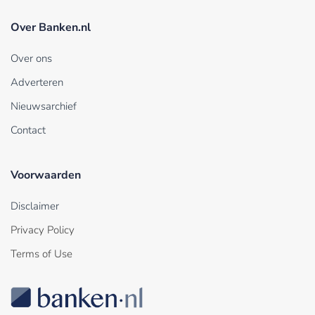
Over Banken.nl
Over ons
Adverteren
Nieuwsarchief
Contact
Voorwaarden
Disclaimer
Privacy Policy
Terms of Use