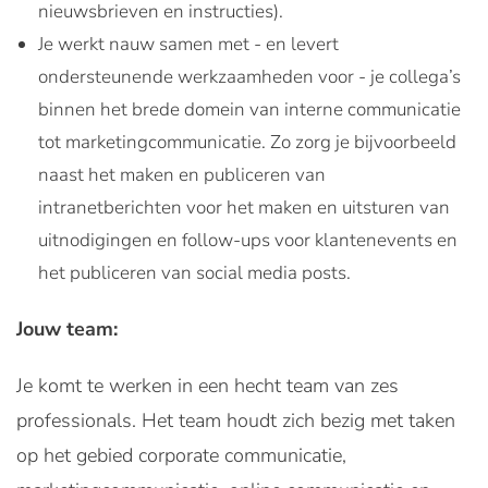
nieuwsbrieven en instructies).
Je werkt nauw samen met - en levert
ondersteunende werkzaamheden voor - je collega’s
binnen het brede domein van interne communicatie
tot marketingcommunicatie. Zo zorg je bijvoorbeeld
naast het maken en publiceren van
intranetberichten voor het maken en uitsturen van
uitnodigingen en follow-ups voor klantenevents en
het publiceren van social media posts.
Jouw team:
Je komt te werken in een hecht team van zes
professionals. Het team houdt zich bezig met taken
op het gebied corporate communicatie,