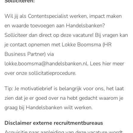
Solliciteren:
Wil jij als Contentspecialist werken, impact maken
en waarde toevoegen aan Handelsbanken?
Solliciteer dan direct op deze vacature! Bij vragen kan
je contact opnemen met Lokke Boomsma (HR
Business Partner) via
lokke.boomsma@handelsbanken.nl. Lees hier meer
over onze sollicitatieprocedure.
Tip: Je motivatiebrief is belangrijk voor ons, het laat
zien dat je er goed over na hebt gedacht waarom je
graag bij Handelsbanken wilt werken.
Disclaimer externe recruitmentbureaus
Acquisitie naar aanleiding van deze vacature wordt