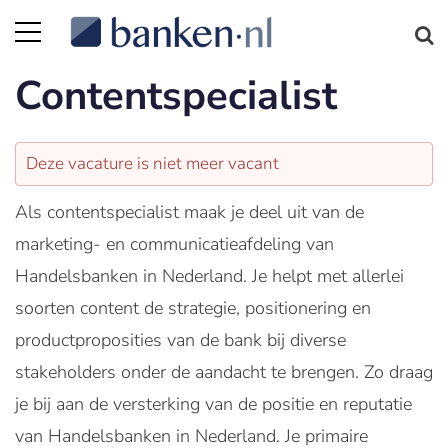
Contentspecialist
Deze vacature is niet meer vacant
Als contentspecialist maak je deel uit van de
marketing- en communicatieafdeling van
Handelsbanken in Nederland. Je helpt met allerlei
soorten content de strategie, positionering en
productproposities van de bank bij diverse
stakeholders onder de aandacht te brengen. Zo draag
je bij aan de versterking van de positie en reputatie
van Handelsbanken in Nederland. Je primaire