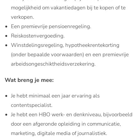
mogelijkheid om vakantiedagen bij te kopen of te
verkopen.
Een premievrije pensioenregeling.
Reiskostenvergoeding.
Winstdelingsregeling, hypotheekrentekorting
(onder bepaalde voorwaarden) en een premievrije
arbeidsongeschiktheidsverzekering.
Wat breng je mee:
Je hebt minimaal een jaar ervaring als
contentspecialist.
Je hebt een HBO werk- en denkniveau, bijvoorbeeld
door een afgeronde opleiding in communicatie,
marketing, digitale media of journalistiek.