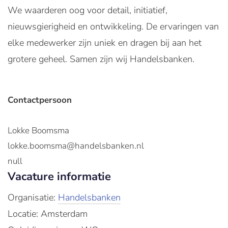
We waarderen oog voor detail, initiatief,
nieuwsgierigheid en ontwikkeling. De ervaringen van
elke medewerker zijn uniek en dragen bij aan het
grotere geheel. Samen zijn wij Handelsbanken.
Contactpersoon
Lokke Boomsma
lokke.boomsma@handelsbanken.nl
null
Vacature informatie
Organisatie:
Handelsbanken
Locatie: Amsterdam