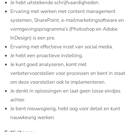
Je hebt uitstekende schrijfvaardigheden.
Ervaring met werken met content management
systemen, SharePoint, e-mailmarketingsoftware en
vormgevingsprogramma’s (Photoshop en Adobe
InDesign) is een pre.
Ervaring met effectieve inzet van social media.
Je hebt een proactieve instelling.
Je kunt goed analyseren, komt met
verbetervoorstellen voor processen en bent in staat
om deze voorstellen ook te implementeren.
Je denkt in oplossingen en laat geen losse eindjes
achter.
Je bent nieuwsgierig, hebt oog voor detail en kunt
nauwkeurig werken.