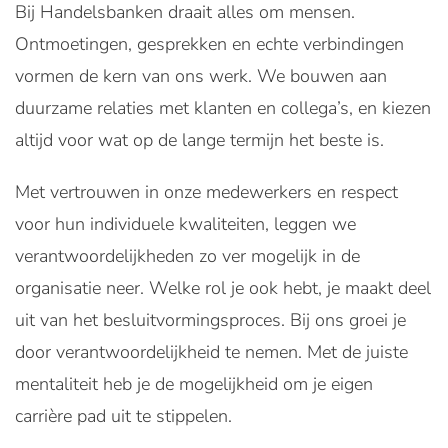
Bij Handelsbanken draait alles om mensen.
Ontmoetingen, gesprekken en echte verbindingen
vormen de kern van ons werk. We bouwen aan
duurzame relaties met klanten en collega’s, en kiezen
altijd voor wat op de lange termijn het beste is.
Met vertrouwen in onze medewerkers en respect
voor hun individuele kwaliteiten, leggen we
verantwoordelijkheden zo ver mogelijk in de
organisatie neer. Welke rol je ook hebt, je maakt deel
uit van het besluitvormingsproces. Bij ons groei je
door verantwoordelijkheid te nemen. Met de juiste
mentaliteit heb je de mogelijkheid om je eigen
carrière pad uit te stippelen.