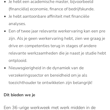
Je hebt een academische master, bijvoorbeeld
(financiële) economie, finance of bedrijfskunde.
Je hebt aantoonbare affiniteit met financiële
analyses.
Een of twee jaar relevante werkervaring kan een pre
zijn. Als je geen werkervaring hebt, zien we graag je
drive en competenties terug in stages of andere
relevante werkzaamheden die je naast je studie hebt
ontplooid.
Nieuwsgierigheid in de dynamiek van de
verzekeringssector en bereidheid om je als
toezichthouder te ontwikkelen zijn belangrijk!
Dit bieden we je
Een 36-urige werkweek met werk midden in de