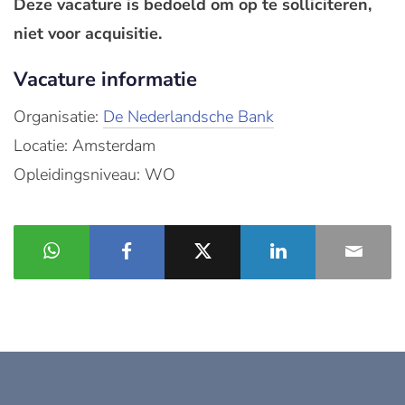
Deze vacature is bedoeld om op te solliciteren,
niet voor acquisitie.
Vacature informatie
Organisatie:
De Nederlandsche Bank
Locatie: Amsterdam
Opleidingsniveau: WO