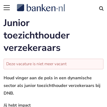
Junior
toezichthouder
verzekeraars
Deze vacature is niet meer vacant
Houd vinger aan de pols in een dynamische
sector als junior toezichthouder verzekeraars bij
DNB.
Jij hebt impact