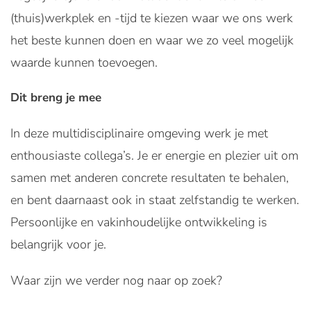
(thuis)werkplek en -tijd te kiezen waar we ons werk
het beste kunnen doen en waar we zo veel mogelijk
waarde kunnen toevoegen.
Dit breng je mee
In deze multidisciplinaire omgeving werk je met
enthousiaste collega’s. Je er energie en plezier uit om
samen met anderen concrete resultaten te behalen,
en bent daarnaast ook in staat zelfstandig te werken.
Persoonlijke en vakinhoudelijke ontwikkeling is
belangrijk voor je.
Waar zijn we verder nog naar op zoek?