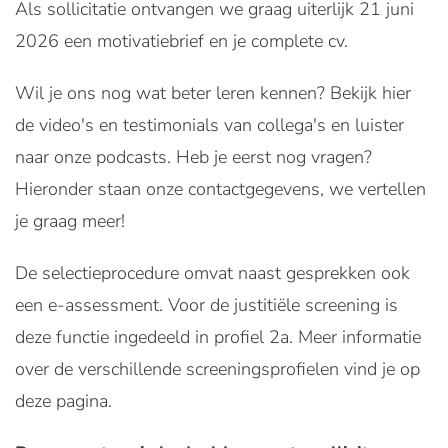
Als sollicitatie ontvangen we graag uiterlijk 21 juni
2026 een motivatiebrief en je complete cv.
Wil je ons nog wat beter leren kennen? Bekijk hier
de video's en testimonials van collega's en luister
naar onze podcasts. Heb je eerst nog vragen?
Hieronder staan onze contactgegevens, we vertellen
je graag meer!
De selectieprocedure omvat naast gesprekken ook
een e-assessment. Voor de justitiële screening is
deze functie ingedeeld in profiel 2a. Meer informatie
over de verschillende screeningsprofielen vind je op
deze pagina.