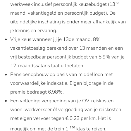
e
werkweek inclusief persoonlijk keuzebudget (13
maand, vakantiegeld en persoonlijk budget). De
uiteindelijke inschaling is onder meer afhankelijk van
je kennis en ervaring.
Vrije keus wanneer jij je 13de maand, 8%
vakantietoeslag berekend over 13 maanden en een
vrij besteedbaar persoonlijk budget van 5,9% van je
12-maandssalaris laat uitbetalen.
Pensioenopbouw op basis van middelloon met
voorwaardelijke indexatie. Eigen bijdrage in de
premie bedraagt 6,98%.
Een volledige vergoeding van je OV-reiskosten
woon-werkverkeer óf vergoeding van je reiskosten
met eigen vervoer tegen € 0,23 per km. Het is
ste
mogelijk om met de trein 1
klas te reizen.