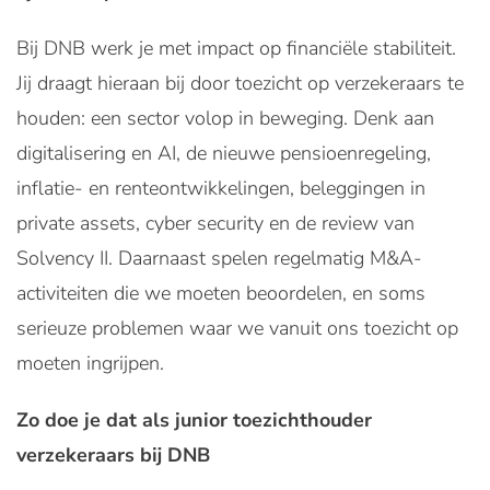
Bij DNB werk je met impact op financiële stabiliteit.
Jij draagt hieraan bij door toezicht op verzekeraars te
houden: een sector volop in beweging. Denk aan
digitalisering en AI, de nieuwe pensioenregeling,
inflatie- en renteontwikkelingen, beleggingen in
private assets, cyber security en de review van
Solvency II. Daarnaast spelen regelmatig M&A-
activiteiten die we moeten beoordelen, en soms
serieuze problemen waar we vanuit ons toezicht op
moeten ingrijpen.
Zo doe je dat als junior toezichthouder
verzekeraars bij DNB