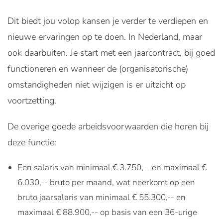
Dit biedt jou volop kansen je verder te verdiepen en
nieuwe ervaringen op te doen. In Nederland, maar
ook daarbuiten. Je start met een jaarcontract, bij goed
functioneren en wanneer de (organisatorische)
omstandigheden niet wijzigen is er uitzicht op
voortzetting.
De overige goede arbeidsvoorwaarden die horen bij
deze functie:
Een salaris van minimaal € 3.750,-- en maximaal €
6.030,-- bruto per maand, wat neerkomt op een
bruto jaarsalaris van minimaal € 55.300,-- en
maximaal € 88.900,-- op basis van een 36-urige