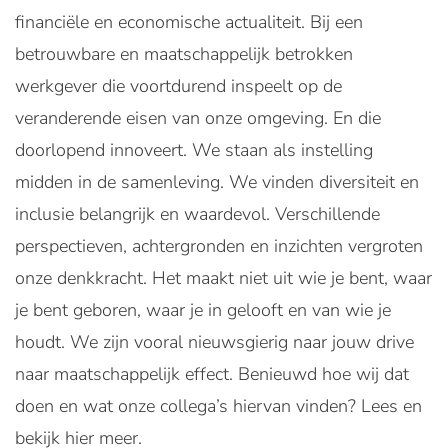
financiële en economische actualiteit. Bij een
betrouwbare en maatschappelijk betrokken
werkgever die voortdurend inspeelt op de
veranderende eisen van onze omgeving. En die
doorlopend innoveert. We staan als instelling
midden in de samenleving. We vinden diversiteit en
inclusie belangrijk en waardevol. Verschillende
perspectieven, achtergronden en inzichten vergroten
onze denkkracht. Het maakt niet uit wie je bent, waar
je bent geboren, waar je in gelooft en van wie je
houdt. We zijn vooral nieuwsgierig naar jouw drive
naar maatschappelijk effect. Benieuwd hoe wij dat
doen en wat onze collega’s hiervan vinden? Lees en
bekijk hier meer.