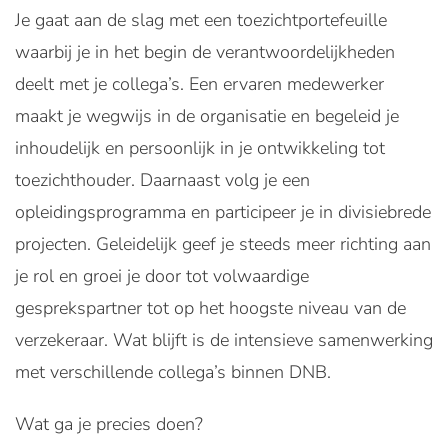
Je gaat aan de slag met een toezichtportefeuille
waarbij je in het begin de verantwoordelijkheden
deelt met je collega’s. Een ervaren medewerker
maakt je wegwijs in de organisatie en begeleid je
inhoudelijk en persoonlijk in je ontwikkeling tot
toezichthouder. Daarnaast volg je een
opleidingsprogramma en participeer je in divisiebrede
projecten. Geleidelijk geef je steeds meer richting aan
je rol en groei je door tot volwaardige
gesprekspartner tot op het hoogste niveau van de
verzekeraar. Wat blijft is de intensieve samenwerking
met verschillende collega’s binnen DNB.
Wat ga je precies doen?