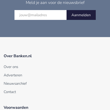
Meld je aan voor de nieuwsbrief
Aanmelden
Over Banken.nl
Over ons
Adverteren
Nieuwsarchief
Contact
Voorwaarden