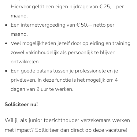
Hiervoor geldt een eigen bijdrage van € 25,-- per
maand.
Een internetvergoeding van € 50,-- netto per
maand.
Veel mogelijkheden jezelf door opleiding en training
zowel vakinhoudelijk als persoonlijk te blijven
ontwikkelen.
Een goede balans tussen je professionele en je
privéleven. In deze functie is het mogelijk om 4
dagen van 9 uur te werken.
Solliciteer nu!
Wil jij als junior toezichthouder verzekeraars werken
met impact? Solliciteer dan direct op deze vacature!