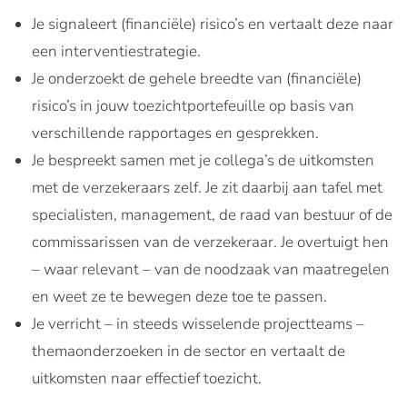
Je signaleert (financiële) risico’s en vertaalt deze naar
een interventiestrategie.
Je onderzoekt de gehele breedte van (financiële)
risico’s in jouw toezichtportefeuille op basis van
verschillende rapportages en gesprekken.
Je bespreekt samen met je collega’s de uitkomsten
met de verzekeraars zelf. Je zit daarbij aan tafel met
specialisten, management, de raad van bestuur of de
commissarissen van de verzekeraar. Je overtuigt hen
– waar relevant – van de noodzaak van maatregelen
en weet ze te bewegen deze toe te passen.
Je verricht – in steeds wisselende projectteams –
themaonderzoeken in de sector en vertaalt de
uitkomsten naar effectief toezicht.