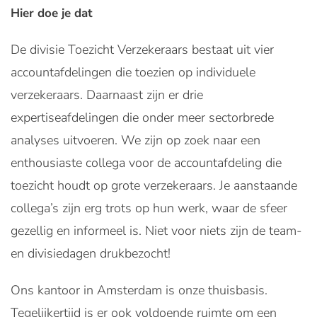
Hier doe je dat
De divisie Toezicht Verzekeraars bestaat uit vier
accountafdelingen die toezien op individuele
verzekeraars. Daarnaast zijn er drie
expertiseafdelingen die onder meer sectorbrede
analyses uitvoeren. We zijn op zoek naar een
enthousiaste collega voor de accountafdeling die
toezicht houdt op grote verzekeraars. Je aanstaande
collega’s zijn erg trots op hun werk, waar de sfeer
gezellig en informeel is. Niet voor niets zijn de team-
en divisiedagen drukbezocht!
Ons kantoor in Amsterdam is onze thuisbasis.
Tegelijkertijd is er ook voldoende ruimte om een