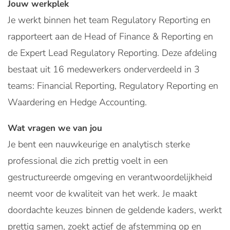
Jouw werkplek
Je werkt binnen het team Regulatory Reporting en
rapporteert aan de Head of Finance & Reporting en
de Expert Lead Regulatory Reporting. Deze afdeling
bestaat uit 16 medewerkers onderverdeeld in 3
teams: Financial Reporting, Regulatory Reporting en
Waardering en Hedge Accounting.
Wat vragen we van jou
Je bent een nauwkeurige en analytisch sterke
professional die zich prettig voelt in een
gestructureerde omgeving en verantwoordelijkheid
neemt voor de kwaliteit van het werk. Je maakt
doordachte keuzes binnen de geldende kaders, werkt
prettig samen, zoekt actief de afstemming op en