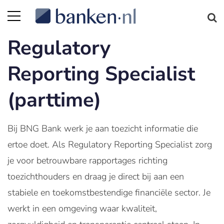
Regulatory
Reporting Specialist
(parttime)
Bij BNG Bank werk je aan toezicht informatie die
ertoe doet. Als Regulatory Reporting Specialist zorg
je voor betrouwbare rapportages richting
toezichthouders en draag je direct bij aan een
stabiele en toekomstbestendige financiële sector. Je
werkt in een omgeving waar kwaliteit,