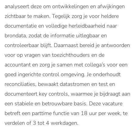
analyseert deze om ontwikkelingen en afwijkingen
zichtbaar te maken. Tegelijk zorg je voor heldere
documentatie en volledige herleidbaarheid naar
brondata, zodat de informatie uitlegbaar en
controleerbaar blijft. Daarnaast bereid je antwoorden
voor op vragen van toezichthouders en de
accountant en zorg je samen met collega’s voor een
goed ingerichte control omgeving. Je onderhoudt
reconciliaties, bewaakt datastromen en test en
documenteert key controls, waarmee je bijdraagt aan
een stabiele en betrouwbare basis. Deze vacature
betreft een parttime functie van 18 uur per week, te
verdelen of 3 tot 4 werkdagen.