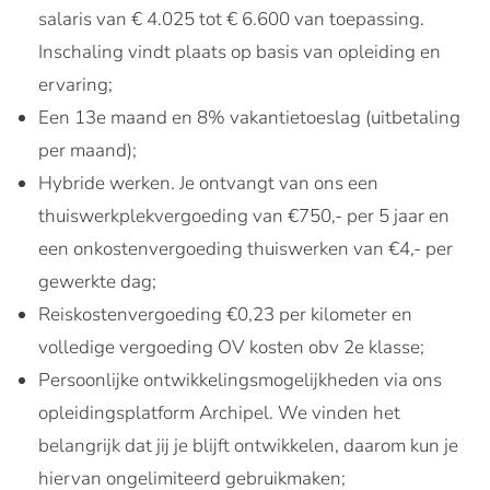
salaris van € 4.025 tot € 6.600 van toepassing.
Inschaling vindt plaats op basis van opleiding en
ervaring;
Een 13e maand en 8% vakantietoeslag (uitbetaling
per maand);
Hybride werken. Je ontvangt van ons een
thuiswerkplekvergoeding van €750,- per 5 jaar en
een onkostenvergoeding thuiswerken van €4,- per
gewerkte dag;
Reiskostenvergoeding €0,23 per kilometer en
volledige vergoeding OV kosten obv 2e klasse;
Persoonlijke ontwikkelingsmogelijkheden via ons
opleidingsplatform Archipel. We vinden het
belangrijk dat jij je blijft ontwikkelen, daarom kun je
hiervan ongelimiteerd gebruikmaken;