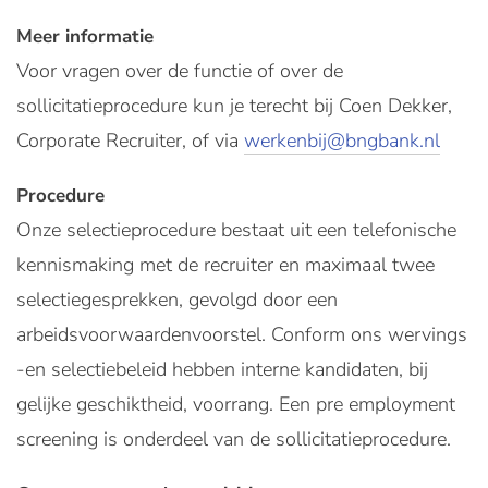
Meer informatie
Voor vragen over de functie of over de
sollicitatieprocedure kun je terecht bij Coen Dekker,
Corporate Recruiter, of via
werkenbij@bngbank.nl
Procedure
Onze selectieprocedure bestaat uit een telefonische
kennismaking met de recruiter en maximaal twee
selectiegesprekken, gevolgd door een
arbeidsvoorwaardenvoorstel. Conform ons wervings
-en selectiebeleid hebben interne kandidaten, bij
gelijke geschiktheid, voorrang. Een pre employment
screening is onderdeel van de sollicitatieprocedure.