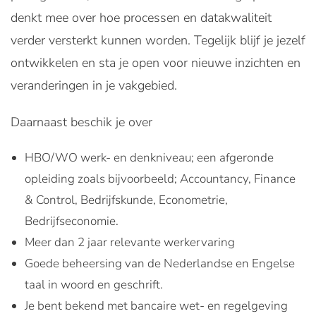
denkt mee over hoe processen en datakwaliteit
verder versterkt kunnen worden. Tegelijk blijf je jezelf
ontwikkelen en sta je open voor nieuwe inzichten en
veranderingen in je vakgebied.
Daarnaast beschik je over
HBO/WO werk- en denkniveau; een afgeronde
opleiding zoals bijvoorbeeld; Accountancy, Finance
& Control, Bedrijfskunde, Econometrie,
Bedrijfseconomie.
Meer dan 2 jaar relevante werkervaring
Goede beheersing van de Nederlandse en Engelse
taal in woord en geschrift.
Je bent bekend met bancaire wet- en regelgeving