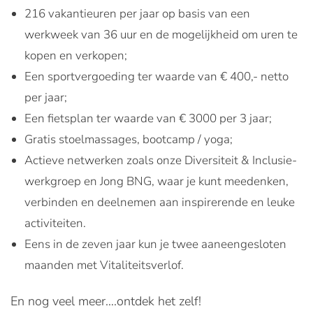
216 vakantieuren per jaar op basis van een
werkweek van 36 uur en de mogelijkheid om uren te
kopen en verkopen;
Een sportvergoeding ter waarde van € 400,- netto
per jaar;
Een fietsplan ter waarde van € 3000 per 3 jaar;
Gratis stoelmassages, bootcamp / yoga;
Actieve netwerken zoals onze Diversiteit & Inclusie-
werkgroep en Jong BNG, waar je kunt meedenken,
verbinden en deelnemen aan inspirerende en leuke
activiteiten.
Eens in de zeven jaar kun je twee aaneengesloten
maanden met Vitaliteitsverlof.
En nog veel meer….ontdek het zelf!