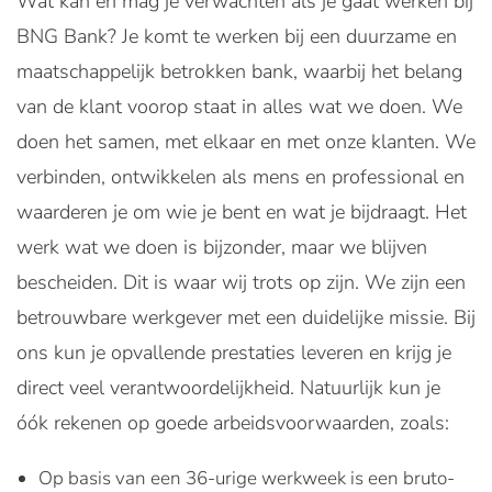
Wat kan en mag je verwachten als je gaat werken bij
BNG Bank? Je komt te werken bij een duurzame en
maatschappelijk betrokken bank, waarbij het belang
van de klant voorop staat in alles wat we doen. We
doen het samen, met elkaar en met onze klanten. We
verbinden, ontwikkelen als mens en professional en
waarderen je om wie je bent en wat je bijdraagt. Het
werk wat we doen is bijzonder, maar we blijven
bescheiden. Dit is waar wij trots op zijn. We zijn een
betrouwbare werkgever met een duidelijke missie. Bij
ons kun je opvallende prestaties leveren en krijg je
direct veel verantwoordelijkheid. Natuurlijk kun je
óók rekenen op goede arbeidsvoorwaarden, zoals:
Op basis van een 36-urige werkweek is een bruto-