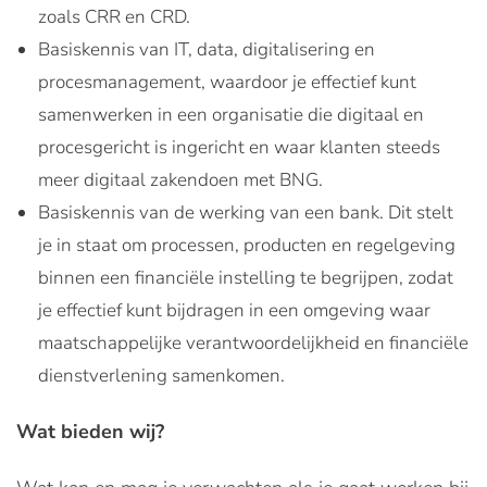
zoals CRR en CRD.
Basiskennis van IT, data, digitalisering en
procesmanagement, waardoor je effectief kunt
samenwerken in een organisatie die digitaal en
procesgericht is ingericht en waar klanten steeds
meer digitaal zakendoen met BNG.
Basiskennis van de werking van een bank. Dit stelt
je in staat om processen, producten en regelgeving
binnen een financiële instelling te begrijpen, zodat
je effectief kunt bijdragen in een omgeving waar
maatschappelijke verantwoordelijkheid en financiële
dienstverlening samenkomen.
Wat bieden wij?