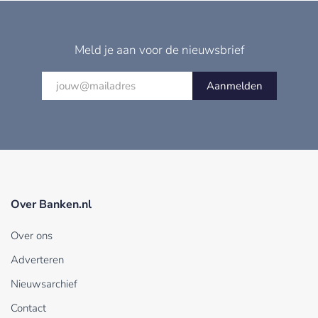
Meld je aan voor de nieuwsbrief
Aanmelden
Over Banken.nl
Over ons
Adverteren
Nieuwsarchief
Contact