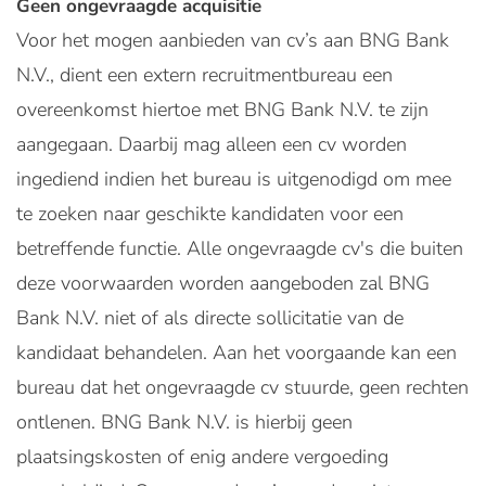
Geen ongevraagde acquisitie
Voor het mogen aanbieden van cv’s aan BNG Bank
N.V., dient een extern recruitmentbureau een
overeenkomst hiertoe met BNG Bank N.V. te zijn
aangegaan. Daarbij mag alleen een cv worden
ingediend indien het bureau is uitgenodigd om mee
te zoeken naar geschikte kandidaten voor een
betreffende functie. Alle ongevraagde cv's die buiten
deze voorwaarden worden aangeboden zal BNG
Bank N.V. niet of als directe sollicitatie van de
kandidaat behandelen. Aan het voorgaande kan een
bureau dat het ongevraagde cv stuurde, geen rechten
ontlenen. BNG Bank N.V. is hierbij geen
plaatsingskosten of enig andere vergoeding