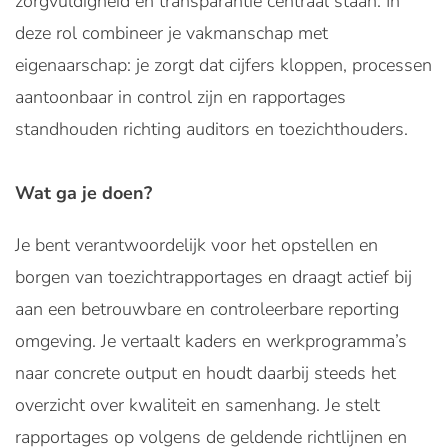
zorgvuldigheid en transparantie centraal staan. In
deze rol combineer je vakmanschap met
eigenaarschap: je zorgt dat cijfers kloppen, processen
aantoonbaar in control zijn en rapportages
standhouden richting auditors en toezichthouders.
Wat ga je doen?
Je bent verantwoordelijk voor het opstellen en
borgen van toezichtrapportages en draagt actief bij
aan een betrouwbare en controleerbare reporting
omgeving. Je vertaalt kaders en werkprogramma’s
naar concrete output en houdt daarbij steeds het
overzicht over kwaliteit en samenhang. Je stelt
rapportages op volgens de geldende richtlijnen en