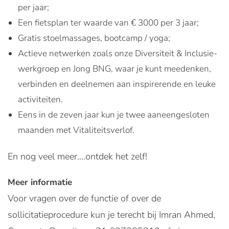
per jaar;
Een fietsplan ter waarde van € 3000 per 3 jaar;
Gratis stoelmassages, bootcamp / yoga;
Actieve netwerken zoals onze Diversiteit & Inclusie-
werkgroep en Jong BNG, waar je kunt meedenken,
verbinden en deelnemen aan inspirerende en leuke
activiteiten.
Eens in de zeven jaar kun je twee aaneengesloten
maanden met Vitaliteitsverlof.
En nog veel meer….ontdek het zelf!
Meer informatie
Voor vragen over de functie of over de
sollicitatieprocedure kun je terecht bij Imran Ahmed,