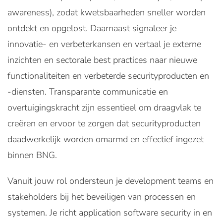
awareness), zodat kwetsbaarheden sneller worden
ontdekt en opgelost. Daarnaast signaleer je
innovatie- en verbeterkansen en vertaal je externe
inzichten en sectorale best practices naar nieuwe
functionaliteiten en verbeterde securityproducten en
-diensten. Transparante communicatie en
overtuigingskracht zijn essentieel om draagvlak te
creëren en ervoor te zorgen dat securityproducten
daadwerkelijk worden omarmd en effectief ingezet
binnen BNG.
Vanuit jouw rol ondersteun je development teams en
stakeholders bij het beveiligen van processen en
systemen. Je richt application software security in en