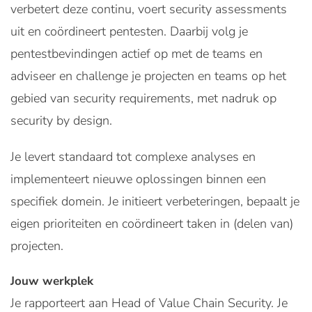
verbetert deze continu, voert security assessments
uit en coördineert pentesten. Daarbij volg je
pentestbevindingen actief op met de teams en
adviseer en challenge je projecten en teams op het
gebied van security requirements, met nadruk op
security by design.
Je levert standaard tot complexe analyses en
implementeert nieuwe oplossingen binnen een
specifiek domein. Je initieert verbeteringen, bepaalt je
eigen prioriteiten en coördineert taken in (delen van)
projecten.
Jouw werkplek
Je rapporteert aan Head of Value Chain Security. Je