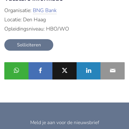
Organisatie:
BNG Bank
Locatie: Den Haag
Opleidingsniveau: HBO/WO
Solliciteren
Meld je aan voor de nieuwsbrief