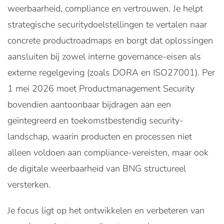
weerbaarheid, compliance en vertrouwen. Je helpt
strategische securitydoelstellingen te vertalen naar
concrete productroadmaps en borgt dat oplossingen
aansluiten bij zowel interne governance-eisen als
externe regelgeving (zoals DORA en ISO27001). Per
1 mei 2026 moet Productmanagement Security
bovendien aantoonbaar bijdragen aan een
geïntegreerd en toekomstbestendig security-
landschap, waarin producten en processen niet
alleen voldoen aan compliance-vereisten, maar ook
de digitale weerbaarheid van BNG structureel
versterken.
Je focus ligt op het ontwikkelen en verbeteren van