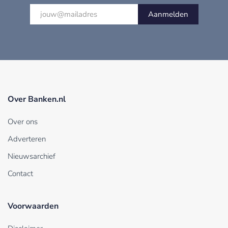
Aanmelden
Over Banken.nl
Over ons
Adverteren
Nieuwsarchief
Contact
Voorwaarden