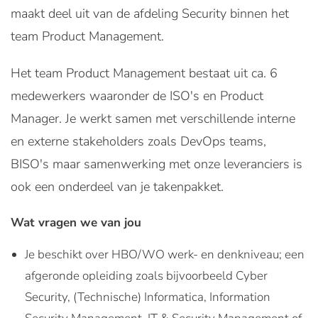
maakt deel uit van de afdeling Security binnen het
team Product Management.
Het team Product Management bestaat uit ca. 6
medewerkers waaronder de ISO's en Product
Manager. Je werkt samen met verschillende interne
en externe stakeholders zoals DevOps teams,
BISO's maar samenwerking met onze leveranciers is
ook een onderdeel van je takenpakket.
Wat vragen we van jou
Je beschikt over HBO/WO werk- en denkniveau; een
afgeronde opleiding zoals bijvoorbeeld Cyber
Security, (Technische) Informatica, Information