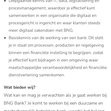
Diepgaande kennis van IT, data, digitalisering en
procesmanagement, waardoor je effectief kunt
samenwerken in een organisatie die digitaal en
procesgericht is ingericht en waar klanten steeds
meer digitaal zakendoen met BNG.
Basiskennis van de werking van een bank. Dit stelt
je in staat om processen, producten en regelgeving
binnen een financiële instelling te begrijpen, zodat
je effectief kunt bijdragen in een omgeving waar
maatschappelijke verantwoordelijkheid en financiële
dienstverlening samenkomen.
Wat bieden wij?
Wat kan en mag je verwachten als je gaat werken bij
BNG Bank? Je komt te werken bij een duurzame en