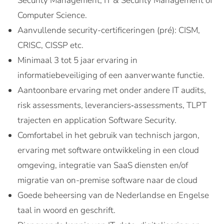
Security Management, IT & Security Management of
Computer Science.
Aanvullende security-certificeringen (pré): CISM,
CRISC, CISSP etc.
Minimaal 3 tot 5 jaar ervaring in
informatiebeveiliging of een aanverwante functie.
Aantoonbare ervaring met onder andere IT audits,
risk assessments, leveranciers‑assessments, TLPT
trajecten en application Software Security.
Comfortabel in het gebruik van technisch jargon,
ervaring met software ontwikkeling in een cloud
omgeving, integratie van SaaS diensten en/of
migratie van on-premise software naar de cloud
Goede beheersing van de Nederlandse en Engelse
taal in woord en geschrift.