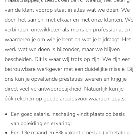
maatschappelijk betrokken bank, waarbij het belang
van de klant voorop staat in alles wat we doen. We
doen het samen, met elkaar en met onze klanten. We
verbinden, ontwikkelen als mens en professional en
waarderen je om wie je bent en wat je bijdraagt. Het
werk wat we doen is bijzonder, maar we blijven
bescheiden. Dit is waar wij trots op zijn. We zijn een
betrouwbare werkgever met een duidelijke missie. Bij
ons kun je opvallende prestaties leveren en krijg je
direct veel verantwoordelijkheid. Natuurlijk kun je
óók rekenen op goede arbeidsvoorwaarden, zoals:
Een goed salaris. Inschaling vindt plaats op basis
van opleiding en ervaring;
Een 13e maand en 8% vakantietoeslag (uitbetaling