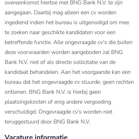
overeenkomst hiertoe met BNG Bank N.V. te zijn
aangegaan. Daarbij mag alleen een cv worden
ingediend indien het bureau is uitgenodigd om mee
te zoeken naar geschikte kandidaten voor een
betreffende functie. Alle ongevraagde cv's die buiten
deze voorwaarden worden aangeboden zal BNG
Bank N.V. niet of als directe sollicitatie van de
kandidaat behandelen. Aan het voorgaande kan een
bureau dat het ongevraagde cv stuurde, geen rechten
ontlenen. BNG Bank N.V. is hierbij geen
plaatsingskosten of enig andere vergoeding
verschuldigd. Ongevraagde cv’s worden niet
teruggestuurd door BNG Bank N.V.
Vacature informatie