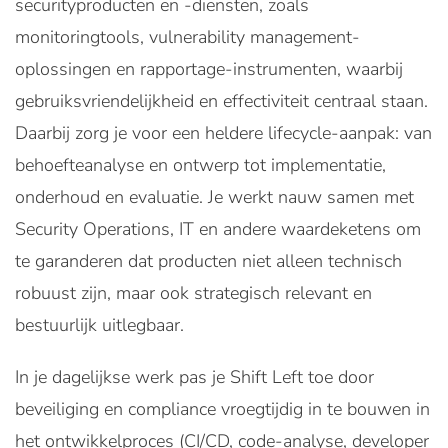
securityproducten en -diensten, zoals
monitoringtools, vulnerability management-
oplossingen en rapportage-instrumenten, waarbij
gebruiksvriendelijkheid en effectiviteit centraal staan.
Daarbij zorg je voor een heldere lifecycle-aanpak: van
behoefteanalyse en ontwerp tot implementatie,
onderhoud en evaluatie. Je werkt nauw samen met
Security Operations, IT en andere waardeketens om
te garanderen dat producten niet alleen technisch
robuust zijn, maar ook strategisch relevant en
bestuurlijk uitlegbaar.
In je dagelijkse werk pas je Shift Left toe door
beveiliging en compliance vroegtijdig in te bouwen in
het ontwikkelproces (CI/CD, code-analyse, developer