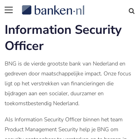
Information Security
Officer
BNG is de vierde grootste bank van Nederland en
gedreven door maatschappelijke impact. Onze focus
ligt op het verstrekken van financieringen die
bijdragen aan een socialer, duurzamer en
toekomstbestendig Nederland.
Als Information Security Officer binnen het team
Product Management Security help je BNG om