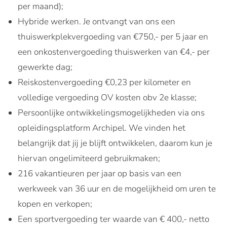
per maand);
Hybride werken. Je ontvangt van ons een
thuiswerkplekvergoeding van €750,- per 5 jaar en
een onkostenvergoeding thuiswerken van €4,- per
gewerkte dag;
Reiskostenvergoeding €0,23 per kilometer en
volledige vergoeding OV kosten obv 2e klasse;
Persoonlijke ontwikkelingsmogelijkheden via ons
opleidingsplatform Archipel. We vinden het
belangrijk dat jij je blijft ontwikkelen, daarom kun je
hiervan ongelimiteerd gebruikmaken;
216 vakantieuren per jaar op basis van een
werkweek van 36 uur en de mogelijkheid om uren te
kopen en verkopen;
Een sportvergoeding ter waarde van € 400,- netto