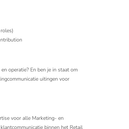
roles)
ntribution
 en operatie? En ben je in staat om
tingcommunicatie uitingen voor
tise voor alle Marketing- en
klantcommunicatie binnen het Retail