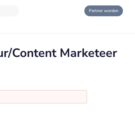
Partner worden
ur/Content Marketeer