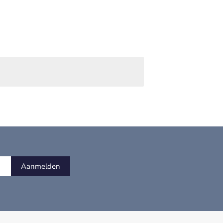
Aanmelden