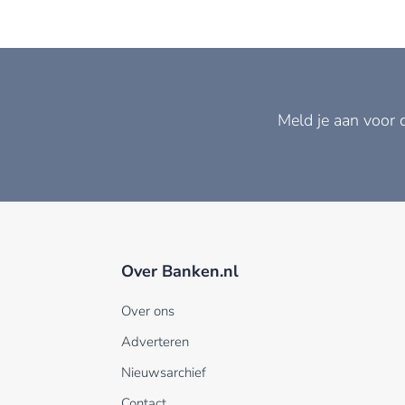
Meld je aan voor 
Over Banken.nl
Over ons
Adverteren
Nieuwsarchief
Contact