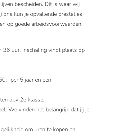
ijven bescheiden. Dit is waar wij
j ons kun je opvallende prestaties
kenen op goede arbeidsvoorwaarden,
36 uur. Inschaling vindt plaats op
0,- per 5 jaar en een
ten obv 2e klasse;
. We vinden het belangrijk dat jij je
gelijkheid om uren te kopen en