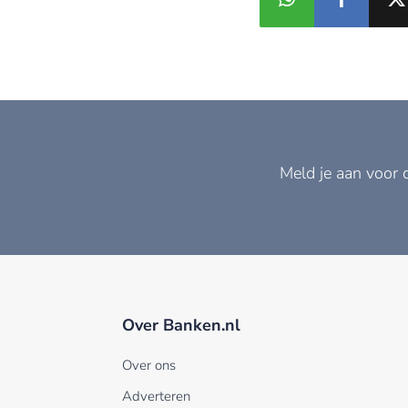
Meld je aan voor 
Over Banken.nl
Over ons
Adverteren