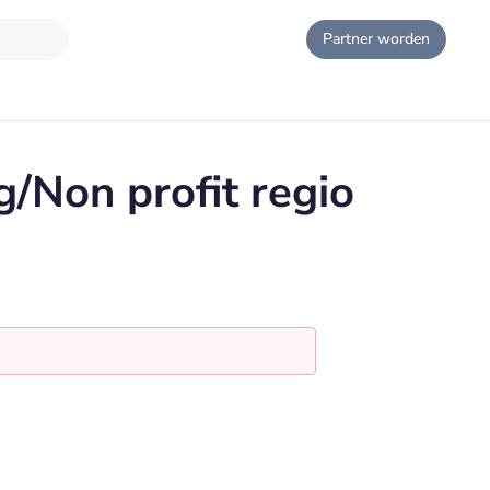
Partner worden
/Non profit regio