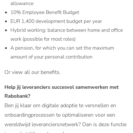
allowance
10% Employee Benefit Budget
EUR 1,400 development budget per year
Hybrid working: balance between home and office
work (possible for most roles)
A pension, for which you can set the maximum
amount of your personal contribution
Or view all our benefits.
Help jij leveranciers succesvol samenwerken met
Rabobank?
Ben jij klaar om digitale adoptie te versnellen en
onboardingprocessen te optimaliseren voor een
wereldwijd leveranciersnetwerk? Dan is deze functie