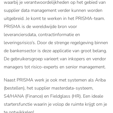
waarbij je verantwoordelijkheden op het gebied van
supplier data management verder kunnen worden
uitgebreid. Je komt te werken in het PRISMA-team.
PRISMA is de wereldwijde bron voor
leveranciersdata, contractinformatie en
leveringsrisico’s. Door de strenge regelgeving binnen
de bankensector is deze applicatie van groot belang.
De gebruikersgroep varieert van inkopers en vendor
managers tot risico-experts en senior management.
Naast PRISMA werk je ook met systemen als Ariba
(bestellen), het supplier masterdata-systeem,
S4/HANA (Finance) en Fieldglass (HR). Een ideale
startersfunctie waarin je volop de ruimte krijgt om je
te ontwikkelen!