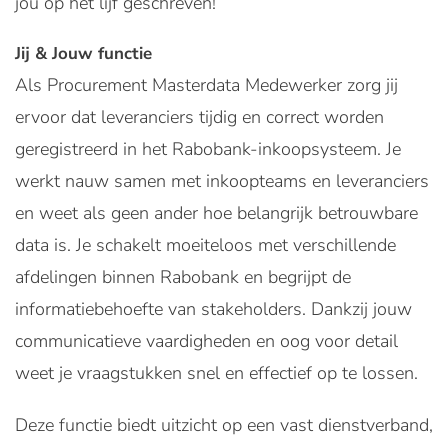
jou op het lijf geschreven!
Jij & Jouw functie
Als Procurement Masterdata Medewerker zorg jij
ervoor dat leveranciers tijdig en correct worden
geregistreerd in het Rabobank-inkoopsysteem. Je
werkt nauw samen met inkoopteams en leveranciers
en weet als geen ander hoe belangrijk betrouwbare
data is. Je schakelt moeiteloos met verschillende
afdelingen binnen Rabobank en begrijpt de
informatiebehoefte van stakeholders. Dankzij jouw
communicatieve vaardigheden en oog voor detail
weet je vraagstukken snel en effectief op te lossen.
Deze functie biedt uitzicht op een vast dienstverband,