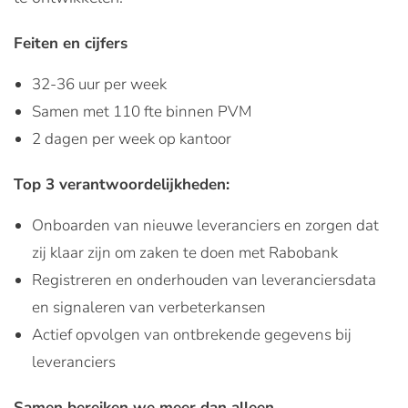
Feiten en cijfers
32-36 uur per week
Samen met 110 fte binnen PVM
2 dagen per week op kantoor
Top 3 verantwoordelijkheden:
Onboarden van nieuwe leveranciers en zorgen dat
zij klaar zijn om zaken te doen met Rabobank
Registreren en onderhouden van leveranciersdata
en signaleren van verbeterkansen
Actief opvolgen van ontbrekende gegevens bij
leveranciers
Samen bereiken we meer dan alleen