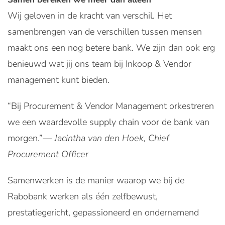
Wij geloven in de kracht van verschil. Het
samenbrengen van de verschillen tussen mensen
maakt ons een nog betere bank. We zijn dan ook erg
benieuwd wat jij ons team bij Inkoop & Vendor
management kunt bieden.
“Bij Procurement & Vendor Management orkestreren
we een waardevolle supply chain voor de bank van
morgen.”
— Jacintha van den Hoek, Chief
Procurement Officer
Samenwerken is de manier waarop we bij de
Rabobank werken als één zelfbewust,
prestatiegericht, gepassioneerd en ondernemend