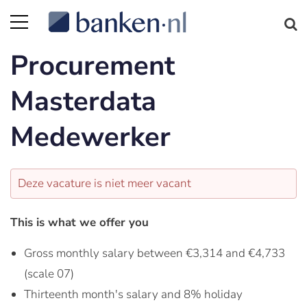
Procurement
Masterdata
Medewerker
Deze vacature is niet meer vacant
This is what we offer you
Gross monthly salary between €3,314 and €4,733
(scale 07)
Thirteenth month's salary and 8% holiday