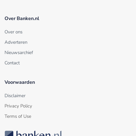
Over Banken.nl
Over ons
Adverteren
Nieuwsarchief
Contact
Voorwaarden
Disclaimer
Privacy Policy
Terms of Use