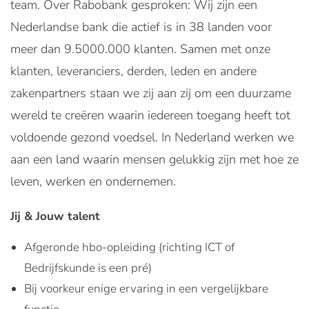
team. Over Rabobank gesproken: Wij zijn een
Nederlandse bank die actief is in 38 landen voor
meer dan 9.5000.000 klanten. Samen met onze
klanten, leveranciers, derden, leden en andere
zakenpartners staan we zij aan zij om een duurzame
wereld te creëren waarin iedereen toegang heeft tot
voldoende gezond voedsel. In Nederland werken we
aan een land waarin mensen gelukkig zijn met hoe ze
leven, werken en ondernemen.
Jij & Jouw talent
Afgeronde hbo-opleiding (richting ICT of
Bedrijfskunde is een pré)
Bij voorkeur enige ervaring in een vergelijkbare