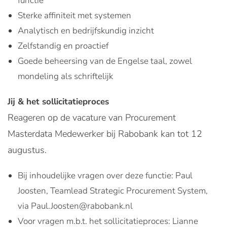
functie
Sterke affiniteit met systemen
Analytisch en bedrijfskundig inzicht
Zelfstandig en proactief
Goede beheersing van de Engelse taal, zowel
mondeling als schriftelijk
Jij & het sollicitatieproces
Reageren op de vacature van Procurement
Masterdata Medewerker bij Rabobank kan tot 12
augustus.
Bij inhoudelijke vragen over deze functie: Paul
Joosten, Teamlead Strategic Procurement System,
via Paul.Joosten@rabobank.nl
Voor vragen m.b.t. het sollicitatieproces: Lianne