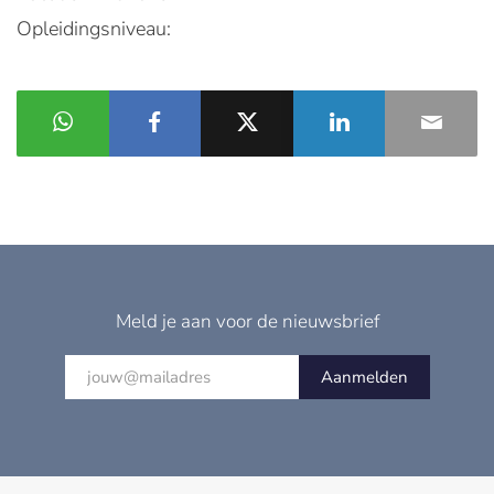
Opleidingsniveau:
Meld je aan voor de nieuwsbrief
Aanmelden