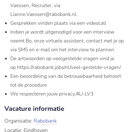
Vaessen, Recruiter, via
Lianne.Vaessen@rabobank.nl.
Gesprekken vinden plaats via een videocall
Indien je wordt uitgenodigd voor een interview
neemt Bo, onze virtuele assistent, contact met je op
via SMS en e-mail om het interview te plannen
De antwoorden op veelgestelde vragen vind je
op https://rabobank.jobs/nl/veel-gestelde-vragen/
Een beoordeling van de betrouwbaarheid behoort
tot de procedure
We respecteren jouw privacy.#LI-LV3
Vacature informatie
Organisatie:
Rabobank
Locatie: Eindhoven