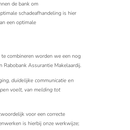
innen de bank om
ptimale schadeafhandeling is hier
aan een optimale
sen te combineren worden we een nog
an Rabobank Assurantie Makelaardij.
ging, duidelijke communicatie en
pen voelt, van melding tot
woordelijk voor een correcte
nwerken is hierbij onze werkwijze;