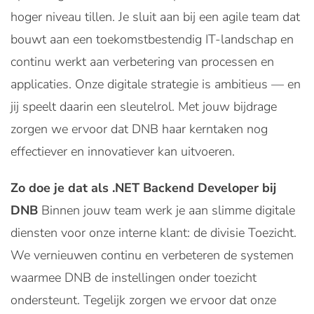
hoger niveau tillen. Je sluit aan bij een agile team dat
bouwt aan een toekomstbestendig IT-landschap en
continu werkt aan verbetering van processen en
applicaties. Onze digitale strategie is ambitieus — en
jij speelt daarin een sleutelrol. Met jouw bijdrage
zorgen we ervoor dat DNB haar kerntaken nog
effectiever en innovatiever kan uitvoeren.
Zo doe je dat als .NET Backend Developer bij
DNB
Binnen jouw team werk je aan slimme digitale
diensten voor onze interne klant: de divisie Toezicht.
We vernieuwen continu en verbeteren de systemen
waarmee DNB de instellingen onder toezicht
ondersteunt. Tegelijk zorgen we ervoor dat onze