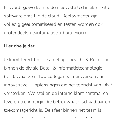
Er wordt gewerkt met de nieuwste technieken. Alle
software draait in de cloud. Deployments zijn
volledig geautomatiseerd en testen worden ook
grotendeels geautomatiseerd uitgevoerd.
Hier doe je dat
Je komt terecht bij de afdeling Toezicht & Resolutie
binnen de divisie Data- & Informatietechnologie
(DIT), waar zo’n 100 collega’s samenwerken aan
innovatieve IT-oplossingen die het toezicht van DNB
versterken. We stellen de interne klant centraal en
leveren technologie die betrouwbaar, schaalbaar en
toekomstgericht is. De sfeer binnen het team is