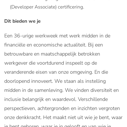
(Developer Associate) certificering.
Dit bieden we je
Een 36-urige werkweek met werk midden in de
financiële en economische actualiteit. Bij een
betrouwbare en maatschappelijk betrokken
werkgever die voortdurend inspeelt op de
veranderende eisen van onze omgeving. En die
doorlopend innoveert. We staan als instelling
midden in de samenleving. We vinden diversiteit en
inclusie belangrijk en waardevol. Verschillende
perspectieven, achtergronden en inzichten vergroten
onze denkkracht. Het maakt niet uit wie je bent, waar
je bent geboren, waar je in gelooft en van wie je