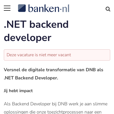
.NET backend
developer
Deze vacature is niet meer vacant
Versnel de digitale transformatie van DNB als
.NET Backend Developer.
Jij hebt impact
Als Backend Developer bij DNB werk je aan slimme
oplossingen die onze toezichtprocessen naar een