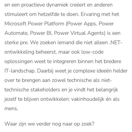
en een proactieve dynamiek creëert en anderen
stimuleert om hetzelfde te doen. Ervaring met het
Microsoft Power Platform (Power Apps, Power
Automate, Power BI, Power Virtual Agents) is een
sterke pre. We zoeken iemand die niet alleen .NET-
ontwikkeling beheerst, maar ook low-code
oplossingen weet te integreren binnen het bredere
IT-landschap. Daarbij weet je complexe ideeën helder
over te brengen aan zowel technische als niet-
technische stakeholders en je vindt het belangrijk
jezelf te blijven ontwikkelen: vakinhoudelijk én als
mens.
Waar zijn we verder nog naar op zoek?