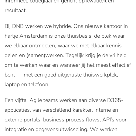
informeel, collegiaal en gericht op kwaliteit en
resultaat.
Bij DNB werken we hybride. Ons nieuwe kantoor in
hartje Amsterdam is onze thuisbasis, de plek waar
we elkaar ontmoeten, waar we met elkaar kennis
delen en (samen)werken. Tegelijk krijg je de vrijheid
om te werken waar en wanneer jij het meest effectief
bent — met een goed uitgeruste thuiswerkplek,
laptop en telefoon.
Een vijftal Agile teams werken aan diverse D365-
applicaties, van verschillend karakter. Interne en
externe portals, business process flows, API’s voor
integratie en gegevensuitwisseling. We werken