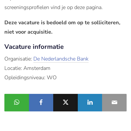
screeningsprofielen vind je op deze pagina.
Deze vacature is bedoeld om op te solliciteren,
niet voor acquisitie.
Vacature informatie
Organisatie:
De Nederlandsche Bank
Locatie: Amsterdam
Opleidingsniveau: WO