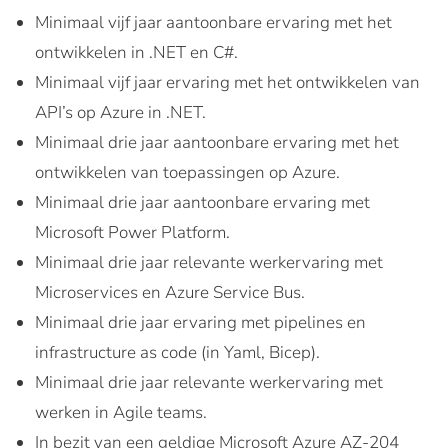
Minimaal vijf jaar aantoonbare ervaring met het
ontwikkelen in .NET en C#.
Minimaal vijf jaar ervaring met het ontwikkelen van
API’s op Azure in .NET.
Minimaal drie jaar aantoonbare ervaring met het
ontwikkelen van toepassingen op Azure.
Minimaal drie jaar aantoonbare ervaring met
Microsoft Power Platform.
Minimaal drie jaar relevante werkervaring met
Microservices en Azure Service Bus.
Minimaal drie jaar ervaring met pipelines en
infrastructure as code (in Yaml, Bicep).
Minimaal drie jaar relevante werkervaring met
werken in Agile teams.
In bezit van een geldige Microsoft Azure AZ-204