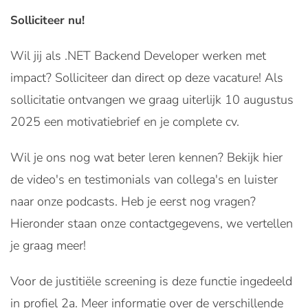
Solliciteer nu!
Wil jij als .NET Backend Developer werken met
impact? Solliciteer dan direct op deze vacature! Als
sollicitatie ontvangen we graag uiterlijk 10 augustus
2025 een motivatiebrief en je complete cv.
Wil je ons nog wat beter leren kennen? Bekijk
hier
de video's en testimonials van collega's en luister
naar onze podcasts. Heb je eerst nog vragen?
Hieronder staan onze contactgegevens, we vertellen
je graag meer!
Voor de justitiële screening is deze functie ingedeeld
in profiel 2a. Meer informatie over de verschillende