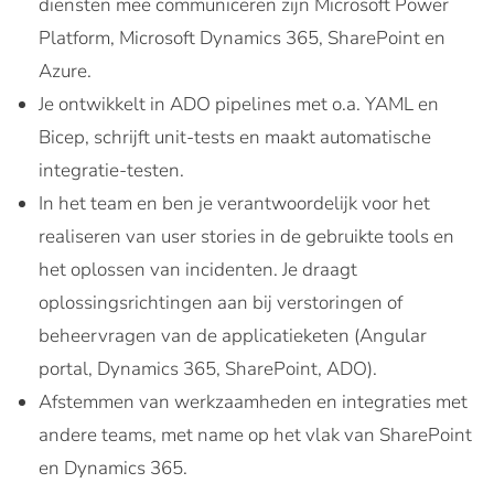
diensten mee communiceren zijn Microsoft Power
Platform, Microsoft Dynamics 365, SharePoint en
Azure.
Je ontwikkelt in ADO pipelines met o.a. YAML en
Bicep, schrijft unit-tests en maakt automatische
integratie-testen.
In het team en ben je verantwoordelijk voor het
realiseren van user stories in de gebruikte tools en
het oplossen van incidenten. Je draagt
oplossingsrichtingen aan bij verstoringen of
beheervragen van de applicatieketen (Angular
portal, Dynamics 365, SharePoint, ADO).
Afstemmen van werkzaamheden en integraties met
andere teams, met name op het vlak van SharePoint
en Dynamics 365.