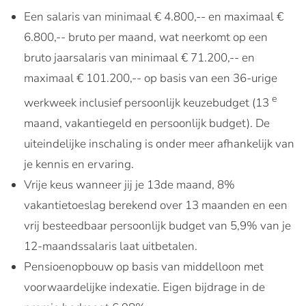
Een salaris van minimaal € 4.800,-- en maximaal €
6.800,-- bruto per maand, wat neerkomt op een
bruto jaarsalaris van minimaal € 71.200,-- en
maximaal € 101.200,-- op basis van een 36-urige
e
werkweek inclusief persoonlijk keuzebudget (13
maand, vakantiegeld en persoonlijk budget). De
uiteindelijke inschaling is onder meer afhankelijk van
je kennis en ervaring.
Vrije keus wanneer jij je 13de maand, 8%
vakantietoeslag berekend over 13 maanden en een
vrij besteedbaar persoonlijk budget van 5,9% van je
12-maandssalaris laat uitbetalen.
Pensioenopbouw op basis van middelloon met
voorwaardelijke indexatie. Eigen bijdrage in de