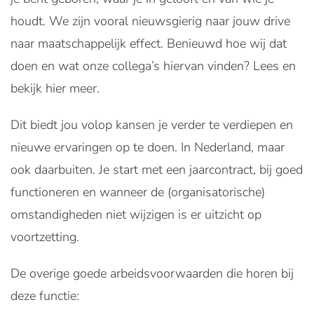
houdt. We zijn vooral nieuwsgierig naar jouw drive
naar maatschappelijk effect. Benieuwd hoe wij dat
doen en wat onze collega’s hiervan vinden? Lees en
bekijk hier meer.
Dit biedt jou volop kansen je verder te verdiepen en
nieuwe ervaringen op te doen. In Nederland, maar
ook daarbuiten. Je start met een jaarcontract, bij goed
functioneren en wanneer de (organisatorische)
omstandigheden niet wijzigen is er uitzicht op
voortzetting.
De overige goede arbeidsvoorwaarden die horen bij
deze functie: