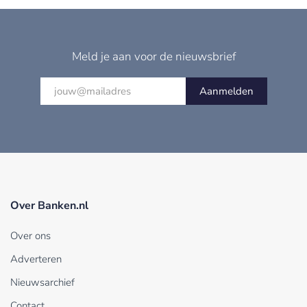
Meld je aan voor de nieuwsbrief
Aanmelden
Over Banken.nl
Over ons
Adverteren
Nieuwsarchief
Contact