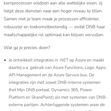
kernprocessen voldoen aan alle wettelijke eisen. Jij
helpt deze diensten naar een hoger niveau te tillen.
Samen met je team maak je processen efficiënter,
robuuster en toekomstbestendig — zodat DNB haar
maatschappelijke rol optimaal kan blijven vervullen.
Wat ga je precies doen?
Je ontwikkelt integraties in .NET op Azure en maakt
daarbij o.a. gebruik van Azure Functions, Logic Apps,
API Management en de Azure Service bus. De
integraties zijn met zowel DNB-interne systemen
(het Mijn DNB portaal, Dynamics 365, Power
Platform en SharePoint) als met systemen van DNB-
externe partijen. Achterliggende systemen waar de