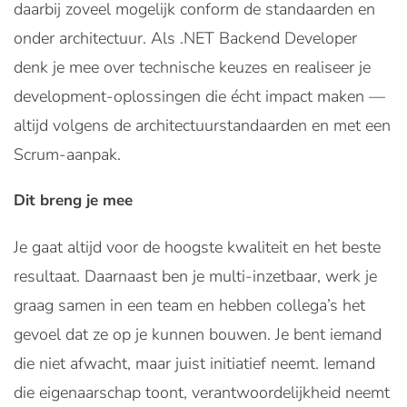
daarbij zoveel mogelijk conform de standaarden en
onder architectuur. Als .NET Backend Developer
denk je mee over technische keuzes en realiseer je
development-oplossingen die écht impact maken —
altijd volgens de architectuurstandaarden en met een
Scrum-aanpak.
Dit breng je mee
Je gaat altijd voor de hoogste kwaliteit en het beste
resultaat. Daarnaast ben je multi-inzetbaar, werk je
graag samen in een team en hebben collega’s het
gevoel dat ze op je kunnen bouwen. Je bent iemand
die niet afwacht, maar juist initiatief neemt. Iemand
die eigenaarschap toont, verantwoordelijkheid neemt