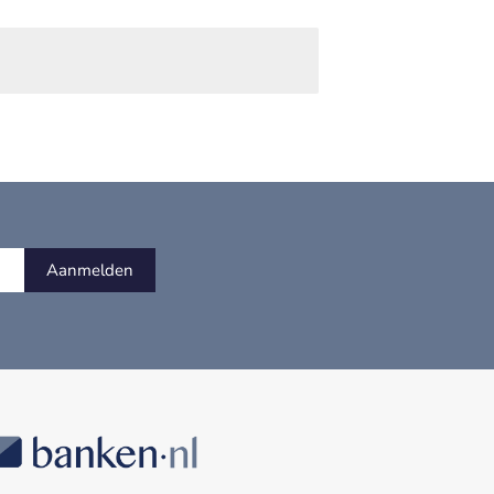
Aanmelden