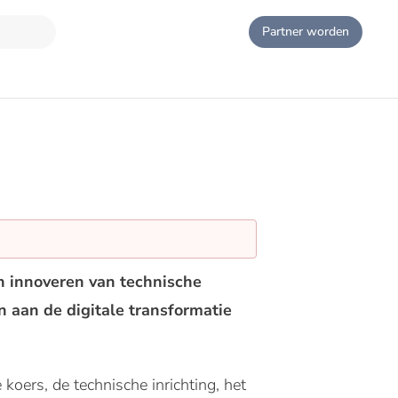
Partner worden
 en innoveren van technische
 aan de digitale transformatie
koers, de technische inrichting, het