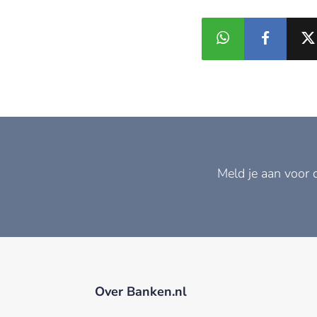
Meld je aan voor 
Over Banken.nl