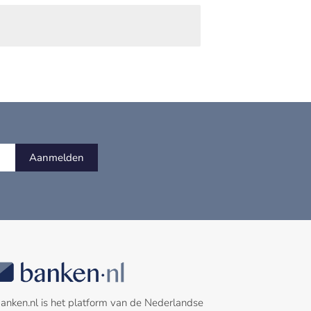
Aanmelden
anken.nl is het platform van de Nederlandse