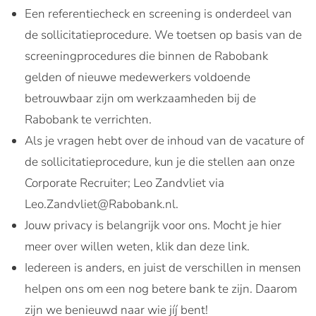
Een referentiecheck en screening is onderdeel van
de sollicitatieprocedure. We toetsen op basis van de
screeningprocedures die binnen de Rabobank
gelden of nieuwe medewerkers voldoende
betrouwbaar zijn om werkzaamheden bij de
Rabobank te verrichten.
Als je vragen hebt over de inhoud van de vacature of
de sollicitatieprocedure, kun je die stellen aan onze
Corporate Recruiter; Leo Zandvliet via
Leo.Zandvliet@Rabobank.nl.
Jouw privacy is belangrijk voor ons. Mocht je hier
meer over willen weten, klik dan deze link.
Iedereen is anders, en juist de verschillen in mensen
helpen ons om een nog betere bank te zijn. Daarom
zijn we benieuwd naar wie jíj bent!