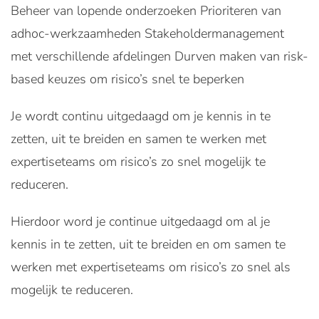
Beheer van lopende onderzoeken Prioriteren van
adhoc-werkzaamheden Stakeholdermanagement
met verschillende afdelingen Durven maken van risk-
based keuzes om risico’s snel te beperken
Je wordt continu uitgedaagd om je kennis in te
zetten, uit te breiden en samen te werken met
expertiseteams om risico’s zo snel mogelijk te
reduceren.
Hierdoor word je continue uitgedaagd om al je
kennis in te zetten, uit te breiden en om samen te
werken met expertiseteams om risico’s zo snel als
mogelijk te reduceren.