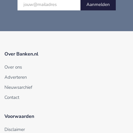
Aanmelden
Over Banken.nl
Over ons
Adverteren
Nieuwsarchief
Contact
Voorwaarden
Disclaimer