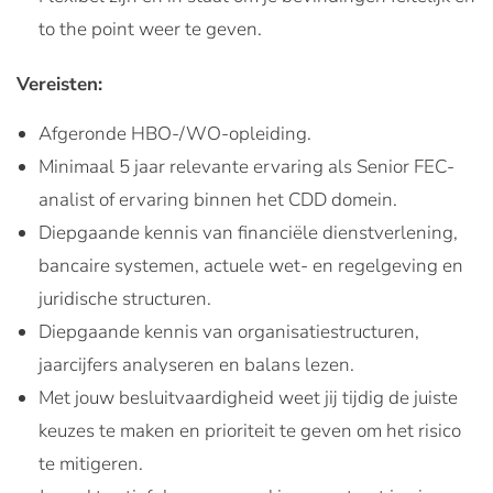
to the point weer te geven.
Vereisten:
Afgeronde HBO-/WO-opleiding.
Minimaal 5 jaar relevante ervaring als Senior FEC-
analist of ervaring binnen het CDD domein.
Diepgaande kennis van financiële dienstverlening,
bancaire systemen, actuele wet- en regelgeving en
juridische structuren.
Diepgaande kennis van organisatiestructuren,
jaarcijfers analyseren en balans lezen.
Met jouw besluitvaardigheid weet jij tijdig de juiste
keuzes te maken en prioriteit te geven om het risico
te mitigeren.