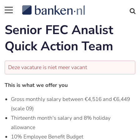
Senior FEC Analist
Quick Action Team
Deze vacature is niet meer vacant
This is what we offer you
Gross monthly salary between €4,516 and €6,449
(scale 09)
Thirteenth month's salary and 8% holiday
allowance
10% Employee Benefit Budget