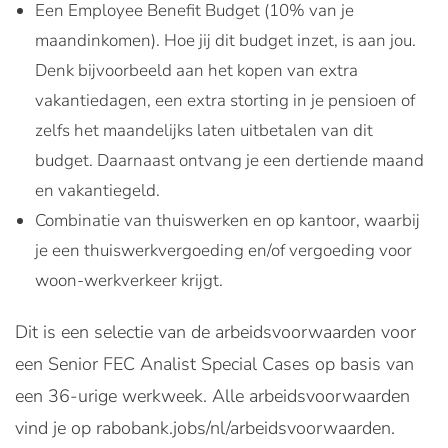
Een Employee Benefit Budget (10% van je
maandinkomen). Hoe jij dit budget inzet, is aan jou.
Denk bijvoorbeeld aan het kopen van extra
vakantiedagen, een extra storting in je pensioen of
zelfs het maandelijks laten uitbetalen van dit
budget. Daarnaast ontvang je een dertiende maand
en vakantiegeld.
Combinatie van thuiswerken en op kantoor, waarbij
je een thuiswerkvergoeding en/of vergoeding voor
woon-werkverkeer krijgt.
Dit is een selectie van de arbeidsvoorwaarden voor
een Senior FEC Analist Special Cases op basis van
een 36-urige werkweek. Alle arbeidsvoorwaarden
vind je op rabobank.jobs/nl/arbeidsvoorwaarden.