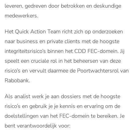
leveren, gedreven door betrokken en deskundige
medewerkers.
Het Quick Action Team richt zich op onderzoeken
naar business en private clients met de hoogste
integriteitsrisico’s binnen het CDD FEC-domein. Jij
speelt een cruciale rol in het beheersen van deze
risico’s en vervult daarmee de Poortwachtersrol van
Rabobank.
Als analist werk je aan dossiers met de hoogste
risico’s en gebruik je je kennis en ervaring om de
doelstellingen van het FEC-domein te bereiken. Je
bent verantwoordelijk voor: