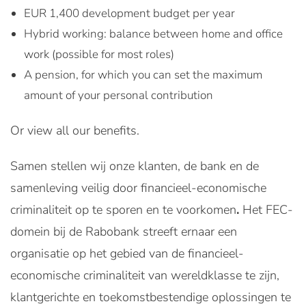
EUR 1,400 development budget per year
Hybrid working: balance between home and office
work (possible for most roles)
A pension, for which you can set the maximum
amount of your personal contribution
Or view all our benefits.
Samen stellen wij onze klanten, de bank en de
samenleving veilig door financieel-economische
criminaliteit op te sporen en te voorkomen
.
Het FEC-
domein bij de Rabobank streeft ernaar een
organisatie op het gebied van de financieel-
economische criminaliteit van wereldklasse te zijn,
klantgerichte en toekomstbestendige oplossingen te