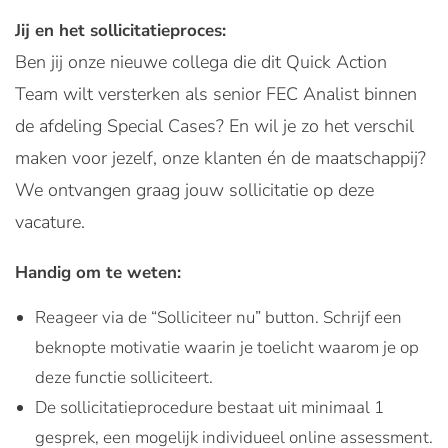
Jij en het sollicitatieproces:
Ben jij onze nieuwe collega die dit Quick Action
Team wilt versterken als senior FEC Analist binnen
de afdeling Special Cases? En wil je zo het verschil
maken voor jezelf, onze klanten én de maatschappij?
We ontvangen graag jouw sollicitatie op deze
vacature.
Handig om te weten:
Reageer via de “Solliciteer nu” button. Schrijf een
beknopte motivatie waarin je toelicht waarom je op
deze functie solliciteert.
De sollicitatieprocedure bestaat uit minimaal 1
gesprek, een mogelijk individueel online assessment.