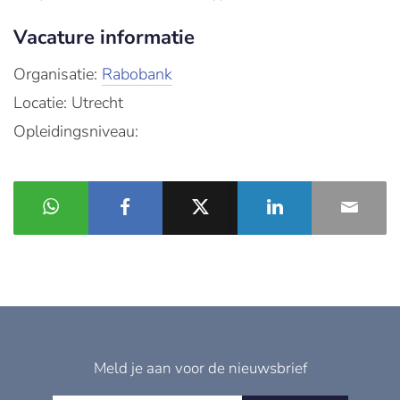
Vacature informatie
Organisatie:
Rabobank
Locatie: Utrecht
Opleidingsniveau:
Meld je aan voor de nieuwsbrief