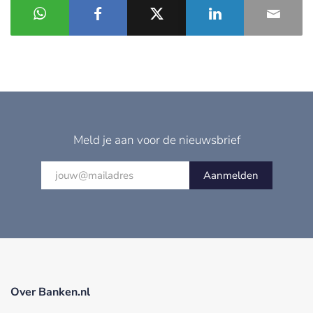
Meld je aan voor de nieuwsbrief
Aanmelden
Over Banken.nl