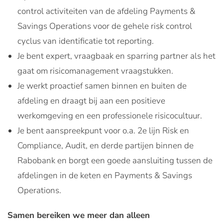
control activiteiten van de afdeling Payments &
Savings Operations voor de gehele risk control
cyclus van identificatie tot reporting.
Je bent expert, vraagbaak en sparring partner als het
gaat om risicomanagement vraagstukken.
Je werkt proactief samen binnen en buiten de
afdeling en draagt bij aan een positieve
werkomgeving en een professionele risicocultuur.
Je bent aanspreekpunt voor o.a. 2e lijn Risk en
Compliance, Audit, en derde partijen binnen de
Rabobank en borgt een goede aansluiting tussen de
afdelingen in de keten en Payments & Savings
Operations.
Samen bereiken we meer dan alleen