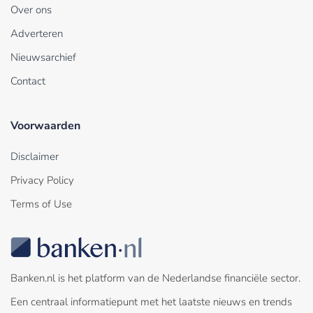
Over ons
Adverteren
Nieuwsarchief
Contact
Voorwaarden
Disclaimer
Privacy Policy
Terms of Use
Banken.nl is het platform van de Nederlandse financiële sector.
Een centraal informatiepunt met het laatste nieuws en trends