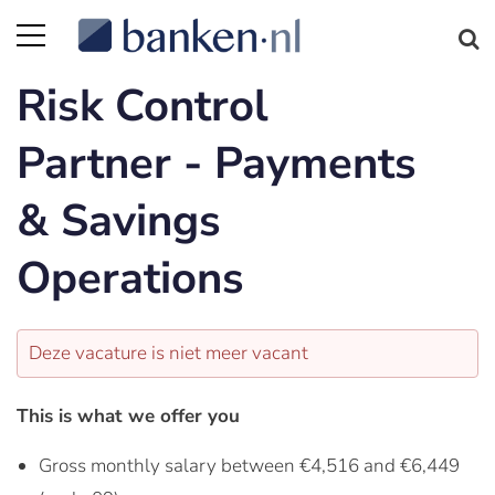
Risk Control
Partner - Payments
& Savings
Operations
Deze vacature is niet meer vacant
This is what we offer you
Gross monthly salary between €4,516 and €6,449