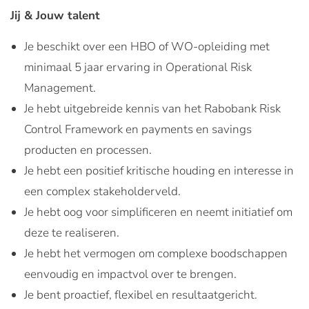
Jij & Jouw talent
Je beschikt over een HBO of WO-opleiding met
minimaal 5 jaar ervaring in Operational Risk
Management.
Je hebt uitgebreide kennis van het Rabobank Risk
Control Framework en payments en savings
producten en processen.
Je hebt een positief kritische houding en interesse in
een complex stakeholderveld.
Je hebt oog voor simplificeren en neemt initiatief om
deze te realiseren.
Je hebt het vermogen om complexe boodschappen
eenvoudig en impactvol over te brengen.
Je bent proactief, flexibel en resultaatgericht.