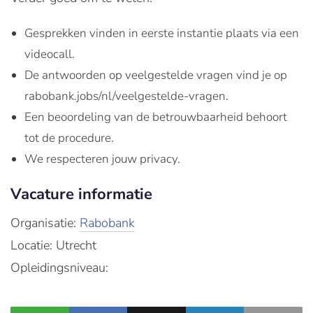
Gesprekken vinden in eerste instantie plaats via een
videocall.
De antwoorden op veelgestelde vragen vind je op
rabobank.jobs/nl/veelgestelde-vragen.
Een beoordeling van de betrouwbaarheid behoort
tot de procedure.
We respecteren jouw privacy.
Vacature informatie
Organisatie:
Rabobank
Locatie: Utrecht
Opleidingsniveau: