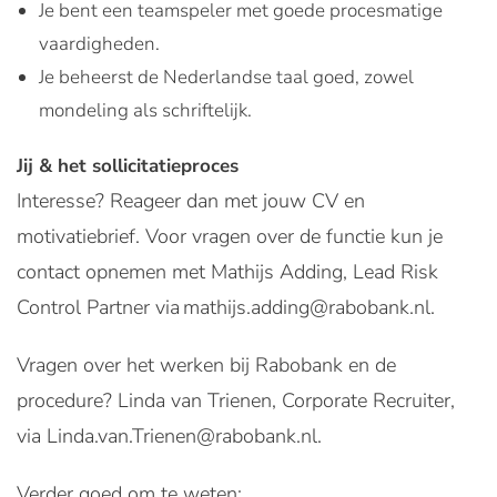
Je bent een teamspeler met goede procesmatige
vaardigheden.
Je beheerst de Nederlandse taal goed, zowel
mondeling als schriftelijk.
Jij & het sollicitatieproces
Interesse? Reageer dan met jouw CV en
motivatiebrief. Voor vragen over de functie kun je
contact opnemen met Mathijs Adding, Lead Risk
Control Partner via mathijs.adding@rabobank.nl.
Vragen over het werken bij Rabobank en de
procedure? Linda van Trienen, Corporate Recruiter,
via Linda.van.Trienen@rabobank.nl.
Verder goed om te weten: