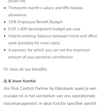
(scale 09)
Thirteenth month's salary and 8% holiday
allowance
10% Employee Benefit Budget
EUR 1,400 development budget per year
Hybrid working: balance between home and office
work (possible for most roles)
A pension, for which you can set the maximum
amount of your personal contribution
Or view all our benefits.
Jij & Jouw functie
Als Risk Control Partner bij Rabobank speel je een
cruciale rol in het versterken van ons operationeel
risicomanagement. In deze functie specifiek gericht