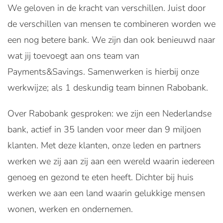
We geloven in de kracht van verschillen. Juist door
de verschillen van mensen te combineren worden we
een nog betere bank. We zijn dan ook benieuwd naar
wat jij toevoegt aan ons team van
Payments&Savings. Samenwerken is hierbij onze
werkwijze; als 1 deskundig team binnen Rabobank.
Over Rabobank gesproken: we zijn een Nederlandse
bank, actief in 35 landen voor meer dan 9 miljoen
klanten. Met deze klanten, onze leden en partners
werken we zij aan zij aan een wereld waarin iedereen
genoeg en gezond te eten heeft. Dichter bij huis
werken we aan een land waarin gelukkige mensen
wonen, werken en ondernemen.