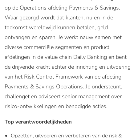
op de Operations afdeling Payments & Savings.
Waar gezorgd wordt dat klanten, nu en in de
toekomst wereldwijd kunnen betalen, geld
ontvangen en sparen. Je werkt nauw samen met
diverse commerciële segmenten en product
afdelingen in de value chain Daily Banking en bent
de drijvende kracht achter de inrichting en uitvoering
van het Risk Control Framework van de afdeling
Payments & Savings Operations. Je ondersteunt,
challenget en adviseert senior management over
risico-ontwikkelingen en benodigde acties.
Top verantwoordelijkheden
Opzetten, uitvoeren en verbeteren van de risk &