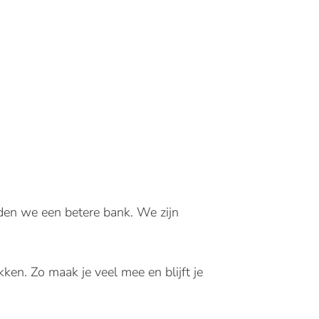
rden we een betere bank. We zijn
en. Zo maak je veel mee en blijft je