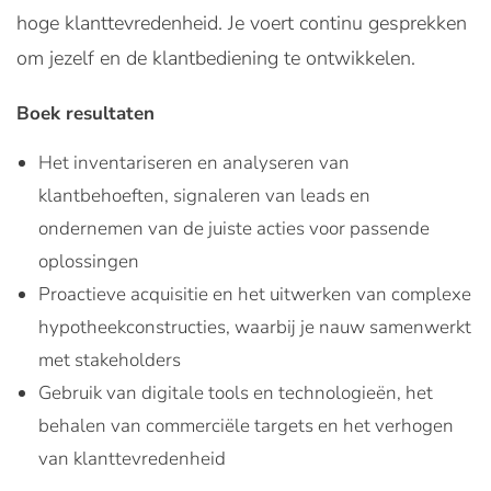
hoge klanttevredenheid. Je voert continu gesprekken
om jezelf en de klantbediening te ontwikkelen.
Boek resultaten
Het inventariseren en analyseren van
klantbehoeften, signaleren van leads en
ondernemen van de juiste acties voor passende
oplossingen
Proactieve acquisitie en het uitwerken van complexe
hypotheekconstructies, waarbij je nauw samenwerkt
met stakeholders
Gebruik van digitale tools en technologieën, het
behalen van commerciële targets en het verhogen
van klanttevredenheid