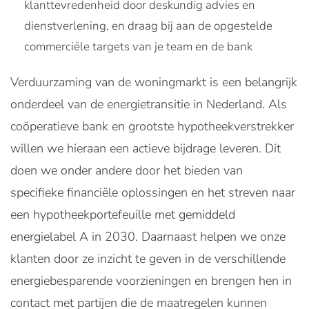
klanttevredenheid door deskundig advies en
dienstverlening, en draag bij aan de opgestelde
commerciële targets van je team en de bank
Verduurzaming van de woningmarkt is een belangrijk
onderdeel van de energietransitie in Nederland. Als
coöperatieve bank en grootste hypotheekverstrekker
willen we hieraan een actieve bijdrage leveren. Dit
doen we onder andere door het bieden van
specifieke financiële oplossingen en het streven naar
een hypotheekportefeuille met gemiddeld
energielabel A in 2030. Daarnaast helpen we onze
klanten door ze inzicht te geven in de verschillende
energiebesparende voorzieningen en brengen hen in
contact met partijen die de maatregelen kunnen