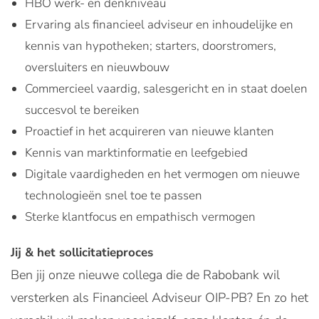
HBO werk- en denkniveau
Ervaring als financieel adviseur en inhoudelijke en
kennis van hypotheken; starters, doorstromers,
oversluiters en nieuwbouw
Commercieel vaardig, salesgericht en in staat doelen
succesvol te bereiken
Proactief in het acquireren van nieuwe klanten
Kennis van marktinformatie en leefgebied
Digitale vaardigheden en het vermogen om nieuwe
technologieën snel toe te passen
Sterke klantfocus en empathisch vermogen
Jij & het sollicitatieproces
Ben jij onze nieuwe collega die de Rabobank wil
versterken als Financieel Adviseur OIP-PB? En zo het