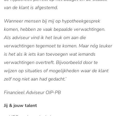
van de klant is afgestemd.
Wanneer mensen bij mij op hypotheekgesprek
komen, hebben ze vaak bepaalde verwachtingen.
Als adviseur vind ik het leuk om aan die
verwachtingen tegemoet te komen. Maar nóg leuker
is het als ik iets kan toevoegen wat iemands
verwachtingen overtreft. Bijvoorbeeld door te
wijzen op situaties of mogelijkheden waar de klant
zelf nog niet aan had gedacht.’
Financieel Adviseur OIP-PB
Jij & jouw talent