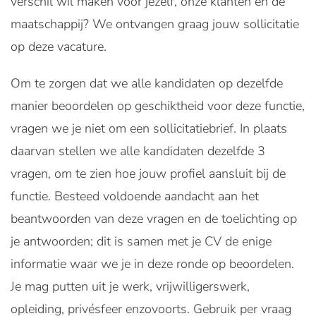
verschil wil maken voor jezelf, onze klanten én de
maatschappij? We ontvangen graag jouw sollicitatie
op deze vacature.
Om te zorgen dat we alle kandidaten op dezelfde
manier beoordelen op geschiktheid voor deze functie,
vragen we je niet om een sollicitatiebrief. In plaats
daarvan stellen we alle kandidaten dezelfde 3
vragen, om te zien hoe jouw profiel aansluit bij de
functie. Besteed voldoende aandacht aan het
beantwoorden van deze vragen en de toelichting op
je antwoorden; dit is samen met je CV de enige
informatie waar we je in deze ronde op beoordelen.
Je mag putten uit je werk, vrijwilligerswerk,
opleiding, privésfeer enzovoorts. Gebruik per vraag