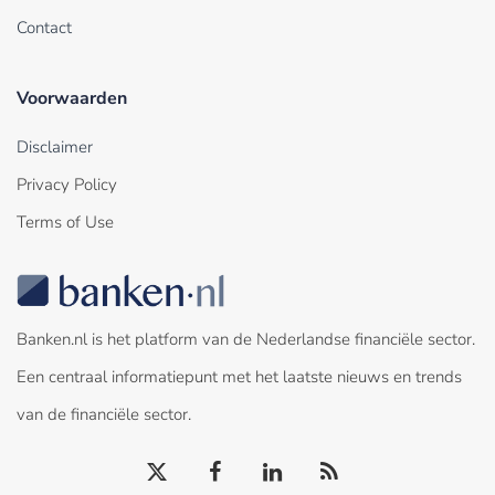
Contact
Voorwaarden
Disclaimer
Privacy Policy
Terms of Use
Banken.nl is het platform van de Nederlandse financiële sector.
Een centraal informatiepunt met het laatste nieuws en trends
van de financiële sector.