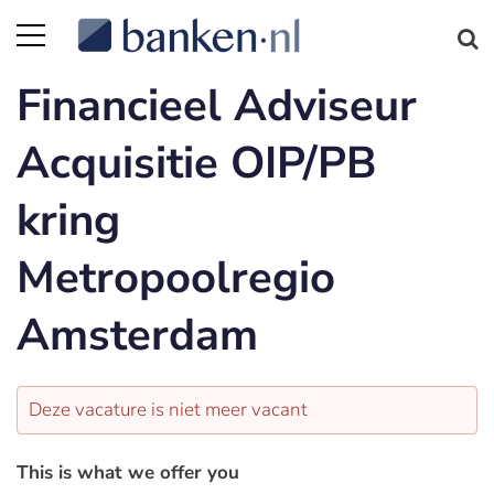
Financieel Adviseur
Acquisitie OIP/PB
kring
Metropoolregio
Amsterdam
Deze vacature is niet meer vacant
This is what we offer you