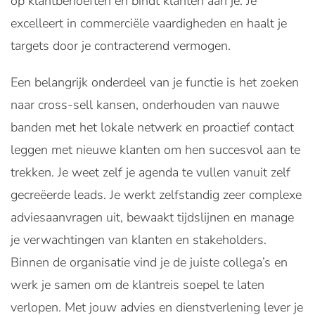
op klantbehoeften en bindt klanten aan je. Je
excelleert in commerciële vaardigheden en haalt je
targets door je contracterend vermogen.
Een belangrijk onderdeel van je functie is het zoeken
naar cross-sell kansen, onderhouden van nauwe
banden met het lokale netwerk en proactief contact
leggen met nieuwe klanten om hen succesvol aan te
trekken. Je weet zelf je agenda te vullen vanuit zelf
gecreëerde leads. Je werkt zelfstandig zeer complexe
adviesaanvragen uit, bewaakt tijdslijnen en manage
je verwachtingen van klanten en stakeholders.
Binnen de organisatie vind je de juiste collega’s en
werk je samen om de klantreis soepel te laten
verlopen. Met jouw advies en dienstverlening lever je