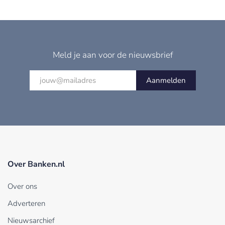
Meld je aan voor de nieuwsbrief
Aanmelden
Over Banken.nl
Over ons
Adverteren
Nieuwsarchief