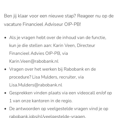
Ben jij klaar voor een nieuwe stap? Reageer nu op de
vacature Financieel Adviseur OIP-PB!
Als je vragen hebt over de inhoud van de functie,
kun je die stellen aan: Karin Veen, Directeur
Financieel Advies OIP-PB, via
Karin.Veen@rabobank.nl
Vragen over het werken bij Rabobank en de
procedure? Lisa Mulders, recruiter, via
Lisa.Mulders@rabobank.nl
Gesprekken vinden plaats via een videocall en/of op
1 van onze kantoren in de regio.
De antwoorden op veelgestelde vragen vind je op
rabobank.jobs/nl/veelgestelde-vragen.