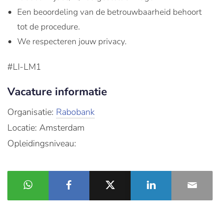
Een beoordeling van de betrouwbaarheid behoort
tot de procedure.
We respecteren jouw privacy.
#LI-LM1
Vacature informatie
Organisatie:
Rabobank
Locatie: Amsterdam
Opleidingsniveau: