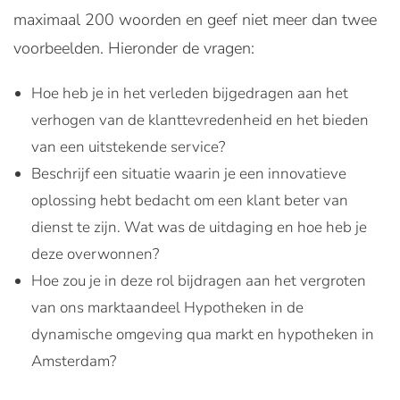
maximaal 200 woorden en geef niet meer dan twee
voorbeelden. Hieronder de vragen:
Hoe heb je in het verleden bijgedragen aan het
verhogen van de klanttevredenheid en het bieden
van een uitstekende service?
Beschrijf een situatie waarin je een innovatieve
oplossing hebt bedacht om een klant beter van
dienst te zijn. Wat was de uitdaging en hoe heb je
deze overwonnen?
Hoe zou je in deze rol bijdragen aan het vergroten
van ons marktaandeel Hypotheken in de
dynamische omgeving qua markt en hypotheken in
Amsterdam?