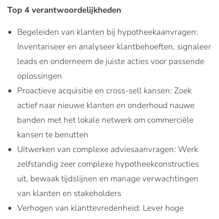
Top 4 verantwoordelijkheden
Begeleiden van klanten bij hypotheekaanvragen:
Inventariseer en analyseer klantbehoeften, signaleer
leads en onderneem de juiste acties voor passende
oplossingen
Proactieve acquisitie en cross-sell kansen: Zoek
actief naar nieuwe klanten en onderhoud nauwe
banden met het lokale netwerk om commerciële
kansen te benutten
Uitwerken van complexe adviesaanvragen: Werk
zelfstandig zeer complexe hypotheekconstructies
uit, bewaak tijdslijnen en manage verwachtingen
van klanten en stakeholders
Verhogen van klanttevredenheid: Lever hoge