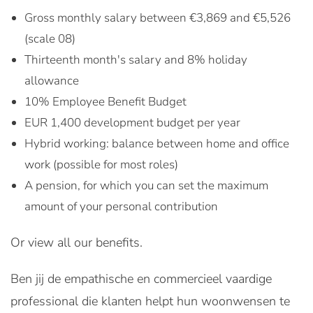
Gross monthly salary between €3,869 and €5,526
(scale 08)
Thirteenth month's salary and 8% holiday
allowance
10% Employee Benefit Budget
EUR 1,400 development budget per year
Hybrid working: balance between home and office
work (possible for most roles)
A pension, for which you can set the maximum
amount of your personal contribution
Or view all our benefits.
Ben jij de empathische en commercieel vaardige
professional die klanten helpt hun woonwensen te