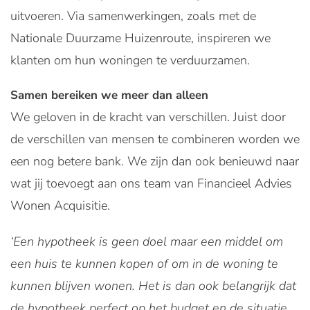
uitvoeren. Via samenwerkingen, zoals met de
Nationale Duurzame Huizenroute, inspireren we
klanten om hun woningen te verduurzamen.
Samen bereiken we meer dan alleen
We geloven in de kracht van verschillen. Juist door
de verschillen van mensen te combineren worden we
een nog betere bank. We zijn dan ook benieuwd naar
wat jij toevoegt aan ons team van Financieel Advies
Wonen Acquisitie.
‘Een hypotheek is geen doel maar een middel om
een huis te kunnen kopen of om in de woning te
kunnen blijven wonen. Het is dan ook belangrijk dat
de hypotheek perfect op het budget en de situatie