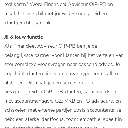
realiseren? Word Financieel Adviseur OIP-PB en
maak het verschil met jouw deskundigheid en
klantgerichte aanpak!
Jij & jouw functie
Als Financieel Adviseur OIP-PB ben je de
belangrijkste partner voor klanten bij het vertalen van
zeer complexe woonvragen naar passend advies. Je
begeleidt klanten die een nieuwe hypotheek willen
afsluiten. Dit maak je een succes door je
deskundigheid in OiP | PB klanten, samenwerking
met accountmanagers GZ, MKB en PB adviseurs, en
schakelen met externe partijen zoals accountants. Je
hebt een sterke klantfocus, toont empathie, speelt in