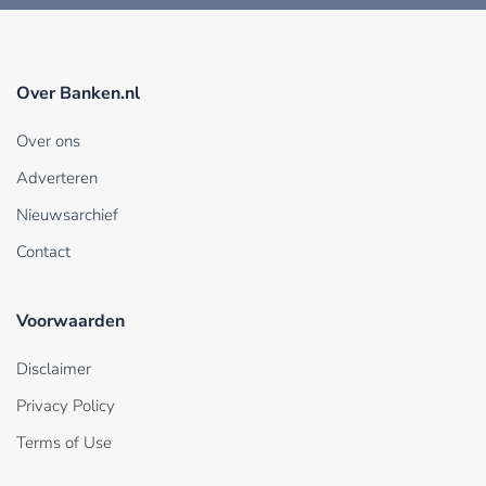
Over Banken.nl
Over ons
Adverteren
Nieuwsarchief
Contact
Voorwaarden
Disclaimer
Privacy Policy
Terms of Use