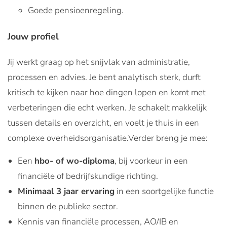
Goede pensioenregeling.
Jouw profiel
Jij werkt graag op het snijvlak van administratie,
processen en advies. Je bent analytisch sterk, durft
kritisch te kijken naar hoe dingen lopen en komt met
verbeteringen die echt werken. Je schakelt makkelijk
tussen details en overzicht, en voelt je thuis in een
complexe overheidsorganisatie.Verder breng je mee:
Een
hbo- of wo-diploma
, bij voorkeur in een
financiële of bedrijfskundige richting.
Minimaal 3 jaar ervaring
in een soortgelijke functie
binnen de publieke sector.
Kennis van financiële processen, AO/IB en