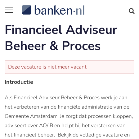
Financieel Adviseur
Beheer & Proces
Deze vacature is niet meer vacant
Introductie
Als Financieel Adviseur Beheer & Proces werk je aan
het verbeteren van de financiële administratie van de
Gemeente Amsterdam. Je zorgt dat processen kloppen,
adviseert over AO/IB en helpt bij het versterken van
het financieel beheer. Bekijk de volledige vacature en