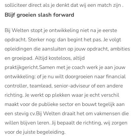
solliciteer direct als je denkt dat wij een match zijn .
Blijf groeien slash forward
Bij Welten stopt je ontwikkeling niet na je eerste
opdracht. Sterker nog: dan begint het pas. Je volgt
opleidingen die aansluiten op jouw opdracht, ambities
en groeipad. Altijd kosteloos, altijd
praktijkgericht.Samen met je coach werk je aan jouw
ontwikkeling: of je nu wilt doorgroeien naar financial
controller, teamlead, senior-adviseur of een andere
richting. Je werkt op plekken waar je echt verschil
maakt voor de publieke sector en bouwt tegelijk aan
een stevig cv.Bij Welten draait het om vakmensen die
willen blijven leren. Jij bepaalt de richting, wij zorgen
voor de juiste begeleiding.