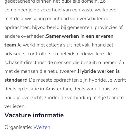
gedetacheerd binnen het publieke domein. Zo
combineer je de zekerheid van een vaste werkgever
met de afwisseling en inhoud van verschillende
opdrachten, bijvoorbeeld bij gemeenten, provincies of
andere overheden.
Samenwerken in een ervaren
team
Je werkt met collega’s uit het vak: financieel
adviseurs, controllers en beleidsmedewerkers. Je
schakelt direct met de mensen die besluiten nemen én
met de mensen die het uitvoeren.
Hybride werken is
standaard
De meeste opdrachten zijn hybride. Je werkt
deels op locatie in Amsterdam, deels vanuit huis. Zo
houd je overzicht, zonder de verbinding met je team te
verliezen.
Vacature informatie
Organisatie:
Welten