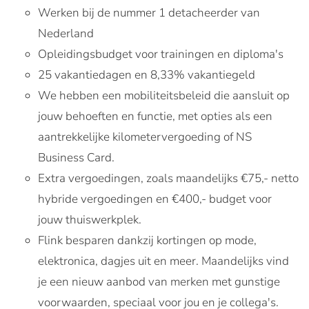
Werken bij de nummer 1 detacheerder van
Nederland
Opleidingsbudget voor trainingen en diploma's
25 vakantiedagen en 8,33% vakantiegeld
We hebben een mobiliteitsbeleid die aansluit op
jouw behoeften en functie, met opties als een
aantrekkelijke kilometervergoeding of NS
Business Card.
Extra vergoedingen, zoals maandelijks €75,- netto
hybride vergoedingen en €400,- budget voor
jouw thuiswerkplek.
Flink besparen dankzij kortingen op mode,
elektronica, dagjes uit en meer. Maandelijks vind
je een nieuw aanbod van merken met gunstige
voorwaarden, speciaal voor jou en je collega's.