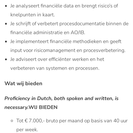
Je analyseert financiële data en brengt risico’s of
knelpunten in kaart.
Je schrijft of verbetert procesdocumentatie binnen de
financiële administratie en AO/IB.
Je implementeert financiële methodieken en geeft
input voor risicomanagement en procesverbetering.
Je adviseert over efficiënter werken en het
verbeteren van systemen en processen.
Wat wij bieden
Proficiency in Dutch, both spoken and written, is
necessary.
WIJ BIEDEN
Tot € 7.000,- bruto per maand op basis van 40 uur
per week.