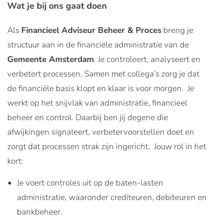
Wat je bij ons gaat doen
Als
Financieel Adviseur Beheer & Proces
breng je
structuur aan in de financiële administratie van de
Gemeente Amsterdam
. Je controleert, analyseert en
verbetert processen. Samen met collega’s zorg je dat
de financiële basis klopt en klaar is voor morgen. Je
werkt op het snijvlak van administratie, financieel
beheer en control. Daarbij ben jij degene die
afwijkingen signaleert, verbetervoorstellen doet en
zorgt dat processen strak zijn ingericht. Jouw rol in het
kort:
Je voert controles uit op de baten-lasten
administratie, waaronder crediteuren, debiteuren en
bankbeheer.