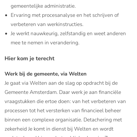
gemeentelijke administratie.
Ervaring met procesanalyse en het schrijven of
verbeteren van werkinstructies.
Je werkt nauwkeurig, zelfstandig en weet anderen
mee te nemen in verandering.
Hier kom je terecht
Werk bij de gemeente, via Welten
Je gaat via Welten aan de slag op opdracht bij de
Gemeente Amsterdam. Daar werk je aan financiële
vraagstukken die ertoe doen: van het verbeteren van
processen tot het versterken van financieel beheer
binnen een complexe organisatie. Detachering met
zekerheid Je komt in dienst bij Welten en wordt