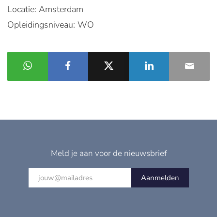
Locatie: Amsterdam
Opleidingsniveau: WO
Meld je aan voor de nieuwsbrief
Aanmelden