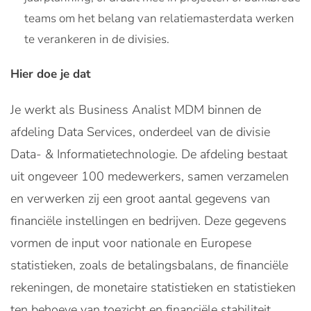
teams om het belang van relatiemasterdata werken
te verankeren in de divisies.
Hier doe je dat
Je werkt als Business Analist MDM binnen de
afdeling Data Services, onderdeel van de divisie
Data- & Informatietechnologie. De afdeling bestaat
uit ongeveer 100 medewerkers, samen verzamelen
en verwerken zij een groot aantal gegevens van
financiële instellingen en bedrijven. Deze gegevens
vormen de input voor nationale en Europese
statistieken, zoals de betalingsbalans, de financiële
rekeningen, de monetaire statistieken en statistieken
ten behoeve van toezicht en financiële stabiliteit.