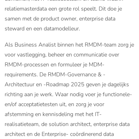
relatiemasterdata een grote rol speelt. Dit doe je
samen met de product owner, enterprise data
steward en een datamodelleur.
Als Business Analist binnen het RMDM-team zorg je
voor vastlegging, beheer en communicatie over
RMDM-processen en formuleer je MDM-
requirements. De RMDM-Governance & -
Architectuur en -Roadmap 2025 geven je dagelijks
richting aan je werk. Waar nodig voer je functionele-
en/of acceptatietesten uit, en zorg je voor
afstemming en kennisdeling met het IT-
realisatieteam, de solution architect, enterprise data
architect en de Enterprise- coördinerend data