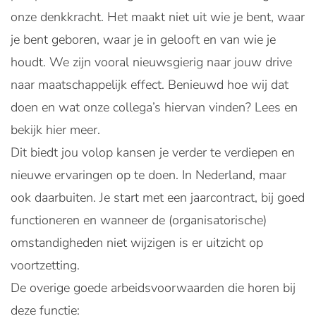
onze denkkracht. Het maakt niet uit wie je bent, waar
je bent geboren, waar je in gelooft en van wie je
houdt. We zijn vooral nieuwsgierig naar jouw drive
naar maatschappelijk effect. Benieuwd hoe wij dat
doen en wat onze collega’s hiervan vinden? Lees en
bekijk hier meer.
Dit biedt jou volop kansen je verder te verdiepen en
nieuwe ervaringen op te doen. In Nederland, maar
ook daarbuiten. Je start met een jaarcontract, bij goed
functioneren en wanneer de (organisatorische)
omstandigheden niet wijzigen is er uitzicht op
voortzetting.
De overige goede arbeidsvoorwaarden die horen bij
deze functie: