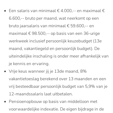
Een salaris van minimaal € 4.000,-- en maximaal €
6.600,-- bruto per maand, wat neerkomt op een
bruto jaarsalaris van minimaal € 59.600,-- en
maximaal € 98.500,-- op basis van een 36-urige
werkweek inclusief persoonlijk keuzebudget (13e
maand, vakantiegeld en persoonlijk budget). De
uiteindelijke inschaling is onder meer afhankelijk van
je kennis en ervaring.
Vrije keus wanneer jij je 13de maand, 8%
vakantietoeslag berekend over 13 maanden en een
vrij besteedbaar persoonlijk budget van 5,9% van je
12-maandssalaris laat uitbetalen.
Pensioenopbouw op basis van middelloon met
voorwaardelijke indexatie. De eigen bijdrage in de