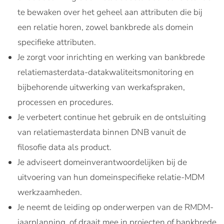
te bewaken over het geheel aan attributen die bij
een relatie horen, zowel bankbrede als domein
specifieke attributen.
Je zorgt voor inrichting en werking van bankbrede
relatiemasterdata-datakwaliteitsmonitoring en
bijbehorende uitwerking van werkafspraken,
processen en procedures.
Je verbetert continue het gebruik en de ontsluiting
van relatiemasterdata binnen DNB vanuit de
filosofie data als product.
Je adviseert domeinverantwoordelijken bij de
uitvoering van hun domeinspecifieke relatie-MDM
werkzaamheden.
Je neemt de leiding op onderwerpen van de RMDM-
jaarplanning, of draait mee in projecten of bankbrede