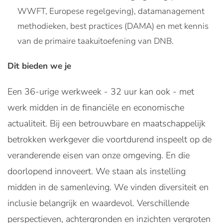
WWFT, Europese regelgeving), datamanagement
methodieken, best practices (DAMA) en met kennis
van de primaire taakuitoefening van DNB.
Dit bieden we je
Een 36-urige werkweek - 32 uur kan ook - met
werk midden in de financiële en economische
actualiteit. Bij een betrouwbare en maatschappelijk
betrokken werkgever die voortdurend inspeelt op de
veranderende eisen van onze omgeving. En die
doorlopend innoveert. We staan als instelling
midden in de samenleving. We vinden diversiteit en
inclusie belangrijk en waardevol. Verschillende
perspectieven, achtergronden en inzichten vergroten