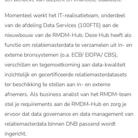
Momenteel werkt het IT-realisatieteam, onderdeel
van de afdeling Data Services (100FTE) aan de
nieuwbouw van de RMDM-Hub. Deze Hub heeft als
functie om relatiemasterdata te verzamelen uit in- en
externe bronsystemen (o.a. ECB/ EIOPA/ CBS),
verschillen en tegemoetkoming aan data-kwaliteit
inzichtelijk en gecertificeerde relatiemasterdatasets
ter beschikking te stellen aan in- en externe
afnemers. Als business analist van het RMDM-team
stel je requirements aan de RMDM-Hub en zorg je
ervoor dat data governance en data management van
relatiemasterdata binnen DNB passend wordt
ingericht.