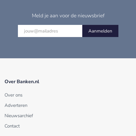
Meld je aan voor de nieuwsbrief
Aanmelden
Over Banken.nl
Over ons
Adverteren
Nieuwsarchief
Contact