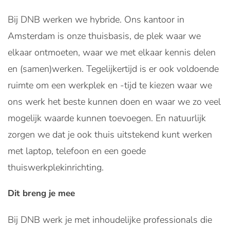
Bij DNB werken we hybride. Ons kantoor in
Amsterdam is onze thuisbasis, de plek waar we
elkaar ontmoeten, waar we met elkaar kennis delen
en (samen)werken. Tegelijkertijd is er ook voldoende
ruimte om een werkplek en -tijd te kiezen waar we
ons werk het beste kunnen doen en waar we zo veel
mogelijk waarde kunnen toevoegen. En natuurlijk
zorgen we dat je ook thuis uitstekend kunt werken
met laptop, telefoon en een goede
thuiswerkplekinrichting.
Dit breng je mee
Bij DNB werk je met inhoudelijke professionals die