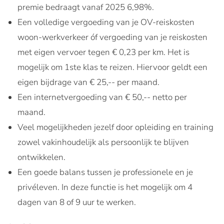
premie bedraagt vanaf 2025 6,98%.
Een volledige vergoeding van je OV-reiskosten
woon-werkverkeer óf vergoeding van je reiskosten
met eigen vervoer tegen € 0,23 per km. Het is
mogelijk om 1ste klas te reizen. Hiervoor geldt een
eigen bijdrage van € 25,-- per maand.
Een internetvergoeding van € 50,-- netto per
maand.
Veel mogelijkheden jezelf door opleiding en training
zowel vakinhoudelijk als persoonlijk te blijven
ontwikkelen.
Een goede balans tussen je professionele en je
privéleven. In deze functie is het mogelijk om 4
dagen van 8 of 9 uur te werken.