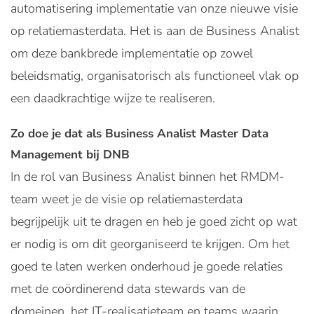
automatisering implementatie van onze nieuwe visie
op relatiemasterdata. Het is aan de Business Analist
om deze bankbrede implementatie op zowel
beleidsmatig, organisatorisch als functioneel vlak op
een daadkrachtige wijze te realiseren.
Zo doe je dat als Business Analist Master Data
Management bij DNB
In de rol van Business Analist binnen het RMDM-
team weet je de visie op relatiemasterdata
begrijpelijk uit te dragen en heb je goed zicht op wat
er nodig is om dit georganiseerd te krijgen. Om het
goed te laten werken onderhoud je goede relaties
met de coördinerend data stewards van de
domeinen, het IT-realisatieteam en teams waarin