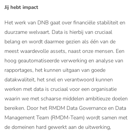
Jij hebt impact
Het werk van DNB gaat over financiële stabiliteit en
duurzame welvaart. Data is hierbij van cruciaal
belang en wordt daarmee gezien als één van de
meest waardevolle assets, naast onze mensen. Een
hoog geautomatiseerde verwerking en analyse van
rapportages, het kunnen uitgaan van goede
datakwaliteit, het snel en verantwoord kunnen
werken met data is cruciaal voor een organisatie
waarin we met schaarse middelen ambitieuze doelen
bereiken. Door het RMDM Data Governance en Data
Management Team (RMDM-Team) wordt samen met
de domeinen hard gewerkt aan de uitwerking,