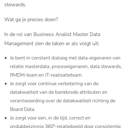
stewards.
Wat ga je precies doen?
In de rol van Business Analist Master Data
Management zien de taken er als volgt uit:
Je bent in constant dialoog met data-eigenaren van
relatie masterdata, proceseigenaren, data stewards,
RMDM-team en IT-realisatieteam.
Je zorgt voor continue verbetering van de
datakwaliteit van de bankbrede attributen en
verantwoording over de datakwaliteit richting de
Board Data.
Je zorgt voor een, in de tijd, correct en
ondubbelzinnig 360°-relatiebeeld door consistentie