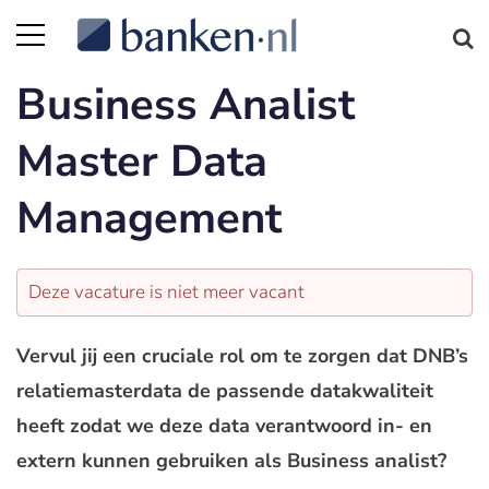
Business Analist
Master Data
Management
Deze vacature is niet meer vacant
Vervul jij een cruciale rol om te zorgen dat DNB’s
relatiemasterdata de passende datakwaliteit
heeft zodat we deze data verantwoord in- en
extern kunnen gebruiken als Business analist?