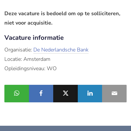
Deze vacature is bedoeld om op te solliciteren,
niet voor acquisitie.
Vacature informatie
Organisatie:
De Nederlandsche Bank
Locatie: Amsterdam
Opleidingsniveau: WO