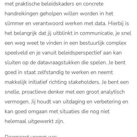
met praktische beleidskaders en concrete
handreikingen geholpen willen worden in het
slimmer en verantwoord werken met data. Hierbij is
het belangrijk dat jij uitblinkt in communicatie, je snel
een weg weet te vinden in een bestuurlijk complex
speelveld en je vanuit beleidsperspectief aan kan
sluiten op de datavraagstukken die spelen. Je bent
goed in staat zelfstandig te werken en neemt
makkelijk initiatief richting stakeholders. Je bent een
snelle, proactieve denker met een groot analytisch
vermogen. Jij houdt van uitdaging en verbetering en
kan goed omgaan met situaties die nog niet
helemaal uitgewerkt zijn.