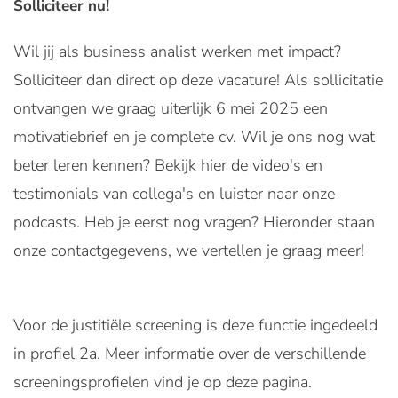
Solliciteer nu!
Wil jij als business analist werken met impact?
Solliciteer dan direct op deze vacature! Als sollicitatie
ontvangen we graag uiterlijk 6 mei 2025 een
motivatiebrief en je complete cv. Wil je ons nog wat
beter leren kennen? Bekijk hier de video's en
testimonials van collega's en luister naar onze
podcasts. Heb je eerst nog vragen? Hieronder staan
onze contactgegevens, we vertellen je graag meer!
Voor de justitiële screening is deze functie ingedeeld
in profiel 2a. Meer informatie over de verschillende
screeningsprofielen vind je op deze pagina.