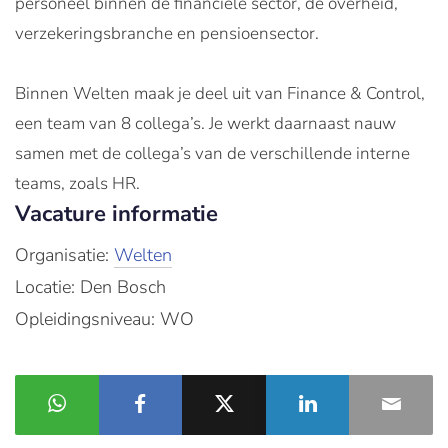
personeel binnen de financiële sector, de overheid,
verzekeringsbranche en pensioensector.
Binnen Welten maak je deel uit van Finance & Control,
een team van 8 collega’s. Je werkt daarnaast nauw
samen met de collega’s van de verschillende interne
teams, zoals HR.
Vacature informatie
Organisatie:
Welten
Locatie: Den Bosch
Opleidingsniveau: WO