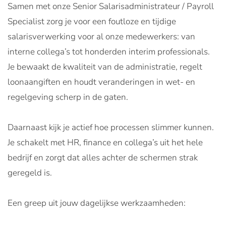
Samen met onze Senior Salarisadministrateur / Payroll
Specialist zorg je voor een foutloze en tijdige
salarisverwerking voor al onze medewerkers: van
interne collega’s tot honderden interim professionals.
Je bewaakt de kwaliteit van de administratie, regelt
loonaangiften en houdt veranderingen in wet- en
regelgeving scherp in de gaten.
Daarnaast kijk je actief hoe processen slimmer kunnen.
Je schakelt met HR, finance en collega’s uit het hele
bedrijf en zorgt dat alles achter de schermen strak
geregeld is.
Een greep uit jouw dagelijkse werkzaamheden: