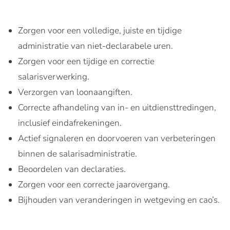
Zorgen voor een volledige, juiste en tijdige
administratie van niet-declarabele uren.
Zorgen voor een tijdige en correctie
salarisverwerking.
Verzorgen van loonaangiften.
Correcte afhandeling van in- en uitdiensttredingen,
inclusief eindafrekeningen.
Actief signaleren en doorvoeren van verbeteringen
binnen de salarisadministratie.
Beoordelen van declaraties.
Zorgen voor een correcte jaarovergang.
Bijhouden van veranderingen in wetgeving en cao’s.