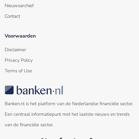
Nieuwsarchief
Contact
Voorwaarden
Disclaimer
Privacy Policy
Terms of Use
Banken.nl is het platform van de Nederlandse financiële sector.
Een centraal informatiepunt met het laatste nieuws en trends
van de financiële sector.