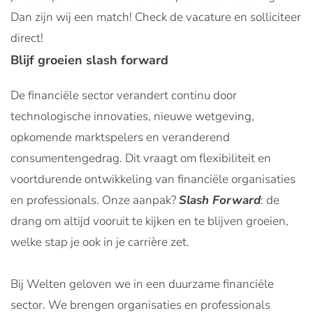
Dan zijn wij een match! Check de vacature en solliciteer
direct!
Blijf groeien slash forward
De financiële sector verandert continu door
technologische innovaties, nieuwe wetgeving,
opkomende marktspelers en veranderend
consumentengedrag. Dit vraagt om flexibiliteit en
voortdurende ontwikkeling van financiële organisaties
en professionals. Onze aanpak?
Slash Forward
: de
drang om altijd vooruit te kijken en te blijven groeien,
welke stap je ook in je carrière zet.
Bij Welten geloven we in een duurzame financiële
sector. We brengen organisaties en professionals