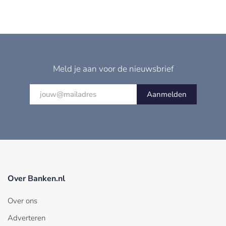
Meld je aan voor de nieuwsbrief
Aanmelden
Over Banken.nl
Over ons
Adverteren