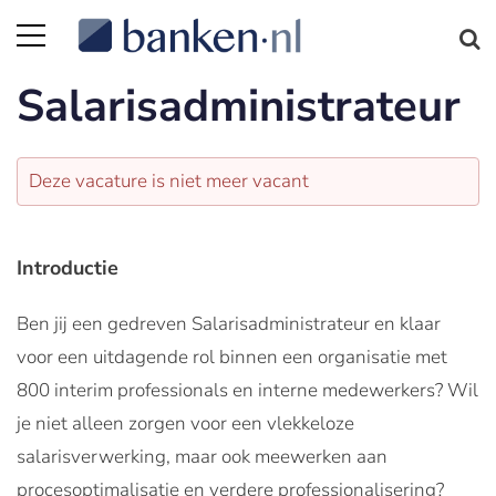
Salarisadministrateur
Deze vacature is niet meer vacant
Introductie
Ben jij een gedreven Salarisadministrateur en klaar
voor een uitdagende rol binnen een organisatie met
800 interim professionals en interne medewerkers? Wil
je niet alleen zorgen voor een vlekkeloze
salarisverwerking, maar ook meewerken aan
procesoptimalisatie en verdere professionalisering?