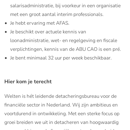
salarisadministratie, bij voorkeur in een organisatie
met een groot aantal interim professionals.
Je hebt ervaring met AFAS.
Je beschikt over actuele kennis van
loonadministratie, wet- en regelgeving en fiscale
verplichtingen, kennis van de ABU CAO is een pré.
Je bent minimaal 32 uur per week beschikbaar.
Hier kom je terecht
Welten is hét leidende detacheringsbureau voor de
financiële sector in Nederland. Wij zijn ambitieus en
voortdurend in ontwikkeling. Met een sterke focus op
groei breiden we uit in detacheren van hoogwaardig