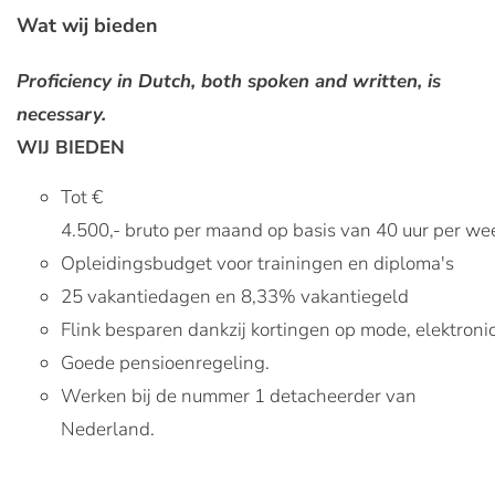
Wat wij bieden
Proficiency in Dutch, both spoken and written, is
necessary.
WIJ BIEDEN
Tot €
4.500,- bruto per maand op basis van 40 uur per we
Opleidingsbudget voor trainingen en diploma's
25 vakantiedagen en 8,33% vakantiegeld
Flink besparen dankzij kortingen op mode, elektroni
Goede pensioenregeling.
Werken bij de nummer 1 detacheerder van
Nederland.