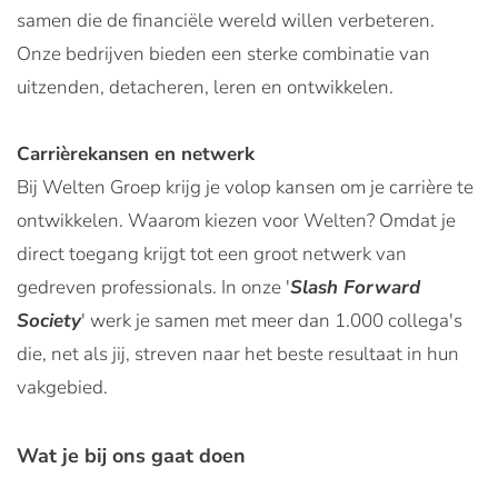
samen die de financiële wereld willen verbeteren.
Onze bedrijven bieden een sterke combinatie van
uitzenden, detacheren, leren en ontwikkelen.
Carrièrekansen en netwerk
Bij Welten Groep krijg je volop kansen om je carrière te
ontwikkelen. Waarom kiezen voor Welten? Omdat je
direct toegang krijgt tot een groot netwerk van
gedreven professionals. In onze '
Slash Forward
Society
' werk je samen met meer dan 1.000 collega's
die, net als jij, streven naar het beste resultaat in hun
vakgebied.
Wat je bij ons gaat doen