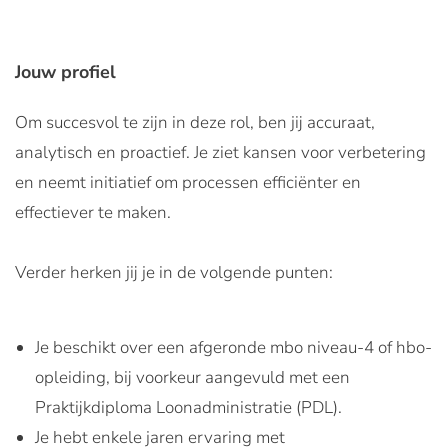
Jouw profiel
Om succesvol te zijn in deze rol, ben jij accuraat,
analytisch en proactief. Je ziet kansen voor verbetering
en neemt initiatief om processen efficiënter en
effectiever te maken.
Verder herken jij je in de volgende punten:
Je beschikt over een afgeronde mbo niveau-4 of hbo-
opleiding, bij voorkeur aangevuld met een
Praktijkdiploma Loonadministratie (PDL).
Je hebt enkele jaren ervaring met