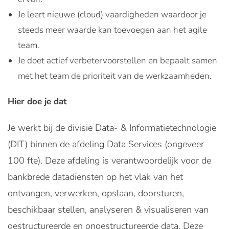
Je leert nieuwe (cloud) vaardigheden waardoor je
steeds meer waarde kan toevoegen aan het agile
team.
Je doet actief verbetervoorstellen en bepaalt samen
met het team de prioriteit van de werkzaamheden.
Hier doe je dat
Je werkt bij de divisie Data- & Informatietechnologie
(DIT) binnen de afdeling Data Services (ongeveer
100 fte). Deze afdeling is verantwoordelijk voor de
bankbrede datadiensten op het vlak van het
ontvangen, verwerken, opslaan, doorsturen,
beschikbaar stellen, analyseren & visualiseren van
gestructureerde en ongestructureerde data. Deze