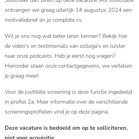
Solliciteer dan direct op deze vacature! Als sollicitatie
ontvangen we graag uiterlijk 14 augustus 2024 een
motivatiebrief en je complete cv.
Wil je ons nog wat beter leren kennen? Bekijk hier
de video's en testimonials van collega's en luister
naar onze podcasts. Heb je eerst nog vragen?
Hieronder staan onze contactgegevens, we vertellen
je graag meer!
Voor de justitiële screening is deze functie ingedeeld
in profiel 2a. Meer informatie over de verschillende
screeningsprofielen vind je op deze pagina.
Deze vacature is bedoeld om op te solliciteren,
niet voor acquisitie.