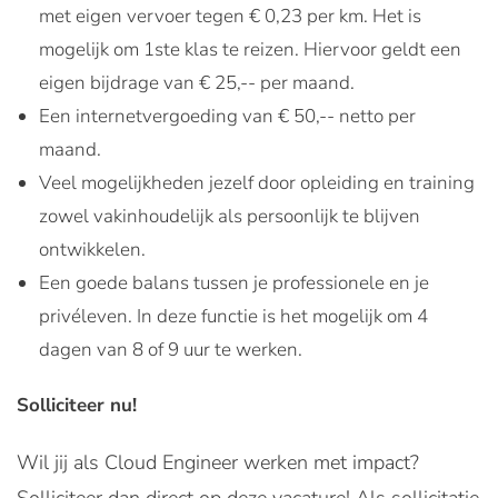
met eigen vervoer tegen € 0,23 per km. Het is
mogelijk om 1ste klas te reizen. Hiervoor geldt een
eigen bijdrage van € 25,-- per maand.
Een internetvergoeding van € 50,-- netto per
maand.
Veel mogelijkheden jezelf door opleiding en training
zowel vakinhoudelijk als persoonlijk te blijven
ontwikkelen.
Een goede balans tussen je professionele en je
privéleven. In deze functie is het mogelijk om 4
dagen van 8 of 9 uur te werken.
Solliciteer nu!
Wil jij als Cloud Engineer werken met impact?