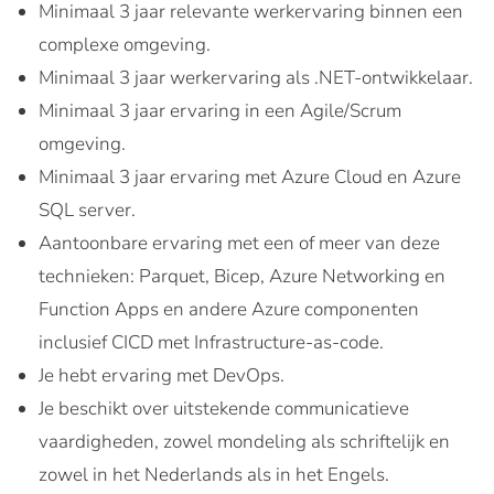
Minimaal 3 jaar relevante werkervaring binnen een
complexe omgeving.
Minimaal 3 jaar werkervaring als .NET-ontwikkelaar.
Minimaal 3 jaar ervaring in een Agile/Scrum
omgeving.
Minimaal 3 jaar ervaring met Azure Cloud en Azure
SQL server.
Aantoonbare ervaring met een of meer van deze
technieken: Parquet, Bicep, Azure Networking en
Function Apps en andere Azure componenten
inclusief CICD met Infrastructure-as-code.
Je hebt ervaring met DevOps.
Je beschikt over uitstekende communicatieve
vaardigheden, zowel mondeling als schriftelijk en
zowel in het Nederlands als in het Engels.