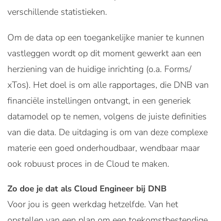
verschillende statistieken.
Om de data op een toegankelijke manier te kunnen
vastleggen wordt op dit moment gewerkt aan een
herziening van de huidige inrichting (o.a. Forms/
xTos). Het doel is om alle rapportages, die DNB van
financiële instellingen ontvangt, in een generiek
datamodel op te nemen, volgens de juiste definities
van die data. De uitdaging is om van deze complexe
materie een goed onderhoudbaar, wendbaar maar
ook robuust proces in de Cloud te maken.
Zo doe je dat als Cloud Engineer bij DNB
Voor jou is geen werkdag hetzelfde. Van het
opstellen van een plan om een toekomstbestendige