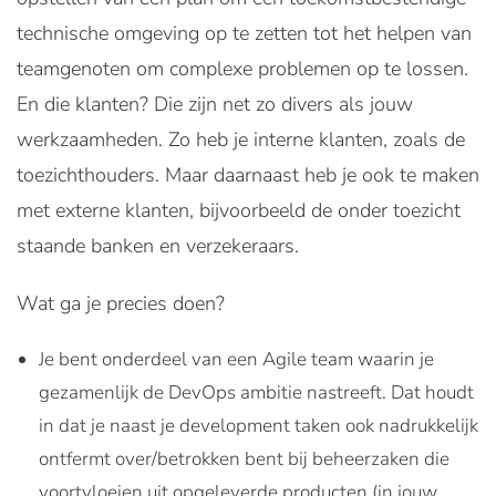
technische omgeving op te zetten tot het helpen van
teamgenoten om complexe problemen op te lossen.
En die klanten? Die zijn net zo divers als jouw
werkzaamheden. Zo heb je interne klanten, zoals de
toezichthouders. Maar daarnaast heb je ook te maken
met externe klanten, bijvoorbeeld de onder toezicht
staande banken en verzekeraars.
Wat ga je precies doen?
Je bent onderdeel van een Agile team waarin je
gezamenlijk de DevOps ambitie nastreeft. Dat houdt
in dat je naast je development taken ook nadrukkelijk
ontfermt over/betrokken bent bij beheerzaken die
voortvloeien uit opgeleverde producten (in jouw