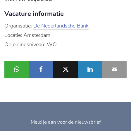
Vacature informatie
Organisatie:
De Nederlandsche Bank
Locatie: Amsterdam
Opleidingsniveau: WO
Meld je aan voor de nieuwsbrief