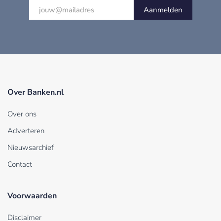
Aanmelden
Over Banken.nl
Over ons
Adverteren
Nieuwsarchief
Contact
Voorwaarden
Disclaimer