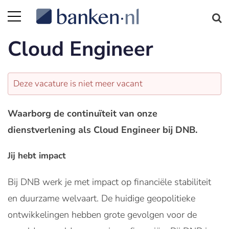
Cloud Engineer
Deze vacature is niet meer vacant
Waarborg de continuïteit van onze
dienstverlening als Cloud Engineer bij DNB.
Jij hebt impact
Bij DNB werk je met impact op financiële stabiliteit
en duurzame welvaart. De huidige geopolitieke
ontwikkelingen hebben grote gevolgen voor de