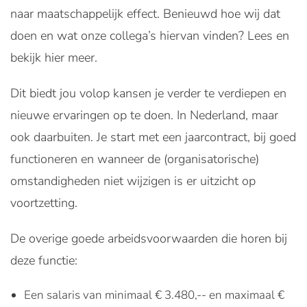
naar maatschappelijk effect. Benieuwd hoe wij dat
doen en wat onze collega’s hiervan vinden? Lees en
bekijk hier meer.
Dit biedt jou volop kansen je verder te verdiepen en
nieuwe ervaringen op te doen. In Nederland, maar
ook daarbuiten. Je start met een jaarcontract, bij goed
functioneren en wanneer de (organisatorische)
omstandigheden niet wijzigen is er uitzicht op
voortzetting.
De overige goede arbeidsvoorwaarden die horen bij
deze functie:
Een salaris van minimaal € 3.480,-- en maximaal €