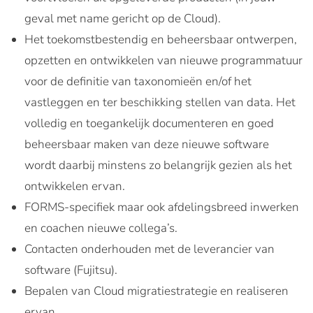
geval met name gericht op de Cloud).
Het toekomstbestendig en beheersbaar ontwerpen,
opzetten en ontwikkelen van nieuwe programmatuur
voor de definitie van taxonomieën en/of het
vastleggen en ter beschikking stellen van data. Het
volledig en toegankelijk documenteren en goed
beheersbaar maken van deze nieuwe software
wordt daarbij minstens zo belangrijk gezien als het
ontwikkelen ervan.
FORMS-specifiek maar ook afdelingsbreed inwerken
en coachen nieuwe collega’s.
Contacten onderhouden met de leverancier van
software (Fujitsu).
Bepalen van Cloud migratiestrategie en realiseren
ervan.