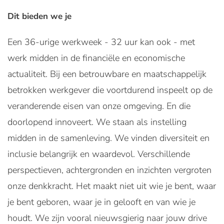
Dit bieden we je
Een 36-urige werkweek - 32 uur kan ook - met
werk midden in de financiële en economische
actualiteit. Bij een betrouwbare en maatschappelijk
betrokken werkgever die voortdurend inspeelt op de
veranderende eisen van onze omgeving. En die
doorlopend innoveert. We staan als instelling
midden in de samenleving. We vinden diversiteit en
inclusie belangrijk en waardevol. Verschillende
perspectieven, achtergronden en inzichten vergroten
onze denkkracht. Het maakt niet uit wie je bent, waar
je bent geboren, waar je in gelooft en van wie je
houdt. We zijn vooral nieuwsgierig naar jouw drive