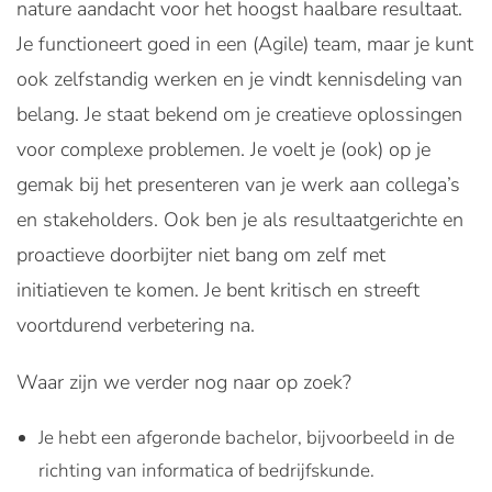
nature aandacht voor het hoogst haalbare resultaat.
Je functioneert goed in een (Agile) team, maar je kunt
ook zelfstandig werken en je vindt kennisdeling van
belang. Je staat bekend om je creatieve oplossingen
voor complexe problemen. Je voelt je (ook) op je
gemak bij het presenteren van je werk aan collega’s
en stakeholders. Ook ben je als resultaatgerichte en
proactieve doorbijter niet bang om zelf met
initiatieven te komen. Je bent kritisch en streeft
voortdurend verbetering na.
Waar zijn we verder nog naar op zoek?
Je hebt een afgeronde bachelor, bijvoorbeeld in de
richting van informatica of bedrijfskunde.