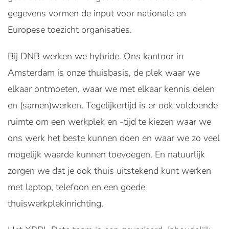
gegevens vormen de input voor nationale en
Europese toezicht organisaties.
Bij DNB werken we hybride. Ons kantoor in
Amsterdam is onze thuisbasis, de plek waar we
elkaar ontmoeten, waar we met elkaar kennis delen
en (samen)werken. Tegelijkertijd is er ook voldoende
ruimte om een werkplek en -tijd te kiezen waar we
ons werk het beste kunnen doen en waar we zo veel
mogelijk waarde kunnen toevoegen. En natuurlijk
zorgen we dat je ook thuis uitstekend kunt werken
met laptop, telefoon en een goede
thuiswerkplekinrichting.