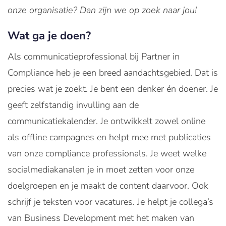
onze organisatie? Dan zijn we op zoek naar jou!
Wat ga je doen?
Als communicatieprofessional bij Partner in
Compliance heb je een breed aandachtsgebied. Dat is
precies wat je zoekt. Je bent een denker én doener. Je
geeft zelfstandig invulling aan de
communicatiekalender. Je ontwikkelt zowel online
als offline campagnes en helpt mee met publicaties
van onze compliance professionals. Je weet welke
socialmediakanalen je in moet zetten voor onze
doelgroepen en je maakt de content daarvoor. Ook
schrijf je teksten voor vacatures. Je helpt je collega’s
van Business Development met het maken van