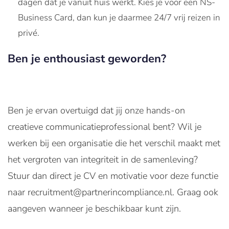
dagen dat je vanuit huis werkt. Kies je voor een NS-
Business Card, dan kun je daarmee 24/7 vrij reizen in
privé.
Ben je enthousiast geworden?
Ben je ervan overtuigd dat jij onze hands-on
creatieve communicatieprofessional bent? Wil je
werken bij een organisatie die het verschil maakt met
het vergroten van integriteit in de samenleving?
Stuur dan direct je CV en motivatie voor deze functie
naar recruitment@partnerincompliance.nl. Graag ook
aangeven wanneer je beschikbaar kunt zijn.