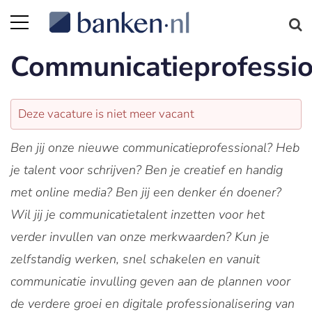
Communicatieprofessio
Deze vacature is niet meer vacant
Ben jij onze nieuwe communicatieprofessional? Heb
je talent voor schrijven? Ben je creatief en handig
met online media? Ben jij een denker én doener?
Wil jij je communicatietalent inzetten voor het
verder invullen van onze merkwaarden? Kun je
zelfstandig werken, snel schakelen en vanuit
communicatie invulling geven aan de plannen voor
de verdere groei en digitale professionalisering van