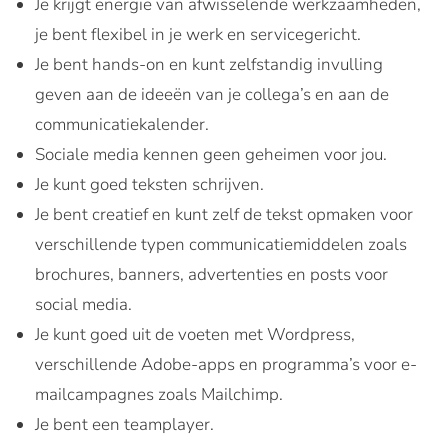
Je krijgt energie van afwisselende werkzaamheden,
je bent flexibel in je werk en servicegericht.
Je bent hands-on en kunt zelfstandig invulling
geven aan de ideeën van je collega’s en aan de
communicatiekalender.
Sociale media kennen geen geheimen voor jou.
Je kunt goed teksten schrijven.
Je bent creatief en kunt zelf de tekst opmaken voor
verschillende typen communicatiemiddelen zoals
brochures, banners, advertenties en posts voor
social media.
Je kunt goed uit de voeten met Wordpress,
verschillende Adobe-apps en programma’s voor e-
mailcampagnes zoals Mailchimp.
Je bent een teamplayer.