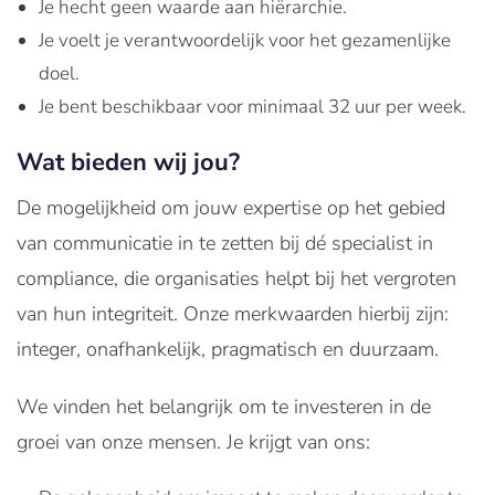
Je hecht geen waarde aan hiërarchie.
Je voelt je verantwoordelijk voor het gezamenlijke
doel.
Je bent beschikbaar voor minimaal 32 uur per week.
Wat bieden wij jou?
De mogelijkheid om jouw expertise op het gebied
van communicatie in te zetten bij dé specialist in
compliance, die organisaties helpt bij het vergroten
van hun integriteit. Onze merkwaarden hierbij zijn:
integer, onafhankelijk, pragmatisch en duurzaam.
We vinden het belangrijk om te investeren in de
groei van onze mensen. Je krijgt van ons: