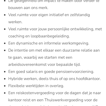
De gelegenheid om impact te maken door verder te
bouwen aan ons merk.
Veel ruimte voor eigen initiatief en zelfstandig
werken.
Veel ruimte voor jouw persoonlijke ontwikkeling, met
coaching en loopbaanbegeleiding.
Een dynamische en informele werkomgeving.
De intentie om met elkaar een duurzame relatie aan
te gaan, waarbij we starten met een
arbeidsovereenkomst voor bepaalde tijd.
Een goed salaris en goede pensioenvoorziening.
Hybride werken, deels thuis of op ons hoofdkantoor.
Flexibele werktijden in overleg.
Een reiskostenvergoeding voor de dagen dat je naar
kantoor reist en een Thuiswerkvergoeding voor de