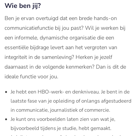
Wie ben jij?
Ben je ervan overtuigd dat een brede hands-on
communicatiefunctie bij jou past? Wil je werken bij
een informele, dynamische organisatie die een
essentiële bijdrage levert aan het vergroten van
integriteit in de samenleving? Herken je jezelf
daarnaast in de volgende kenmerken? Dan is dit de
ideale functie voor jou.
Je hebt een HBO-werk- en denkniveau. Je bent in de
laatste fase van je opleiding of onlangs afgestudeerd
in communicatie, journalistiek of commercie.
Je kunt ons voorbeelden laten zien van wat je,
bijvoorbeeld tijdens je studie, hebt gemaakt.