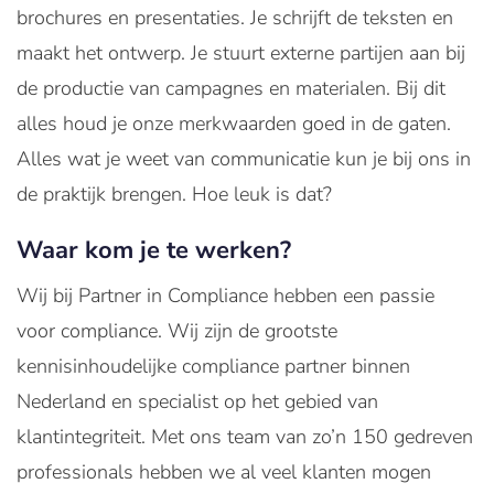
brochures en presentaties. Je schrijft de teksten en
maakt het ontwerp. Je stuurt externe partijen aan bij
de productie van campagnes en materialen. Bij dit
alles houd je onze merkwaarden goed in de gaten.
Alles wat je weet van communicatie kun je bij ons in
de praktijk brengen. Hoe leuk is dat?
Waar kom je te werken?
Wij bij Partner in Compliance hebben een passie
voor compliance. Wij zijn de grootste
kennisinhoudelijke compliance partner binnen
Nederland en specialist op het gebied van
klantintegriteit. Met ons team van zo’n 150 gedreven
professionals hebben we al veel klanten mogen