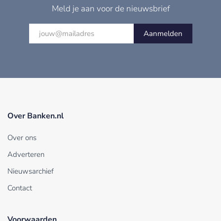
Meld je aan voor de nieuwsbrief
Aanmelden
Over Banken.nl
Over ons
Adverteren
Nieuwsarchief
Contact
Voorwaarden