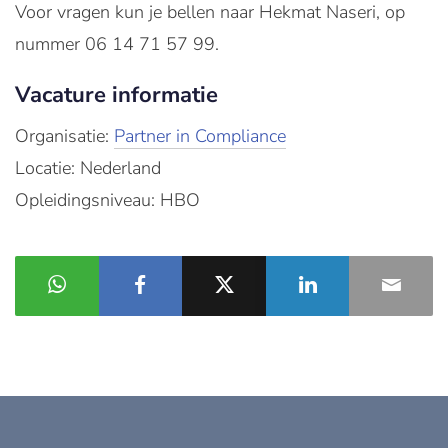
Voor vragen kun je bellen naar Hekmat Naseri, op
nummer 06 14 71 57 99.
Vacature informatie
Organisatie:
Partner in Compliance
Locatie: Nederland
Opleidingsniveau: HBO