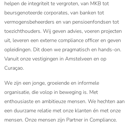
helpen de integriteit te vergroten, van MKB tot
beursgenoteerde corporates, van banken tot
vermogensbeheerders en van pensioenfondsen tot
toezichthouders. Wij geven advies, voeren projecten
uit, leveren een externe compliance officer en geven
opleidingen. Dit doen we pragmatisch en hands-on.
Vanuit onze vestigingen in Amstelveen en op
Curaçao.
We zijn een jonge, groeiende en informele
organisatie, die volop in beweging is. Met
enthousiaste en ambitieuze mensen. We hechten aan
een duurzame relatie met onze klanten én met onze
mensen. Onze mensen zijn Partner in Compliance.