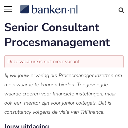
Senior Consultant
Procesmanagement
Deze vacature is niet meer vacant
Jij wil jouw ervaring als Procesmanager inzetten om
meerwaarde te kunnen bieden. Toegevoegde
waarde creëren voor financiële instellingen, maar
ook een mentor zijn voor junior collega’s. Dat is
consultancy volgens de visie van TriFinance.
Jouw uitdaging