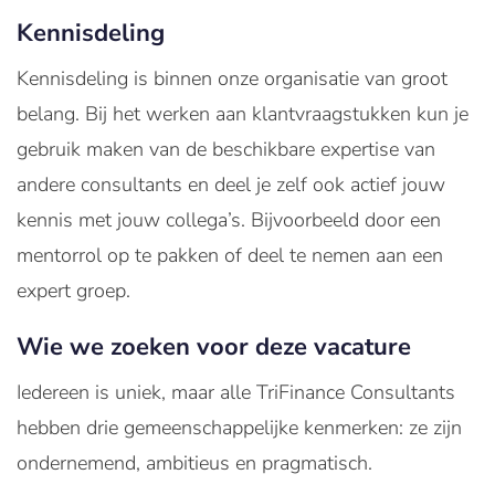
Kennisdeling
Kennisdeling is binnen onze organisatie van groot
belang. Bij het werken aan klantvraagstukken kun je
gebruik maken van de beschikbare expertise van
andere consultants en deel je zelf ook actief jouw
kennis met jouw collega’s. Bijvoorbeeld door een
mentorrol op te pakken of deel te nemen aan een
expert groep.
Wie we zoeken voor deze vacature
Iedereen is uniek, maar alle TriFinance Consultants
hebben drie gemeenschappelijke kenmerken: ze zijn
ondernemend, ambitieus en pragmatisch.