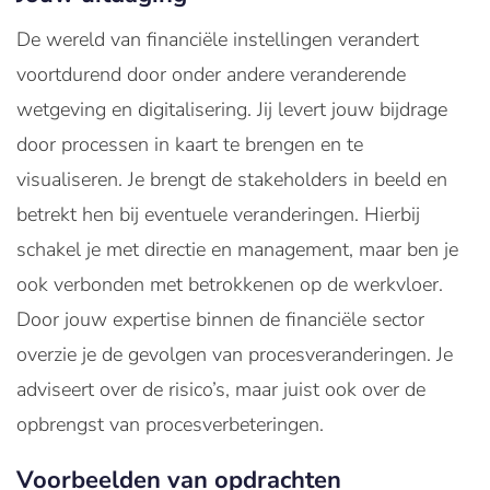
De wereld van financiële instellingen verandert
voortdurend door onder andere veranderende
wetgeving en digitalisering. Jij levert jouw bijdrage
door processen in kaart te brengen en te
visualiseren. Je brengt de stakeholders in beeld en
betrekt hen bij eventuele veranderingen. Hierbij
schakel je met directie en management, maar ben je
ook verbonden met betrokkenen op de werkvloer.
Door jouw expertise binnen de financiële sector
overzie je de gevolgen van procesveranderingen. Je
adviseert over de risico’s, maar juist ook over de
opbrengst van procesverbeteringen.
Voorbeelden van opdrachten