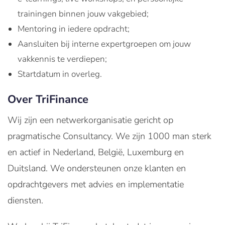
trainingen binnen jouw vakgebied;
Mentoring in iedere opdracht;
Aansluiten bij interne expertgroepen om jouw
vakkennis te verdiepen;
Startdatum in overleg.
Over TriFinance
Wij zijn een netwerkorganisatie gericht op
pragmatische Consultancy. We zijn 1000 man sterk
en actief in Nederland, België, Luxemburg en
Duitsland. We ondersteunen onze klanten en
opdrachtgevers met advies en implementatie
diensten.