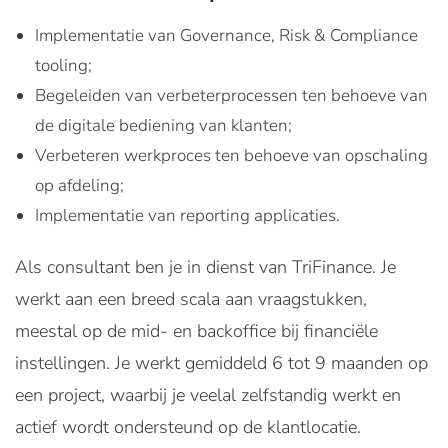
Implementatie van Governance, Risk & Compliance
tooling;
Begeleiden van verbeterprocessen ten behoeve van
de digitale bediening van klanten;
Verbeteren werkproces ten behoeve van opschaling
op afdeling;
Implementatie van reporting applicaties.
Als consultant ben je in dienst van TriFinance. Je
werkt aan een breed scala aan vraagstukken,
meestal op de mid- en backoffice bij financiële
instellingen. Je werkt gemiddeld 6 tot 9 maanden op
een project, waarbij je veelal zelfstandig werkt en
actief wordt ondersteund op de klantlocatie.