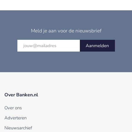
Meld je aan voor de nieuwsbrief
Aanmelden
Over Banken.nl
Over ons
Adverteren
Nieuwsarchief