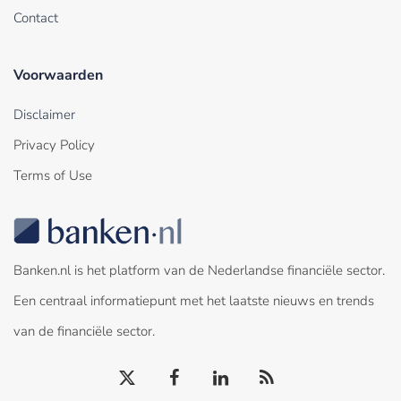
Contact
Voorwaarden
Disclaimer
Privacy Policy
Terms of Use
Banken.nl is het platform van de Nederlandse financiële sector.
Een centraal informatiepunt met het laatste nieuws en trends
van de financiële sector.