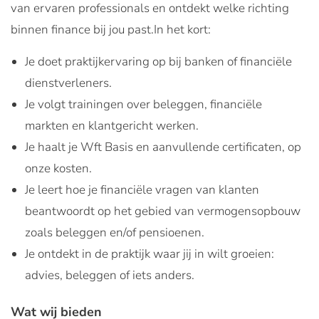
van ervaren professionals en ontdekt welke richting
binnen finance bij jou past.In het kort:
Je doet praktijkervaring op bij banken of financiële
dienstverleners.
Je volgt trainingen over beleggen, financiële
markten en klantgericht werken.
Je haalt je Wft Basis en aanvullende certificaten, op
onze kosten.
Je leert hoe je financiële vragen van klanten
beantwoordt op het gebied van vermogensopbouw
zoals beleggen en/of pensioenen.
Je ontdekt in de praktijk waar jij in wilt groeien:
advies, beleggen of iets anders.
Wat wij bieden