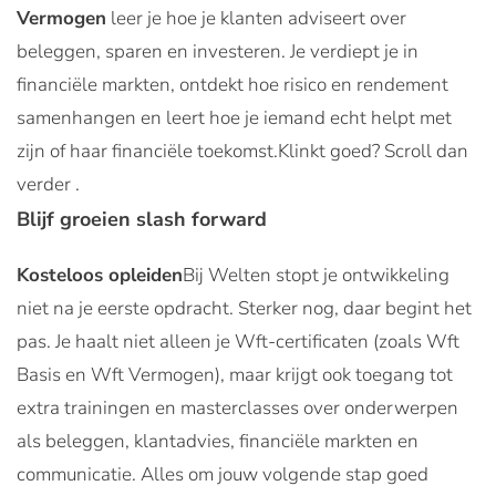
Vermogen
leer je hoe je klanten adviseert over
beleggen, sparen en investeren. Je verdiept je in
financiële markten, ontdekt hoe risico en rendement
samenhangen en leert hoe je iemand echt helpt met
zijn of haar financiële toekomst.Klinkt goed? Scroll dan
verder .
Blijf groeien slash forward
Kosteloos opleiden
Bij Welten stopt je ontwikkeling
niet na je eerste opdracht. Sterker nog, daar begint het
pas. Je haalt niet alleen je Wft-certificaten (zoals Wft
Basis en Wft Vermogen), maar krijgt ook toegang tot
extra trainingen en masterclasses over onderwerpen
als beleggen, klantadvies, financiële markten en
communicatie. Alles om jouw volgende stap goed