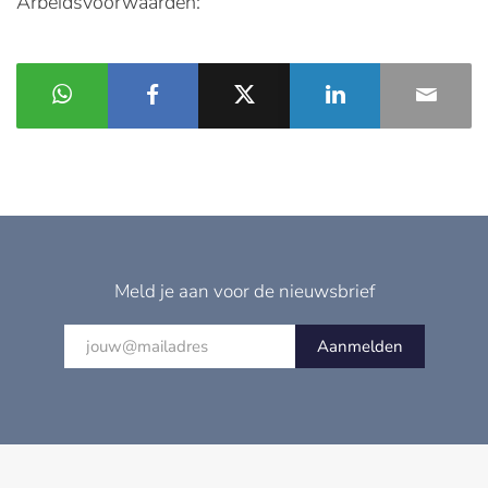
Arbeidsvoorwaarden:
Meld je aan voor de nieuwsbrief
Aanmelden