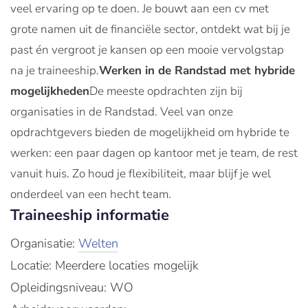
veel ervaring op te doen. Je bouwt aan een cv met
grote namen uit de financiële sector, ontdekt wat bij je
past én vergroot je kansen op een mooie vervolgstap
na je traineeship.
Werken in de Randstad met hybride
mogelijkheden
De meeste opdrachten zijn bij
organisaties in de Randstad. Veel van onze
opdrachtgevers bieden de mogelijkheid om hybride te
werken: een paar dagen op kantoor met je team, de rest
vanuit huis. Zo houd je flexibiliteit, maar blijf je wel
onderdeel van een hecht team.
Traineeship informatie
Organisatie:
Welten
Locatie: Meerdere locaties mogelijk
Opleidingsniveau: WO