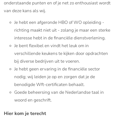
onderstaande punten en of je net zo enthousiast wordt
van deze kans als wij.
Je hebt een afgeronde HBO of WO opleiding -
richting maakt niet uit - zolang je maar een sterke
interesse hebt in de financiële dienstverlening.
Je bent flexibel en vindt het leuk om in
verschillende keukens te kijken door opdrachten
bij diverse bedrijven uit te voeren.
Je hebt geen ervaring in de financiële sector
nodig; wij leiden je op en zorgen dat je de
benodigde Wft-certificaten behaalt.
Goede beheersing van de Nederlandse taal in
woord en geschrift.
Hier kom je terecht