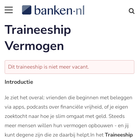
Traineeship
Vermogen
Dit traineeship is niet meer vacant.
Introductie
Je ziet het overal: vrienden die beginnen met beleggen
via apps, podcasts over financiële vrijheid, of je eigen
zoektocht naar hoe je slim omgaat met geld. Steeds
meer mensen willen hun vermogen opbouwen - en jij
kunt degene zijn die ze daarbij helpt.In het
Traineeship