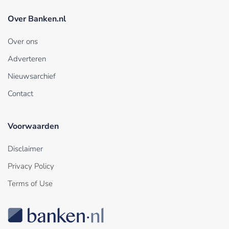
Over Banken.nl
Over ons
Adverteren
Nieuwsarchief
Contact
Voorwaarden
Disclaimer
Privacy Policy
Terms of Use