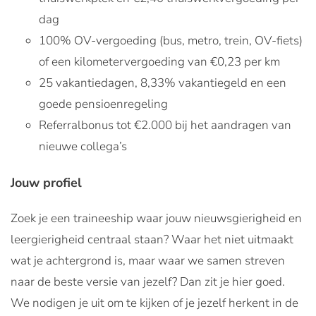
dag
100% OV-vergoeding (bus, metro, trein, OV-fiets)
of een kilometervergoeding van €0,23 per km
25 vakantiedagen, 8,33% vakantiegeld en een
goede pensioenregeling
Referralbonus tot €2.000 bij het aandragen van
nieuwe collega’s
Jouw profiel
Zoek je een traineeship waar jouw nieuwsgierigheid en
leergierigheid centraal staan? Waar het niet uitmaakt
wat je achtergrond is, maar waar we samen streven
naar de beste versie van jezelf? Dan zit je hier goed.
We nodigen je uit om te kijken of je jezelf herkent in de