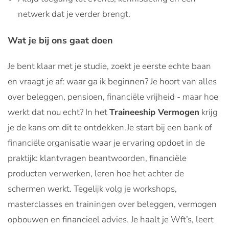
netwerk dat je verder brengt.
Wat je bij ons gaat doen
Je bent klaar met je studie, zoekt je eerste echte baan
en vraagt je af: waar ga ik beginnen? Je hoort van alles
over beleggen, pensioen, financiële vrijheid - maar hoe
werkt dat nou echt? In het
Traineeship Vermogen
krijg
je de kans om dit te ontdekken.Je start bij een bank of
financiële organisatie waar je ervaring opdoet in de
praktijk: klantvragen beantwoorden, financiële
producten verwerken, leren hoe het achter de
schermen werkt. Tegelijk volg je workshops,
masterclasses en trainingen over beleggen, vermogen
opbouwen en financieel advies. Je haalt je Wft’s, leert