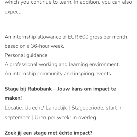
which you continue to learn. In addition, you can also
expect:
An internship allowance of EUR 600 gross per month
based on a 36-hour week.
Personal guidance.
A professional working and learning environment.
An internship community and inspiring events.
Stage bij Rabobank – Jouw kans om impact te
maken!
Locatie: Utrecht/ Landelijk | Stageperiode: start in
september | Uren per week: in overleg
Zoek jij een stage met échte impact?