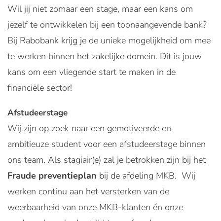
Wil jij niet zomaar een stage, maar een kans om
jezelf te ontwikkelen bij een toonaangevende bank?
Bij Rabobank krijg je de unieke mogelijkheid om mee
te werken binnen het zakelijke domein. Dit is jouw
kans om een vliegende start te maken in de
financiële sector!
Afstudeerstage
Wij zijn op zoek naar een gemotiveerde en
ambitieuze student voor een afstudeerstage binnen
ons team. Als stagiair(e) zal je betrokken zijn bij het
Fraude preventieplan
bij de afdeling MKB. Wij
werken continu aan het versterken van de
weerbaarheid van onze MKB-klanten én onze