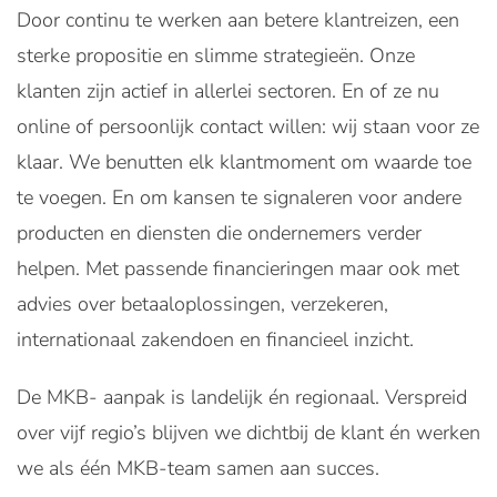
Door continu te werken aan betere klantreizen, een
sterke propositie en slimme strategieën. Onze
klanten zijn actief in allerlei sectoren. En of ze nu
online of persoonlijk contact willen: wij staan voor ze
klaar. We benutten elk klantmoment om waarde toe
te voegen. En om kansen te signaleren voor andere
producten en diensten die ondernemers verder
helpen. Met passende financieringen maar ook met
advies over betaaloplossingen, verzekeren,
internationaal zakendoen en financieel inzicht.
De MKB- aanpak is landelijk én regionaal. Verspreid
over vijf regio’s blijven we dichtbij de klant én werken
we als één MKB-team samen aan succes.