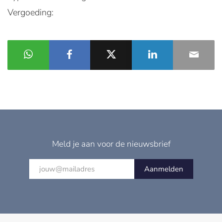
Vergoeding:
Meld je aan voor de nieuwsbrief
Aanmelden