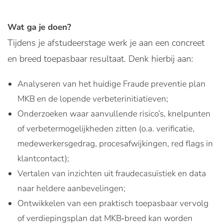
Wat ga je doen?
Tijdens je afstudeerstage werk je aan een concreet
en breed toepasbaar resultaat. Denk hierbij aan:
Analyseren van het huidige Fraude preventie plan
MKB en de lopende verbeterinitiatieven;
Onderzoeken waar aanvullende risico’s, knelpunten
of verbetermogelijkheden zitten (o.a. verificatie,
medewerkersgedrag, procesafwijkingen, red flags in
klantcontact);
Vertalen van inzichten uit fraudecasuïstiek en data
naar heldere aanbevelingen;
Ontwikkelen van een praktisch toepasbaar vervolg
of verdiepingsplan dat MKB‑breed kan worden