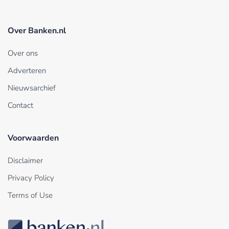
Over Banken.nl
Over ons
Adverteren
Nieuwsarchief
Contact
Voorwaarden
Disclaimer
Privacy Policy
Terms of Use