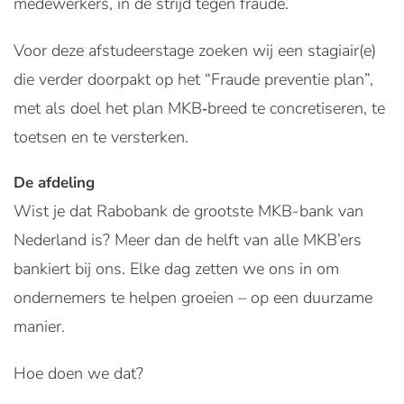
medewerkers, in de strijd tegen fraude.
Voor deze afstudeerstage zoeken wij een stagiair(e)
die verder doorpakt op het “Fraude preventie plan”,
met als doel het plan MKB‑breed te concretiseren, te
toetsen en te versterken.
De afdeling
Wist je dat Rabobank de grootste MKB-bank van
Nederland is? Meer dan de helft van alle MKB’ers
bankiert bij ons. Elke dag zetten we ons in om
ondernemers te helpen groeien – op een duurzame
manier.
Hoe doen we dat?