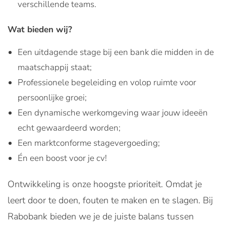
verschillende teams.
Wat bieden wij?
Een uitdagende stage bij een bank die midden in de
maatschappij staat;
Professionele begeleiding en volop ruimte voor
persoonlijke groei;
Een dynamische werkomgeving waar jouw ideeën
echt gewaardeerd worden;
Een marktconforme stagevergoeding;
Én een boost voor je cv!
Ontwikkeling is onze hoogste prioriteit. Omdat je
leert door te doen, fouten te maken en te slagen. Bij
Rabobank bieden we je de juiste balans tussen