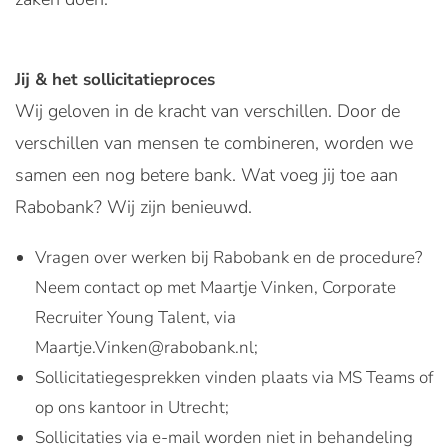
Jij & het sollicitatieproces
Wij geloven in de kracht van verschillen. Door de
verschillen van mensen te combineren, worden we
samen een nog betere bank. Wat voeg jij toe aan
Rabobank? Wij zijn benieuwd.
Vragen over werken bij Rabobank en de procedure?
Neem contact op met Maartje Vinken, Corporate
Recruiter Young Talent, via
Maartje.Vinken@rabobank.nl;
Sollicitatiegesprekken vinden plaats via MS Teams of
op ons kantoor in Utrecht;
Sollicitaties via e-mail worden niet in behandeling