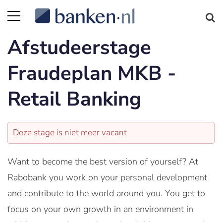
Afstudeerstage
Fraudeplan MKB -
Retail Banking
Deze stage is niet meer vacant
Want to become the best version of yourself? At
Rabobank you work on your personal development
and contribute to the world around you. You get to
focus on your own growth in an environment in