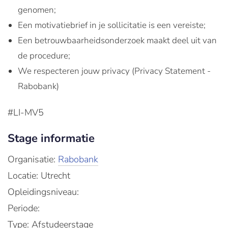
genomen;
Een motivatiebrief in je sollicitatie is een vereiste;
Een betrouwbaarheidsonderzoek maakt deel uit van
de procedure;
We respecteren jouw privacy (Privacy Statement -
Rabobank)
#LI-MV5​
Stage informatie
Organisatie:
Rabobank
Locatie: Utrecht
Opleidingsniveau:
Periode:
Type: Afstudeerstage