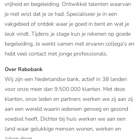
vrijheid en begeleiding. Ontwikkel talenten waarvan
je niet wist dat je ze had. Specialiseer je in een
vakgebied of ontdek waar je goed in bent en wat je
leuk vindt. Tijdens je stage kun je rekenen op goede
begeleiding. Je werkt samen met ervaren collega's en
hebt veel contact met jonge professionals.
Over Rabobank
Wij zijn een Nederlandse bank, actief in 38 landen
voor onze meer dan 9.500.000 klanten. Met deze
klanten, onze leden en partners werken we zij aan zij
aan een wereld waarin iedereen genoeg en gezond
voedsel heeft. Dichter bij huis werken we aan een
land waar gelukkige mensen wonen, werken en
zaken doen.