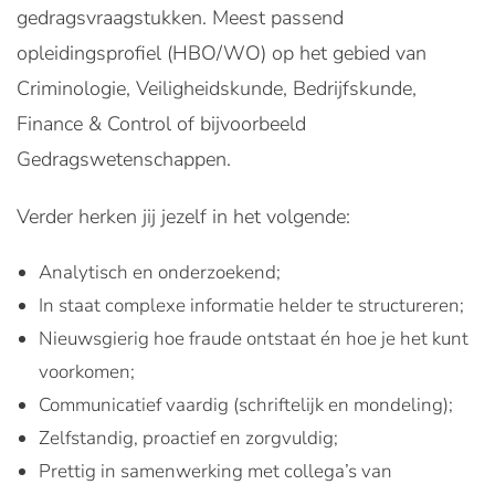
gedragsvraagstukken. Meest passend
opleidingsprofiel (HBO/WO) op het gebied van
Criminologie, Veiligheidskunde, Bedrijfskunde,
Finance & Control of bijvoorbeeld
Gedragswetenschappen.
Verder herken jij jezelf in het volgende:
Analytisch en onderzoekend;
In staat complexe informatie helder te structureren;
Nieuwsgierig hoe fraude ontstaat én hoe je het kunt
voorkomen;
Communicatief vaardig (schriftelijk en mondeling);
Zelfstandig, proactief en zorgvuldig;
Prettig in samenwerking met collega’s van