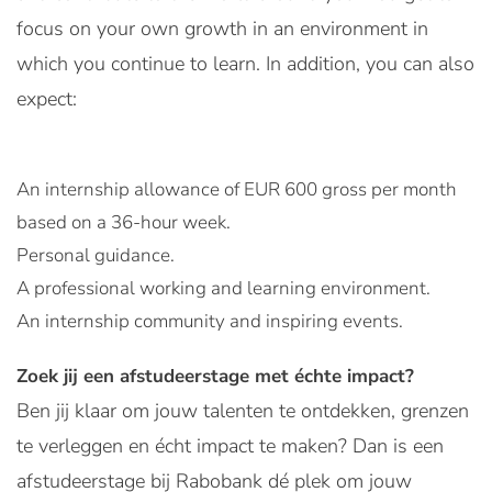
focus on your own growth in an environment in
which you continue to learn. In addition, you can also
expect:
An internship allowance of EUR 600 gross per month
based on a 36-hour week.
Personal guidance.
A professional working and learning environment.
An internship community and inspiring events.
Zoek jij een afstudeerstage met échte impact?
Ben jij klaar om jouw talenten te ontdekken, grenzen
te verleggen en écht impact te maken? Dan is een
afstudeerstage bij Rabobank dé plek om jouw