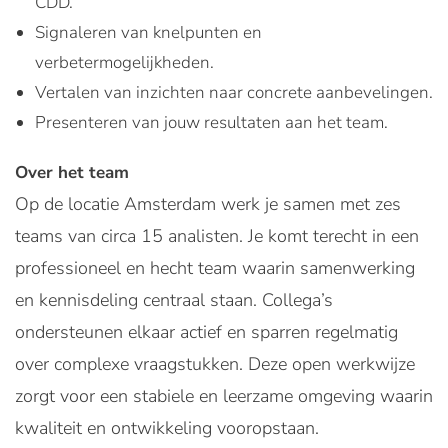
CDD.
Signaleren van knelpunten en
verbetermogelijkheden.
Vertalen van inzichten naar concrete aanbevelingen.
Presenteren van jouw resultaten aan het team.
Over het team
Op de locatie Amsterdam werk je samen met zes
teams van circa 15 analisten. Je komt terecht in een
professioneel en hecht team waarin samenwerking
en kennisdeling centraal staan. Collega’s
ondersteunen elkaar actief en sparren regelmatig
over complexe vraagstukken. Deze open werkwijze
zorgt voor een stabiele en leerzame omgeving waarin
kwaliteit en ontwikkeling vooropstaan.