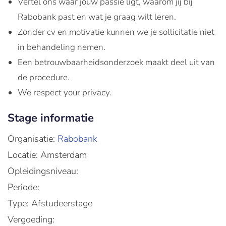
Vertel ons waar jouw passie ligt, waarom jij bij
Rabobank past en wat je graag wilt leren.
Zonder cv en motivatie kunnen we je sollicitatie niet
in behandeling nemen.
Een betrouwbaarheidsonderzoek maakt deel uit van
de procedure.
We respect your privacy.
Stage informatie
Organisatie:
Rabobank
Locatie: Amsterdam
Opleidingsniveau:
Periode:
Type: Afstudeerstage
Vergoeding: