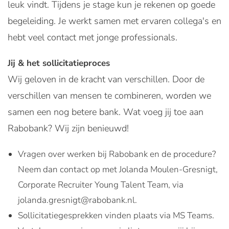
leuk vindt. Tijdens je stage kun je rekenen op goede
begeleiding. Je werkt samen met ervaren collega's en
hebt veel contact met jonge professionals.
Jij & het sollicitatieproces
Wij geloven in de kracht van verschillen. Door de
verschillen van mensen te combineren, worden we
samen een nog betere bank. Wat voeg jij toe aan
Rabobank? Wij zijn benieuwd!
Vragen over werken bij Rabobank en de procedure?
Neem dan contact op met Jolanda Moulen-Gresnigt,
Corporate Recruiter Young Talent Team, via
jolanda.gresnigt@rabobank.nl.
Sollicitatiegesprekken vinden plaats via MS Teams.