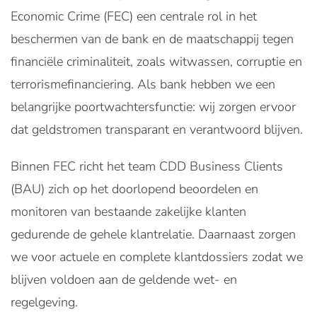
Economic Crime (FEC) een centrale rol in het
beschermen van de bank en de maatschappij tegen
financiële criminaliteit, zoals witwassen, corruptie en
terrorismefinanciering. Als bank hebben we een
belangrijke poortwachtersfunctie: wij zorgen ervoor
dat geldstromen transparant en verantwoord blijven.
Binnen FEC richt het team CDD Business Clients
(BAU) zich op het doorlopend beoordelen en
monitoren van bestaande zakelijke klanten
gedurende de gehele klantrelatie. Daarnaast zorgen
we voor actuele en complete klantdossiers zodat we
blijven voldoen aan de geldende wet- en
regelgeving.