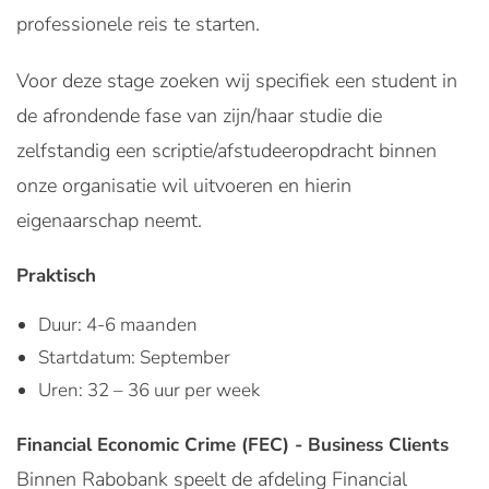
professionele reis te starten.
Voor deze stage zoeken wij specifiek een student in
de afrondende fase van zijn/haar studie die
zelfstandig een scriptie/afstudeeropdracht binnen
onze organisatie wil uitvoeren en hierin
eigenaarschap neemt.
Praktisch
Duur: 4-6 maanden
Startdatum: September
Uren: 32 – 36 uur per week
Financial Economic Crime (FEC) - Business Clients
Binnen Rabobank speelt de afdeling Financial