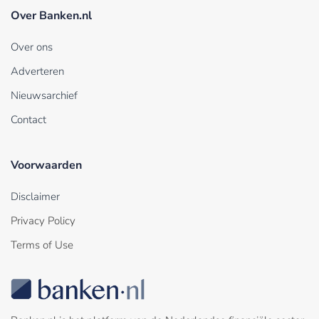
Over Banken.nl
Over ons
Adverteren
Nieuwsarchief
Contact
Voorwaarden
Disclaimer
Privacy Policy
Terms of Use