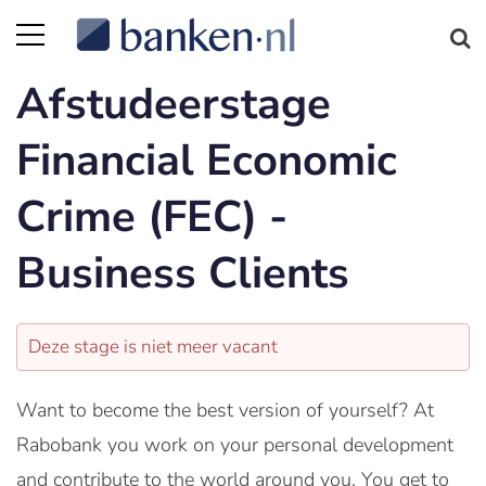
Afstudeerstage
Financial Economic
Crime (FEC) -
Business Clients
Deze stage is niet meer vacant
Want to become the best version of yourself? At
Rabobank you work on your personal development
and contribute to the world around you. You get to