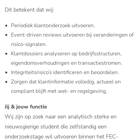
Dit betekent dat wij:
Periodiek klantonderzoek uitvoeren.
Event-driven reviews uitvoeren bij veranderingen of
risico-signalen.
Klantdossiers analyseren op bedrijfsstructuren,
eigendomsverhoudingen en transactiestromen.
Integriteitsrisico’s identificeren en beoordelen.
Zorgen dat klantinformatie volledig, actueel en
compliant blijft met wet- en regelgeving.
Jij & jouw functie
Wij zijn op zoek naar een analytisch sterke en
nieuwsgierige student die zelfstandig een
onderzoekstage wil uitvoeren binnen het FEC-