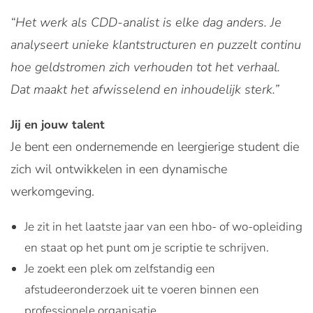
“Het werk als CDD-analist is elke dag anders. Je
analyseert unieke klantstructuren en puzzelt continu
hoe geldstromen zich verhouden tot het verhaal.
Dat maakt het afwisselend en inhoudelijk sterk.”
Jij en jouw talent
Je bent een ondernemende en leergierige student die
zich wil ontwikkelen in een dynamische
werkomgeving.
Je zit in het laatste jaar van een hbo- of wo-opleiding
en staat op het punt om je scriptie te schrijven.
Je zoekt een plek om zelfstandig een
afstudeeronderzoek uit te voeren binnen een
professionele organisatie.