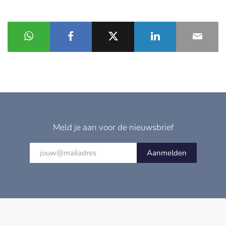
Meld je aan voor de nieuwsbrief
Aanmelden