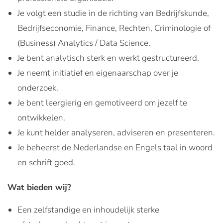
Je volgt een studie in de richting van Bedrijfskunde,
Bedrijfseconomie, Finance, Rechten, Criminologie of
(Business) Analytics / Data Science.
Je bent analytisch sterk en werkt gestructureerd.
Je neemt initiatief en eigenaarschap over je
onderzoek.
Je bent leergierig en gemotiveerd om jezelf te
ontwikkelen.
Je kunt helder analyseren, adviseren en presenteren.
Je beheerst de Nederlandse en Engels taal in woord
en schrift goed.
Wat bieden wij?
Een zelfstandige en inhoudelijk sterke