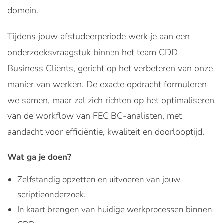
domein.
Tijdens jouw afstudeerperiode werk je aan een
onderzoeksvraagstuk binnen het team CDD
Business Clients, gericht op het verbeteren van onze
manier van werken. De exacte opdracht formuleren
we samen, maar zal zich richten op het optimaliseren
van de workflow van FEC BC-analisten, met
aandacht voor efficiëntie, kwaliteit en doorlooptijd.
Wat ga je doen?
Zelfstandig opzetten en uitvoeren van jouw
scriptieonderzoek.
In kaart brengen van huidige werkprocessen binnen