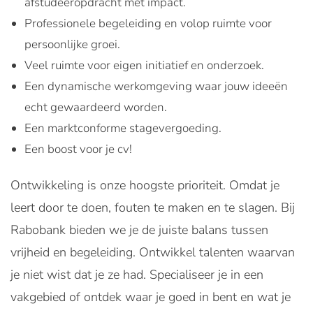
afstudeeropdracht met impact.
Professionele begeleiding en volop ruimte voor
persoonlijke groei.
Veel ruimte voor eigen initiatief en onderzoek.
Een dynamische werkomgeving waar jouw ideeën
echt gewaardeerd worden.
Een marktconforme stagevergoeding.
Een boost voor je cv!
Ontwikkeling is onze hoogste prioriteit. Omdat je
leert door te doen, fouten te maken en te slagen. Bij
Rabobank bieden we je de juiste balans tussen
vrijheid en begeleiding. Ontwikkel talenten waarvan
je niet wist dat je ze had. Specialiseer je in een
vakgebied of ontdek waar je goed in bent en wat je