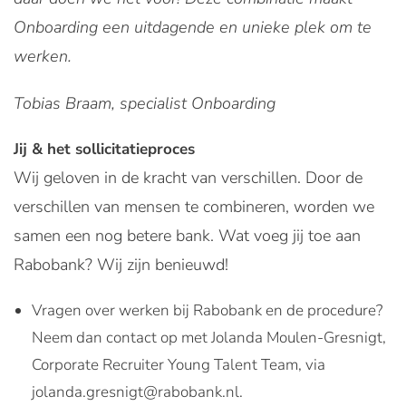
Onboarding een uitdagende en unieke plek om te
werken.
Tobias Braam, specialist Onboarding
Jij & het sollicitatieproces
Wij geloven in de kracht van verschillen. Door de
verschillen van mensen te combineren, worden we
samen een nog betere bank. Wat voeg jij toe aan
Rabobank? Wij zijn benieuwd!
Vragen over werken bij Rabobank en de procedure?
Neem dan contact op met Jolanda Moulen-Gresnigt,
Corporate Recruiter Young Talent Team, via
jolanda.gresnigt@rabobank.nl.