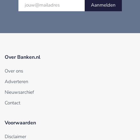
Aanmelden
Over Banken.nl
Over ons
Adverteren
Nieuwsarchief
Contact
Voorwaarden
Disclaimer