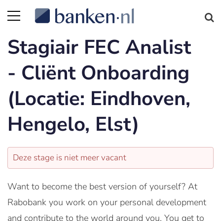
Stagiair FEC Analist
- Cliënt Onboarding
(Locatie: Eindhoven,
Hengelo, Elst)
Deze stage is niet meer vacant
Want to become the best version of yourself? At
Rabobank you work on your personal development
and contribute to the world around you. You get to