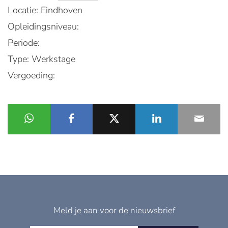
Locatie: Eindhoven
Opleidingsniveau:
Periode:
Type: Werkstage
Vergoeding:
Meld je aan voor de nieuwsbrief