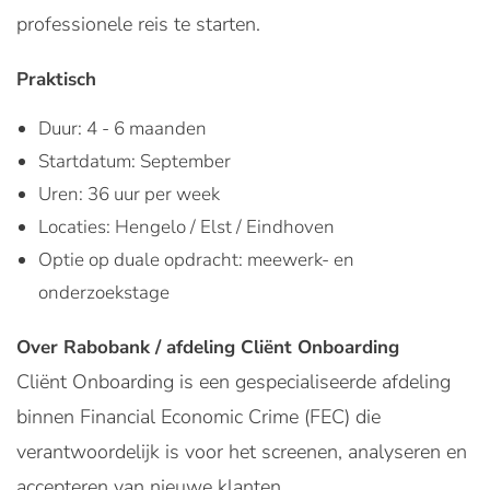
professionele reis te starten.
Praktisch
Duur: 4 - 6 maanden
Startdatum: September
Uren: 36 uur per week
Locaties: Hengelo / Elst / Eindhoven
Optie op duale opdracht: meewerk- en
onderzoekstage
Over Rabobank / afdeling Cliënt Onboarding
Cliënt Onboarding is een gespecialiseerde afdeling
binnen Financial Economic Crime (FEC) die
verantwoordelijk is voor het screenen, analyseren en
accepteren van nieuwe klanten.