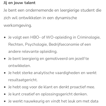
Jij en jouw talent
Je bent een ondernemende en leergierige student die
zich wil ontwikkelen in een dynamische
werkomgeving.
Je volgt een HBO- of WO-opleiding in Criminologie,
Rechten, Psychologie, Bedrijfseconomie of een
andere relevante opleiding.
Je bent leergierig en gemotiveerd om jezelf te
ontwikkelen.
Je hebt sterke analytische vaardigheden en werkt
resultaatgericht.
Je hebt oog voor de klant en denkt proactief mee.
Je kunt creatief en oplossingsgericht denken.
Je werkt nauwkeurig en vindt het leuk om met data