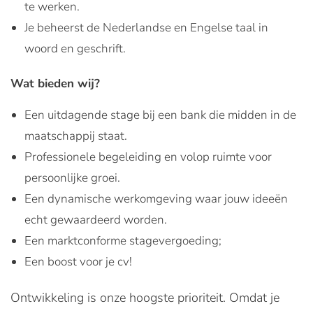
te werken.
Je beheerst de Nederlandse en Engelse taal in
woord en geschrift.
Wat bieden wij?
Een uitdagende stage bij een bank die midden in de
maatschappij staat.
Professionele begeleiding en volop ruimte voor
persoonlijke groei.
Een dynamische werkomgeving waar jouw ideeën
echt gewaardeerd worden.
Een marktconforme stagevergoeding;
Een boost voor je cv!
Ontwikkeling is onze hoogste prioriteit. Omdat je