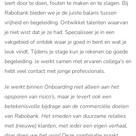
leert door te doen, fouten te maken en te slagen. Bij
Rabobank bieden we je de juiste balans tussen
vrijheid en begeleiding. Ontwikkel talenten waarvan
je niet wist dat je ze had. Specialiseer je in een
vakgebied of ontdek waar je goed in bent en wat je
leuk vindt. Tijdens je stage kun je rekenen op goede
begeleiding. Je werkt samen met ervaren collega's en
hebt veel contact met jonge professionals.
Je werkt binnen Onboarding niet alleen aan het
opsporen van risico’s, maar je levert ook een
betekenisvolle bijdrage aan de commerciële doelen
van Rabobank. Het smeden van duurzame relaties
met (nieuwe) klanten, met ieder een eigen verhaal,
daar doen we het voor! Deze combinatie maakt