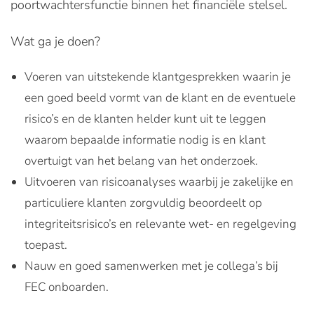
poortwachtersfunctie binnen het financiële stelsel.
Wat ga je doen?
Voeren van uitstekende klantgesprekken waarin je
een goed beeld vormt van de klant en de eventuele
risico’s en de klanten helder kunt uit te leggen
waarom bepaalde informatie nodig is en klant
overtuigt van het belang van het onderzoek.
Uitvoeren van risicoanalyses waarbij je zakelijke en
particuliere klanten zorgvuldig beoordeelt op
integriteitsrisico’s en relevante wet- en regelgeving
toepast.
Nauw en goed samenwerken met je collega’s bij
FEC onboarden.