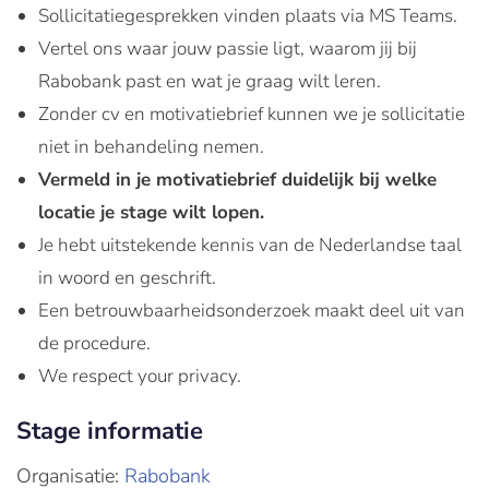
Sollicitatiegesprekken vinden plaats via MS Teams.
Vertel ons waar jouw passie ligt, waarom jij bij
Rabobank past en wat je graag wilt leren.
Zonder cv en motivatiebrief kunnen we je sollicitatie
niet in behandeling nemen.
Vermeld in je motivatiebrief duidelijk bij welke
locatie je stage wilt lopen.
Je hebt uitstekende kennis van de Nederlandse taal
in woord en geschrift.
Een betrouwbaarheidsonderzoek maakt deel uit van
de procedure.
We respect your privacy.
Stage informatie
Organisatie:
Rabobank