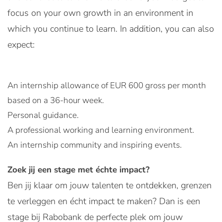
focus on your own growth in an environment in
which you continue to learn. In addition, you can also
expect:
An internship allowance of EUR 600 gross per month
based on a 36-hour week.
Personal guidance.
A professional working and learning environment.
An internship community and inspiring events.
Zoek jij een stage met échte impact?
Ben jij klaar om jouw talenten te ontdekken, grenzen
te verleggen en écht impact te maken? Dan is een
stage bij Rabobank de perfecte plek om jouw