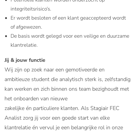
integriteitsrisico’s.
Er wordt besloten of een klant geaccepteerd wordt
of afgewezen.
De basis wordt gelegd voor een veilige en duurzame
klantrelatie.
Jij & jouw functie
Wij zijn op zoek naar een gemotiveerde en
ambitieuze student die analytisch sterk is, zelfstandig
kan werken en zich binnen ons team bezighoudt met
het onboarden van nieuwe
zakelijke én particuliere klanten. Als Stagiair FEC
Analist zorg jij voor een goede start van elke
klantrelatie én vervul je een belangrijke rol in onze