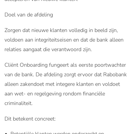
Doel van de afdeling
Zorgen dat nieuwe klanten volledig in beeld zijn,
voldoen aan integriteitseisen en dat de bank alleen
relaties aangaat die verantwoord zijn.
Cliënt Onboarding fungeert als eerste poortwachter
van de bank. De afdeling zorgt ervoor dat Rabobank
alleen zakendoet met integere klanten en voldoet
aan wet- en regelgeving rondom financiële
criminaliteit.
Dit betekent concreet:
Potentiële klanten worden onderzocht op