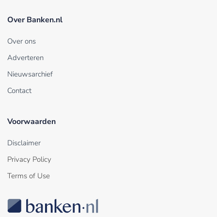
Over Banken.nl
Over ons
Adverteren
Nieuwsarchief
Contact
Voorwaarden
Disclaimer
Privacy Policy
Terms of Use