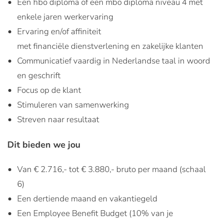
Een hbo diploma of een mbo diploma niveau 4 met
enkele jaren werkervaring
Ervaring en/of affiniteit
met financiële dienstverlening en zakelijke klanten
Communicatief vaardig in Nederlandse taal in woord
en geschrift
Focus op de klant
Stimuleren van samenwerking
Streven naar resultaat
Dit bieden we jou
Van € 2.716,- tot € 3.880,- bruto per maand (schaal
6)
Een dertiende maand en vakantiegeld
Een Employee Benefit Budget (10% van je