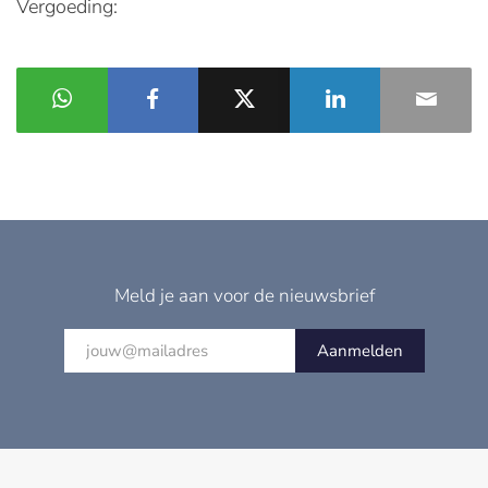
Vergoeding:
Meld je aan voor de nieuwsbrief
Aanmelden