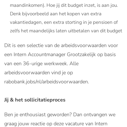
maandinkomen). Hoe jij dit budget inzet, is aan jou.
Denk bijvoorbeeld aan het kopen van extra
vakantiedagen, een extra storting in je pensioen of
zelfs het maandelijks laten uitbetalen van dit budget
Dit is een selectie van de arbeidsvoorwaarden voor
een Intern Accountmanager Grootzakelijk op basis
van een 36-urige werkweek. Alle
arbeidsvoorwaarden vind je op
rabobank.jobs/nl/arbeidsvoorwaarden.
Jij & het sollicitatieproces
Ben je enthousiast geworden? Dan ontvangen we
graag jouw reactie op deze vacature van Intern