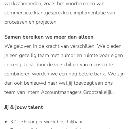
werkzaamheden, zoals het voorbereiden van
commerciële klantgesprekken, implementatie van
processen en projecten.
Samen bereiken we meer dan alleen
We geloven in de kracht van verschillen. We bieden
je een gezellig team met humor en ruimte voor eigen
inbreng. Juist door de verschillen van mensen te
combineren worden we een nog betere bank. We zijn
dan ook benieuwd naar wat jij toevoegt aan ons
team van Intern Accountmanagers Grootzakelijk.
Jij & jouw talent
32 – 36 uur per week beschikbaar