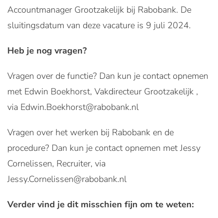
Accountmanager Grootzakelijk bij Rabobank. De
sluitingsdatum van deze vacature is 9 juli 2024.
Heb je nog vragen?
Vragen over de functie? Dan kun je contact opnemen
met Edwin Boekhorst, Vakdirecteur Grootzakelijk ,
via Edwin.Boekhorst@rabobank.nl
Vragen over het werken bij Rabobank en de
procedure? Dan kun je contact opnemen met Jessy
Cornelissen, Recruiter, via
Jessy.Cornelissen@rabobank.nl
Verder vind je dit misschien fijn om te weten: