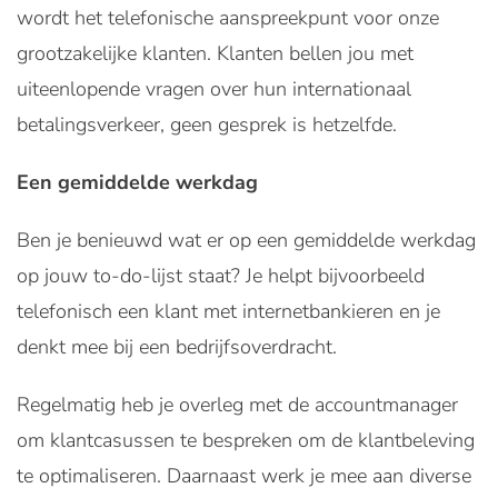
wordt het telefonische aanspreekpunt voor onze
grootzakelijke klanten. Klanten bellen jou met
uiteenlopende vragen over hun internationaal
betalingsverkeer, geen gesprek is hetzelfde.
Een gemiddelde werkdag
Ben je benieuwd wat er op een gemiddelde werkdag
op jouw to-do-lijst staat? Je helpt bijvoorbeeld
telefonisch een klant met internetbankieren en je
denkt mee bij een bedrijfsoverdracht.
Regelmatig heb je overleg met de accountmanager
om klantcasussen te bespreken om de klantbeleving
te optimaliseren. Daarnaast werk je mee aan diverse