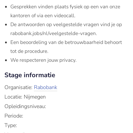
Gesprekken vinden plaats fysiek op een van onze
kantoren of via een videocall.
De antwoorden op veelgestelde vragen vind je op
rabobank.jobs/nl/veelgestelde-vragen.
Een beoordeling van de betrouwbaarheid behoort
tot de procedure.
We respecteren jouw privacy
.
Stage informatie
Organisatie:
Rabobank
Locatie: Nijmegen
Opleidingsniveau:
Periode:
Type: