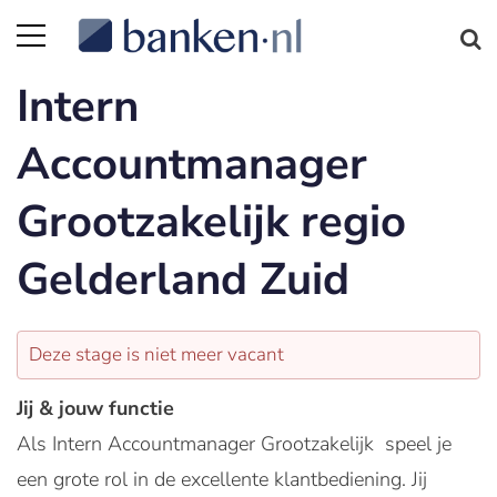
Intern
Accountmanager
Grootzakelijk regio
Gelderland Zuid
Deze stage is niet meer vacant
Jij & jouw functie
Als Intern Accountmanager Grootzakelijk speel je
een grote rol in de excellente klantbediening. Jij