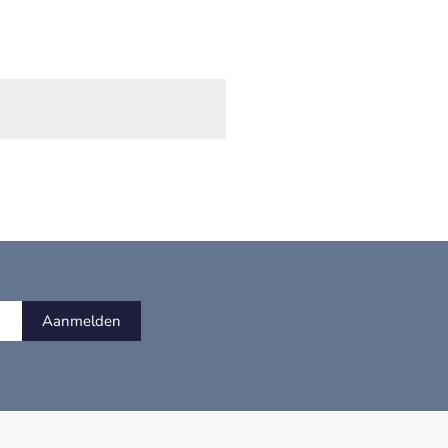
Aanmelden