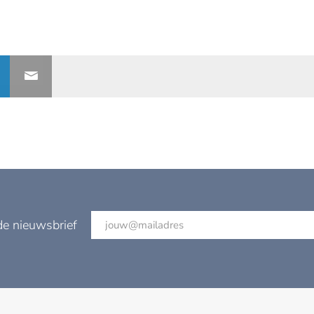
de nieuwsbrief