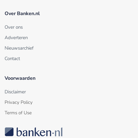
Over Banken.nl
Over ons
Adverteren
Nieuwsarchief
Contact
Voorwaarden
Disclaimer
Privacy Policy
Terms of Use