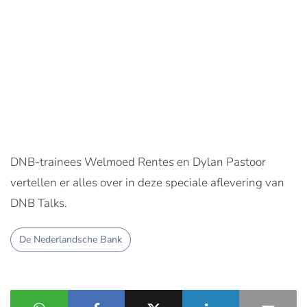
DNB-trainees Welmoed Rentes en Dylan Pastoor
vertellen er alles over in deze speciale aflevering van
DNB Talks.
De Nederlandsche Bank