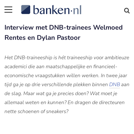
Interview met DNB-trainees Welmoed
Rentes en Dylan Pastoor
Het DNB-traineeship is hét traineeship voor ambitieuze
academici die aan maatschappelijke en financieel-
economische vraagstukken willen werken. In twee jaar
tijd ga je op drie verschillende plekken binnen
DNB
aan
de slag. Maar wat ga je precies doen? Wat moet je
allemaal weten en kunnen? En dragen de directeuren
nette schoenen of sneakers?