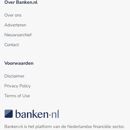
Over Banken.nl
Over ons
Adverteren
Nieuwsarchief
Contact
Voorwaarden
Disclaimer
Privacy Policy
Terms of Use
Banken.nl is het platform van de Nederlandse financiële sector.