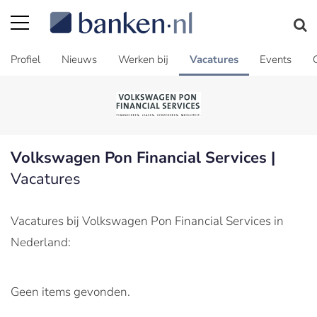
Profiel
Nieuws
Werken bij
Vacatures
Events
Volkswagen Pon Financial Services |
Vacatures
Vacatures bij Volkswagen Pon Financial Services in
Nederland:
Geen items gevonden.