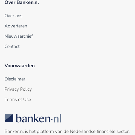
Over Banken.nl
Over ons
Adverteren
Nieuwsarchief
Contact
Voorwaarden
Disclaimer
Privacy Policy
Terms of Use
Banken.nl is het platform van de Nederlandse financiële sector.