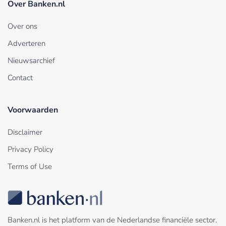
Over Banken.nl
Over ons
Adverteren
Nieuwsarchief
Contact
Voorwaarden
Disclaimer
Privacy Policy
Terms of Use
Banken.nl is het platform van de Nederlandse financiële sector.