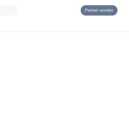
Partner worden