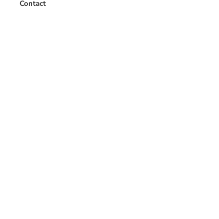
Contact