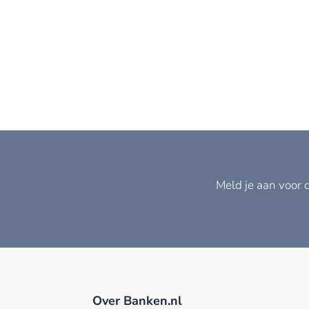
Meld je aan voor 
Over Banken.nl