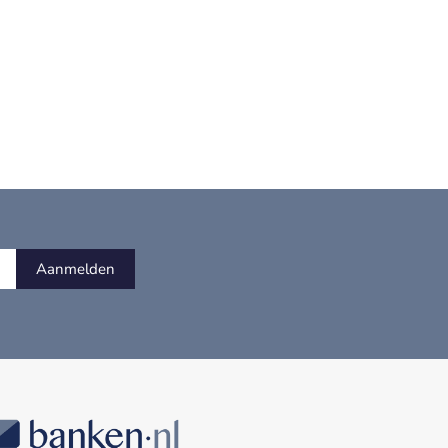
Aanmelden