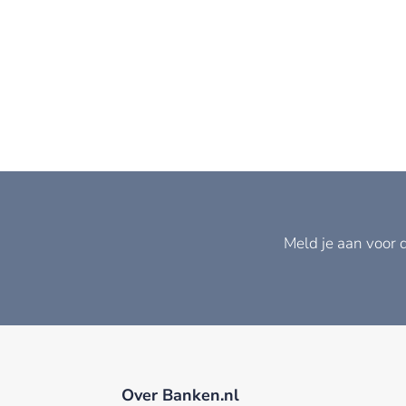
Meld je aan voor 
Over Banken.nl