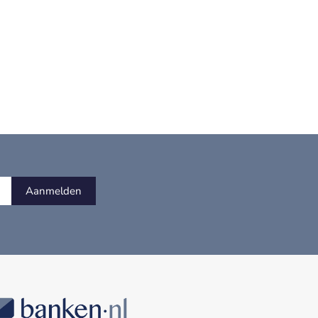
Aanmelden