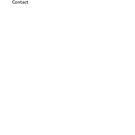
Contact