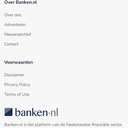
Over Banken.nl
Over ons
Adverteren
Nieuwsarchief
Contact
Voorwaarden
Disclaimer
Privacy Policy
Terms of Use
Banken.nl is het platform van de Nederlandse financiële sector.