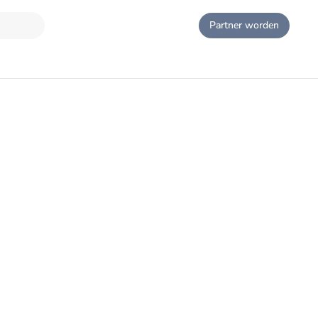
Partner worden