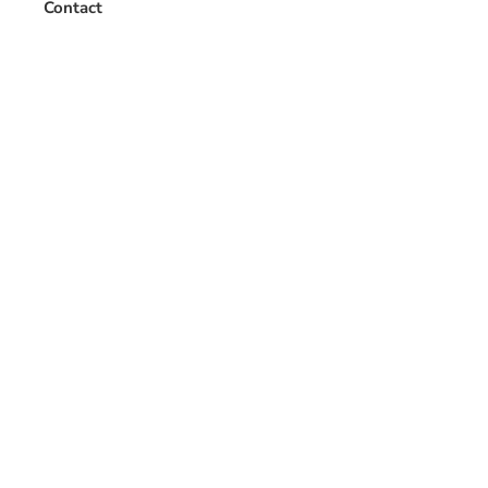
Contact