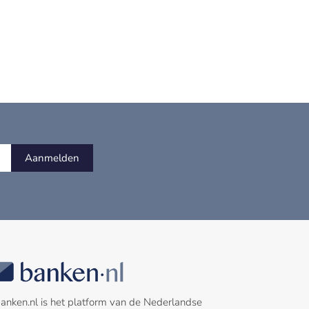
Aanmelden
anken.nl is het platform van de Nederlandse