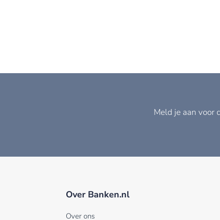
Meld je aan voor 
Over Banken.nl
Over ons