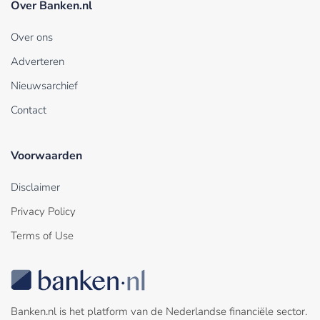
Over Banken.nl
Over ons
Adverteren
Nieuwsarchief
Contact
Voorwaarden
Disclaimer
Privacy Policy
Terms of Use
Banken.nl is het platform van de Nederlandse financiële sector.