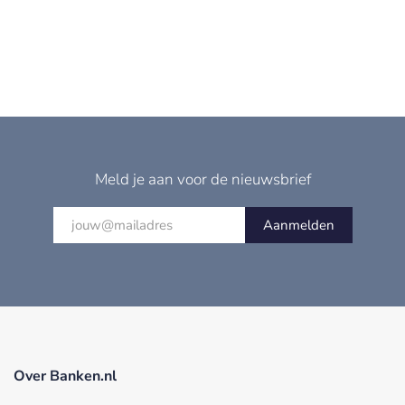
Meld je aan voor de nieuwsbrief
Aanmelden
Over Banken.nl