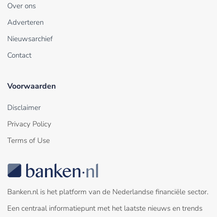
Over ons
Adverteren
Nieuwsarchief
Contact
Voorwaarden
Disclaimer
Privacy Policy
Terms of Use
Banken.nl is het platform van de Nederlandse financiële sector.
Een centraal informatiepunt met het laatste nieuws en trends