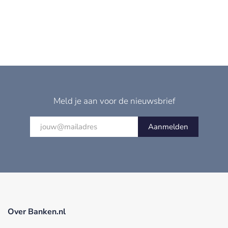
Meld je aan voor de nieuwsbrief
Aanmelden
Over Banken.nl