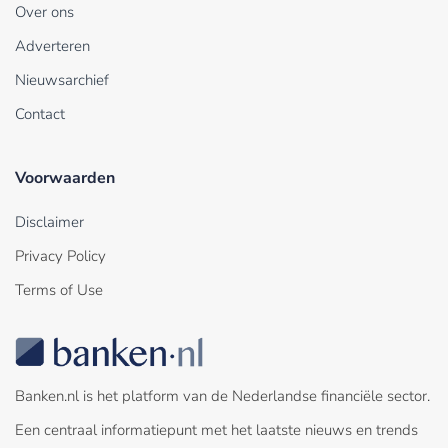
Over ons
Adverteren
Nieuwsarchief
Contact
Voorwaarden
Disclaimer
Privacy Policy
Terms of Use
Banken.nl is het platform van de Nederlandse financiële sector.
Een centraal informatiepunt met het laatste nieuws en trends