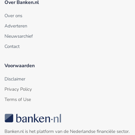
Over Banken.nl
Over ons
Adverteren
Nieuwsarchief
Contact
Voorwaarden
Disclaimer
Privacy Policy
Terms of Use
Banken.nl is het platform van de Nederlandse financiële sector.