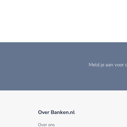
Meld je aan voor 
Over Banken.nl
Over ons