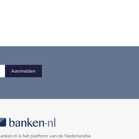
Aanmelden
anken.nl is het platform van de Nederlandse