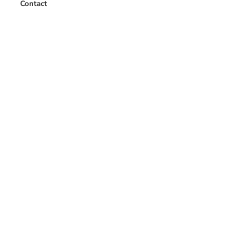
Contact