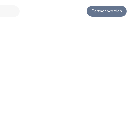
Partner worden