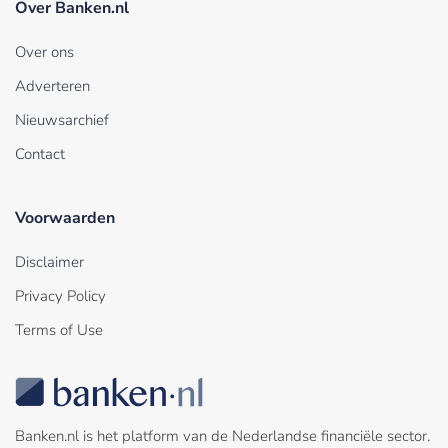
Over Banken.nl
Over ons
Adverteren
Nieuwsarchief
Contact
Voorwaarden
Disclaimer
Privacy Policy
Terms of Use
Banken.nl is het platform van de Nederlandse financiële sector.