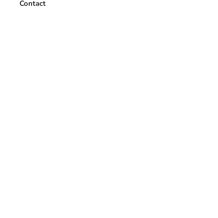
Contact