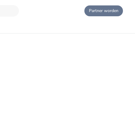
Partner worden