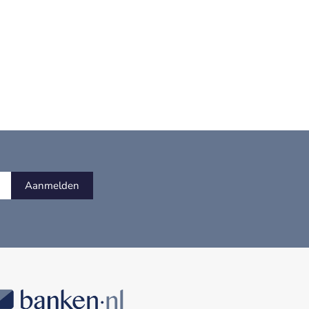
Aanmelden