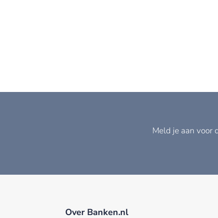
Meld je aan voor 
Over Banken.nl