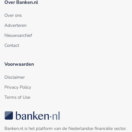
Over Banken.nl
Over ons
Adverteren
Nieuwsarchief
Contact
Voorwaarden
Disclaimer
Privacy Policy
Terms of Use
Banken.nl is het platform van de Nederlandse financiële sector.